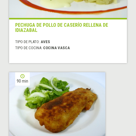
PECHUGA DE POLLO DE CASERÍO RELLENA DE
IDIAZABAL
TIPO DE PLATO:
AVES
TIPO DE COCINA:
COCINA VASCA
90 min