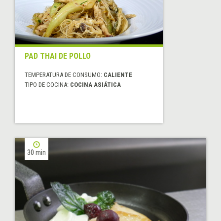
PAD THAI DE POLLO
TEMPERATURA DE CONSUMO:
CALIENTE
TIPO DE COCINA:
COCINA ASIÁTICA
30 min