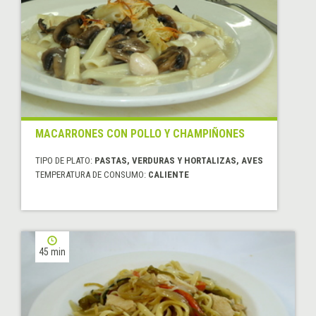
MACARRONES CON POLLO Y CHAMPIÑONES
TIPO DE PLATO:
PASTAS, VERDURAS Y HORTALIZAS, AVES
TEMPERATURA DE CONSUMO:
CALIENTE
45 min