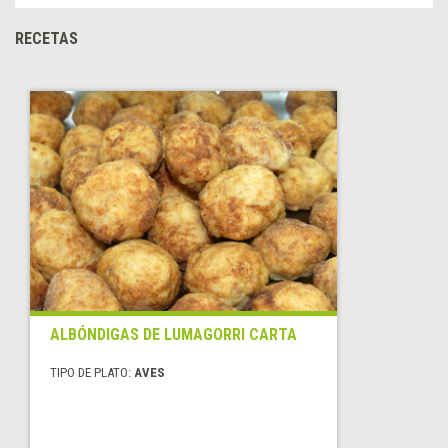
RECETAS
ALBÓNDIGAS DE LUMAGORRI CARTA
TIPO DE PLATO:
AVES