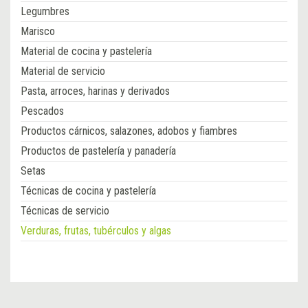
Legumbres
Marisco
Material de cocina y pastelería
Material de servicio
Pasta, arroces, harinas y derivados
Pescados
Productos cárnicos, salazones, adobos y fiambres
Productos de pastelería y panadería
Setas
Técnicas de cocina y pastelería
Técnicas de servicio
Verduras, frutas, tubérculos y algas