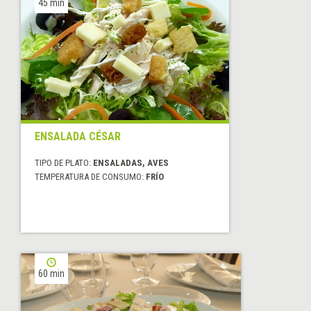
45 min
ENSALADA CÉSAR
TIPO DE PLATO:
ENSALADAS, AVES
TEMPERATURA DE CONSUMO:
FRÍO
60 min