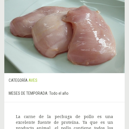
CATEGORÍA
AVES
MESES DE TEMPORADA:
Todo el año
La carne de la pechuga de pollo es una
excelente fuente de proteína. Ya que es un
producto animal, el pollo contiene todos los