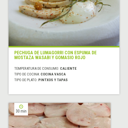
PECHUGA DE LUMAGORRI CON ESPUMA DE
MOSTAZA WASABI Y GOMASIO ROJO
TEMPERATURA DE CONSUMO:
CALIENTE
TIPO DE COCINA:
COCINA VASCA
TIPO DE PLATO:
PINTXOS Y TAPAS
30 min