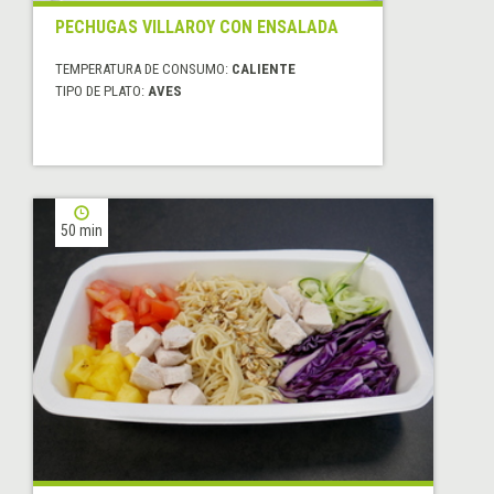
PECHUGAS VILLAROY CON ENSALADA
TEMPERATURA DE CONSUMO:
CALIENTE
TIPO DE PLATO:
AVES
50 min