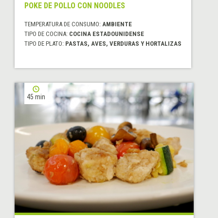
POKE DE POLLO CON NOODLES
TEMPERATURA DE CONSUMO:
AMBIENTE
TIPO DE COCINA:
COCINA ESTADOUNIDENSE
TIPO DE PLATO:
PASTAS, AVES, VERDURAS Y HORTALIZAS
45 min