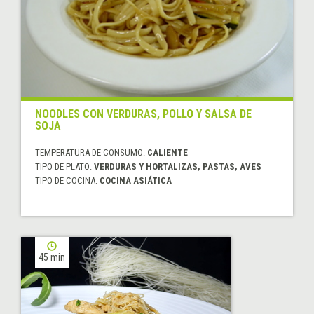
NOODLES CON VERDURAS, POLLO Y SALSA DE
SOJA
TEMPERATURA DE CONSUMO:
CALIENTE
TIPO DE PLATO:
VERDURAS Y HORTALIZAS, PASTAS, AVES
TIPO DE COCINA:
COCINA ASIÁTICA
45 min