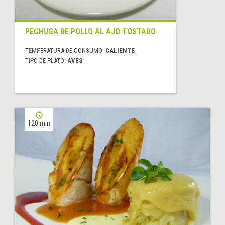
PECHUGA DE POLLO AL AJO TOSTADO
TEMPERATURA DE CONSUMO:
CALIENTE
TIPO DE PLATO:
AVES
120 min