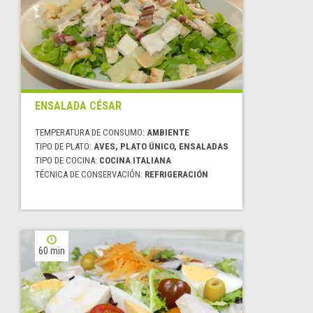
ENSALADA CÉSAR
TEMPERATURA DE CONSUMO:
AMBIENTE
TIPO DE PLATO:
AVES, PLATO ÚNICO, ENSALADAS
TIPO DE COCINA:
COCINA ITALIANA
TÉCNICA DE CONSERVACIÓN:
REFRIGERACIÓN
60 min