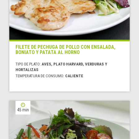
FILETE DE PECHUGA DE POLLO CON ENSALADA,
BONIATO Y PATATA AL HORNO
TIPO DE PLATO:
AVES, PLATO HARVARD, VERDURAS Y
HORTALIZAS
TEMPERATURA DE CONSUMO:
CALIENTE
45 min