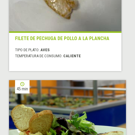
FILETE DE PECHUGA DE POLLO A LA PLANCHA
TIPO DE PLATO:
AVES
TEMPERATURA DE CONSUMO:
CALIENTE
45 min