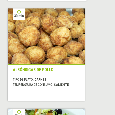
30 min
ALBÓNDIGAS DE POLLO
TIPO DE PLATO:
CARNES
TEMPERATURA DE CONSUMO:
CALIENTE