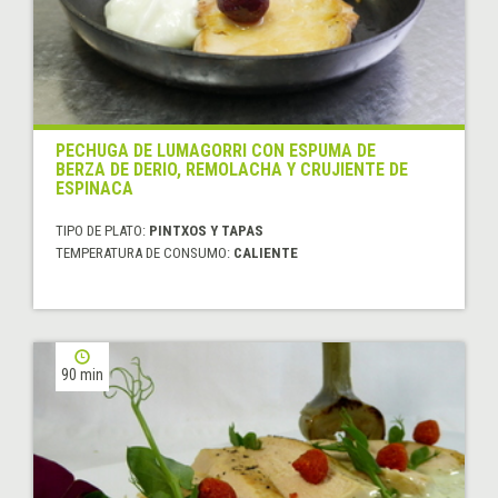
PECHUGA DE LUMAGORRI CON ESPUMA DE
BERZA DE DERIO, REMOLACHA Y CRUJIENTE DE
ESPINACA
TIPO DE PLATO:
PINTXOS Y TAPAS
TEMPERATURA DE CONSUMO:
CALIENTE
90 min