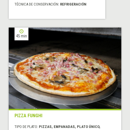
TÉCNICA DE CONSERVACIÓN:
REFRIGERACIÓN
45 min
PIZZA FUNGHI
TIPO DE PLATO:
PIZZAS, EMPANADAS, PLATO ÚNICO,