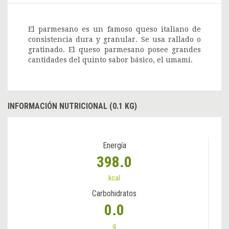
El parmesano es un famoso queso italiano de
consistencia dura y granular. Se usa rallado o
gratinado. El queso parmesano posee grandes
cantidades del quinto sabor básico, el umami.
INFORMACIÓN NUTRICIONAL (0.1 KG)
Energía
398.0
kcal
Carbohidratos
0.0
g