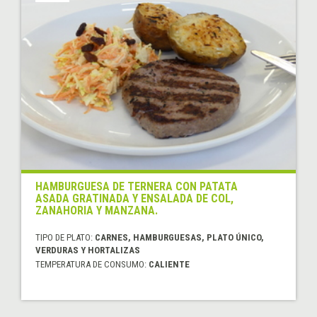
HAMBURGUESA DE TERNERA CON PATATA
ASADA GRATINADA Y ENSALADA DE COL,
ZANAHORIA Y MANZANA.
TIPO DE PLATO:
CARNES, HAMBURGUESAS, PLATO ÚNICO,
VERDURAS Y HORTALIZAS
TEMPERATURA DE CONSUMO:
CALIENTE