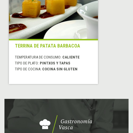
TERRINA DE PATATA BARBACOA
TEMPERATURA DE CONSUMO:
CALIENTE
TIPO DE PLATO:
PINTXOS Y TAPAS
TIPO DE COCINA:
COCINA SIN GLUTEN