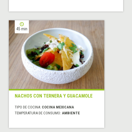
45 min
NACHOS CON TERNERA Y GUACAMOLE
TIPO DE COCINA:
COCINA MEXICANA
TEMPERATURA DE CONSUMO:
AMBIENTE