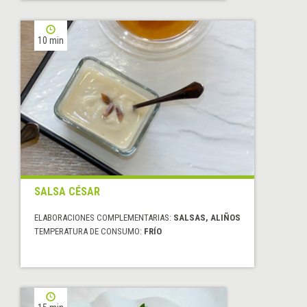
10 min
SALSA CÉSAR
ELABORACIONES COMPLEMENTARIAS:
SALSAS, ALIÑOS
TEMPERATURA DE CONSUMO:
FRÍO