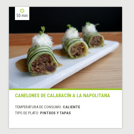
50 min
CANELONES DE CALABACÍN A LA NAPOLITANA
TEMPERATURA DE CONSUMO:
CALIENTE
TIPO DE PLATO:
PINTXOS Y TAPAS