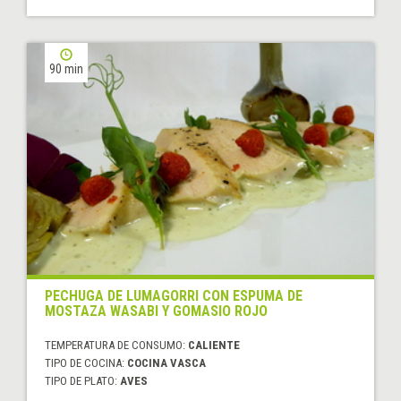
90 min
PECHUGA DE LUMAGORRI CON ESPUMA DE
MOSTAZA WASABI Y GOMASIO ROJO
TEMPERATURA DE CONSUMO:
CALIENTE
TIPO DE COCINA:
COCINA VASCA
TIPO DE PLATO:
AVES