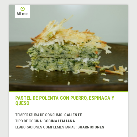
60 min
PASTEL DE POLENTA CON PUERRO, ESPINACA Y
QUESO
TEMPERATURA DE CONSUMO:
CALIENTE
TIPO DE COCINA:
COCINA ITALIANA
ELABORACIONES COMPLEMENTARIAS:
GUARNICIONES