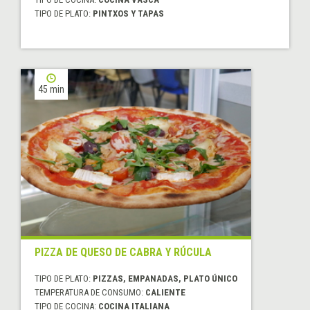
TIPO DE PLATO:
PINTXOS Y TAPAS
45 min
PIZZA DE QUESO DE CABRA Y RÚCULA
TIPO DE PLATO:
PIZZAS, EMPANADAS, PLATO ÚNICO
TEMPERATURA DE CONSUMO:
CALIENTE
TIPO DE COCINA:
COCINA ITALIANA