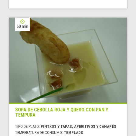
60 min
SOPA DE CEBOLLA ROJA Y QUESO CON PAN Y
TEMPURA
TIPO DE PLATO:
PINTXOS Y TAPAS, APERITIVOS Y CANAPÉS
TEMPERATURA DE CONSUMO:
TEMPLADO