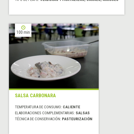
100 min
SALSA CARBONARA
TEMPERATURA DE CONSUMO:
CALIENTE
ELABORACIONES COMPLEMENTARIAS:
SALSAS
TÉCNICA DE CONSERVACIÓN:
PASTEURIZACIÓN