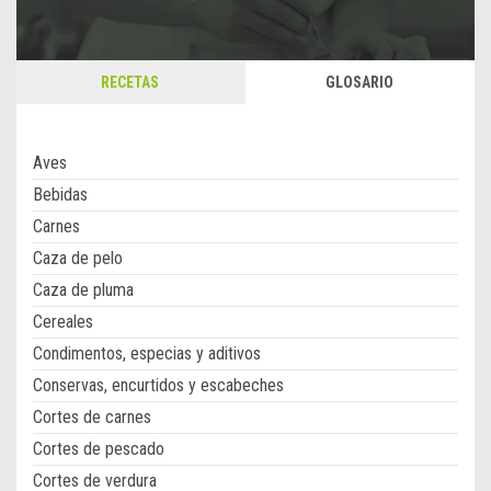
RECETAS
GLOSARIO
Aves
Bebidas
Carnes
Caza de pelo
Caza de pluma
Cereales
Condimentos, especias y aditivos
Conservas, encurtidos y escabeches
Cortes de carnes
Cortes de pescado
Cortes de verdura