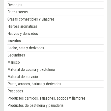
Despojos
Frutos secos
Grasas comestibles y vinagres
Hierbas aromáticas
Huevos y derivados
Insectos
Leche, nata y derivados
Legumbres
Marisco
Material de cocina y pastelería
Material de servicio
Pasta, arroces, harinas y derivados
Pescados
Productos cárnicos, salazones, adobos y fiambres
Productos de pastelería y panadería