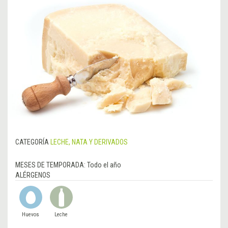
CATEGORÍA
LECHE, NATA Y DERIVADOS
MESES DE TEMPORADA:
Todo el año
ALÉRGENOS
Huevos
Leche