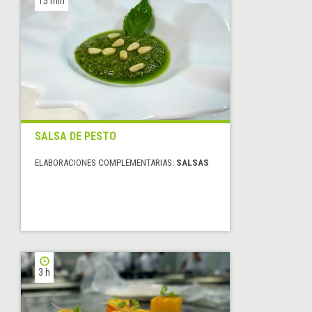
15 min
SALSA DE PESTO
ELABORACIONES COMPLEMENTARIAS:
SALSAS
3 h