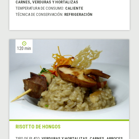
CARNES, VERDURAS Y HORTALIZAS
TEMPERATURA DE CONSUMO:
CALIENTE
TÉCNICA DE CONSERVACIÓN:
REFRIGERACIÓN
120 min
RISOTTO DE HONGOS
TIPO DE PLATO:
VERDURAS Y HORTALIZAS, CARNES, ARROCES