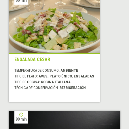
60 min
ENSALADA CÉSAR
TEMPERATURA DE CONSUMO:
AMBIENTE
TIPO DE PLATO:
AVES, PLATO ÚNICO, ENSALADAS
TIPO DE COCINA:
COCINA ITALIANA
TÉCNICA DE CONSERVACIÓN:
REFRIGERACIÓN
90 min