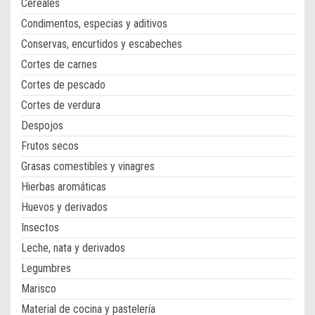
Cereales
Condimentos, especias y aditivos
Conservas, encurtidos y escabeches
Cortes de carnes
Cortes de pescado
Cortes de verdura
Despojos
Frutos secos
Grasas comestibles y vinagres
Hierbas aromáticas
Huevos y derivados
Insectos
Leche, nata y derivados
Legumbres
Marisco
Material de cocina y pastelería