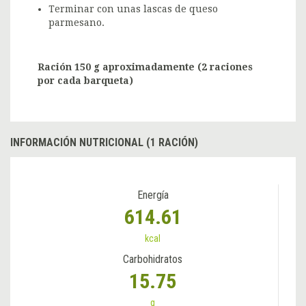
Terminar con unas lascas de queso
parmesano.
Ración 150 g aproximadamente (2 raciones
por cada barqueta)
INFORMACIÓN NUTRICIONAL (1 RACIÓN)
Energía
614.61
kcal
Carbohidratos
15.75
g