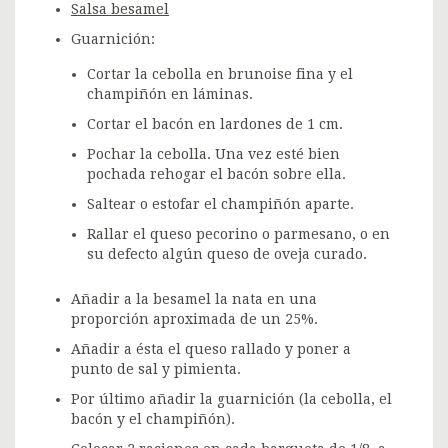
Salsa besamel
Guarnición:
Cortar la cebolla en brunoise fina y el
champiñón en láminas.
Cortar el bacón en lardones de 1 cm.
Pochar la cebolla. Una vez esté bien
pochada rehogar el bacón sobre ella.
Saltear o estofar el champiñón aparte.
Rallar el queso pecorino o parmesano, o en
su defecto algún queso de oveja curado.
Añadir a la besamel la nata en una
proporción aproximada de un 25%.
Añadir a ésta el queso rallado y poner a
punto de sal y pimienta.
Por último añadir la guarnición (la cebolla, el
bacón y el champiñón).