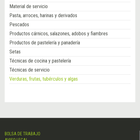
Material de servicio
Pasta, arroces, harinas y derivados
Pescados
Productos cárnicos, salazones, adobos y fiambres
Productos de pastelería y panadería
Setas
Técnicas de cocina y pastelería
Técnicas de servicio
Verduras, frutas, tubérculos y algas
BOLSA DE TRABAJO
AVISO LEGAL