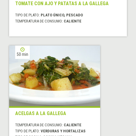
TOMATE CON AJO Y PATATAS A LA GALLEGA
TIPO DE PLATO:
PLATO ÚNICO, PESCADO
TEMPERATURA DE CONSUMO:
CALIENTE
50 min
ACELGAS A LA GALLEGA
TEMPERATURA DE CONSUMO:
CALIENTE
TIPO DE PLATO:
VERDURAS Y HORTALIZAS