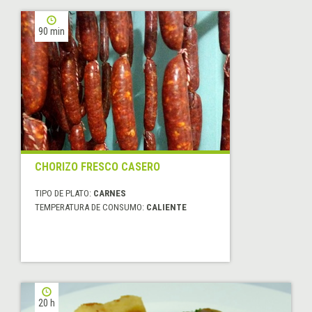
90 min
CHORIZO FRESCO CASERO
TIPO DE PLATO:
CARNES
TEMPERATURA DE CONSUMO:
CALIENTE
20 h