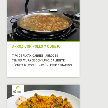
ARROZ CON POLLO Y CONEJO
TIPO DE PLATO:
CARNES, ARROCES
TEMPERATURA DE CONSUMO:
CALIENTE
TÉCNICA DE CONSERVACIÓN:
REFRIGERACIÓN
60 min