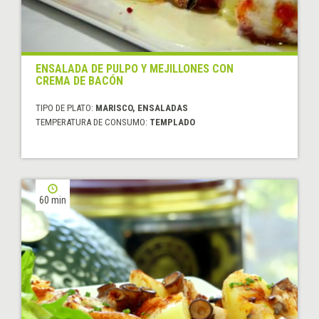
ENSALADA DE PULPO Y MEJILLONES CON
CREMA DE BACÓN
TIPO DE PLATO:
MARISCO, ENSALADAS
TEMPERATURA DE CONSUMO:
TEMPLADO
60 min