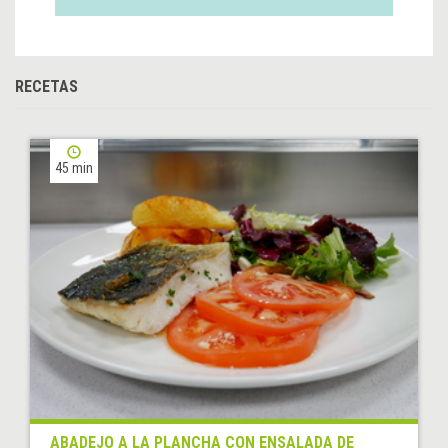
RECETAS
45 min
ABADEJO A LA PLANCHA CON ENSALADA DE