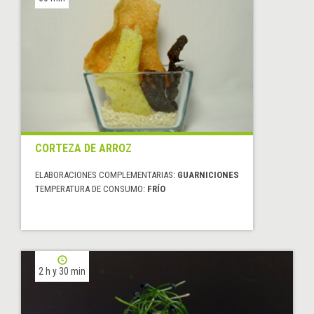
CORTEZA DE ARROZ
ELABORACIONES COMPLEMENTARIAS:
GUARNICIONES
TEMPERATURA DE CONSUMO:
FRÍO
2 h y 30 min