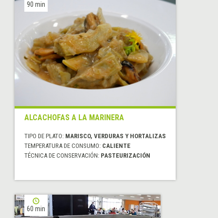
90 min
ALCACHOFAS A LA MARINERA
TIPO DE PLATO:
MARISCO, VERDURAS Y HORTALIZAS
TEMPERATURA DE CONSUMO:
CALIENTE
TÉCNICA DE CONSERVACIÓN:
PASTEURIZACIÓN
60 min