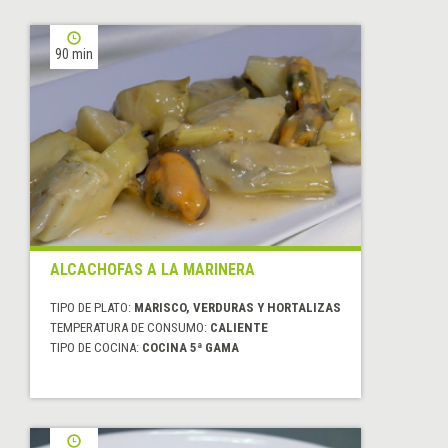
90 min
ALCACHOFAS A LA MARINERA
TIPO DE PLATO:
MARISCO, VERDURAS Y HORTALIZAS
TEMPERATURA DE CONSUMO:
CALIENTE
TIPO DE COCINA:
COCINA 5ª GAMA