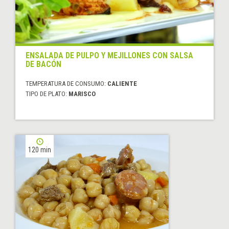
ENSALADA DE PULPO Y MEJILLONES CON SALSA
DE BACÓN
TEMPERATURA DE CONSUMO:
CALIENTE
TIPO DE PLATO:
MARISCO
120 min