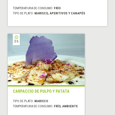
TEMPERATURA DE CONSUMO:
FRÍO
TIPO DE PLATO:
MARISCO, APERITIVOS Y CANAPÉS
3 h
CARPACCIO DE PULPO Y PATATA
TIPO DE PLATO:
MARISCO
TEMPERATURA DE CONSUMO:
FRÍO, AMBIENTE