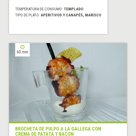
TEMPERATURA DE CONSUMO:
TEMPLADO
TIPO DE PLATO:
APERITIVOS Y CANAPÉS, MARISCO
60 min
BROCHETA DE PULPO A LA GALLEGA CON
CREMA DE PATATA Y BACON