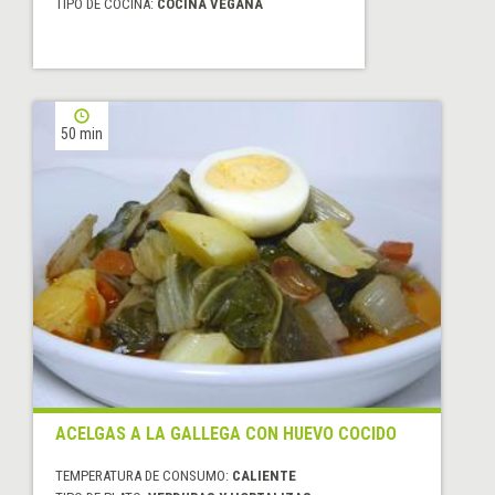
TIPO DE COCINA:
COCINA VEGANA
50 min
ACELGAS A LA GALLEGA CON HUEVO COCIDO
TEMPERATURA DE CONSUMO:
CALIENTE