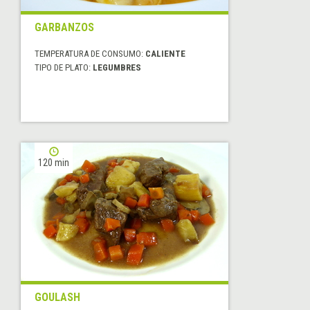
GARBANZOS
TEMPERATURA DE CONSUMO:
CALIENTE
TIPO DE PLATO:
LEGUMBRES
120 min
GOULASH