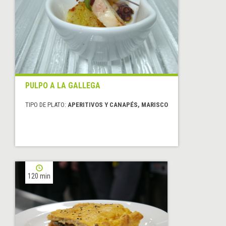
PULPO A LA GALLEGA
TIPO DE PLATO:
APERITIVOS Y CANAPÉS, MARISCO
120 min