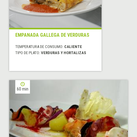
EMPANADA GALLEGA DE VERDURAS
TEMPERATURA DE CONSUMO:
CALIENTE
TIPO DE PLATO:
VERDURAS Y HORTALIZAS
60 min