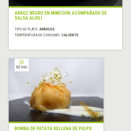
ARROZ NEGRO EN MIMCOOK ACOMPAÑADO DE
SALSA ALIOLI
TIPO DE PLATO:
ARROCES
TEMPERATURA DE CONSUMO:
CALIENTE
60 min
BOMBA DE PATATA RELLENA DE PULPO