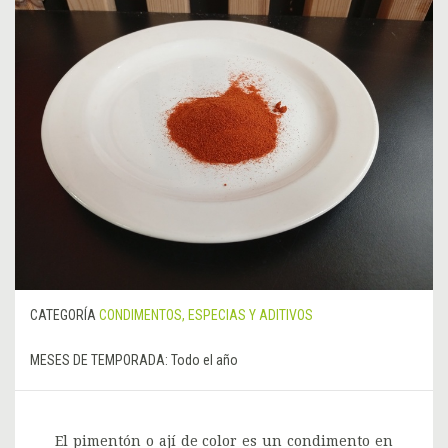
CATEGORÍA
CONDIMENTOS, ESPECIAS Y ADITIVOS
MESES DE TEMPORADA:
Todo el año
El pimentón o ají de color es un condimento en