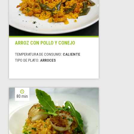
ARROZ CON POLLO Y CONEJO
TEMPERATURA DE CONSUMO:
CALIENTE
TIPO DE PLATO:
ARROCES
80 min