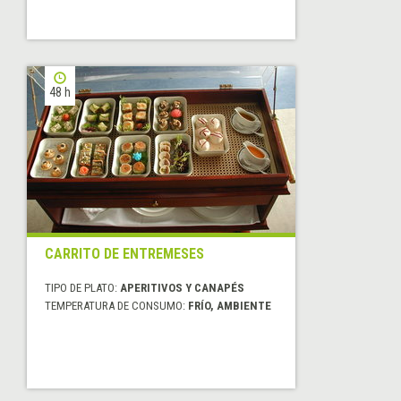
48 h
CARRITO DE ENTREMESES
TIPO DE PLATO:
APERITIVOS Y CANAPÉS
TEMPERATURA DE CONSUMO:
FRÍO, AMBIENTE