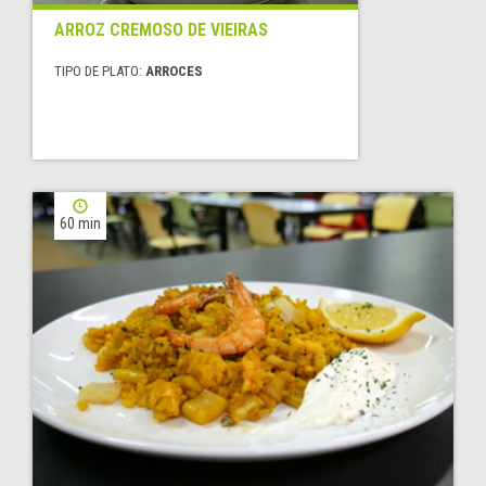
ARROZ CREMOSO DE VIEIRAS
TIPO DE PLATO:
ARROCES
60 min