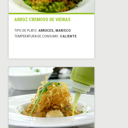
ARROZ CREMOSO DE VIEIRAS
TIPO DE PLATO:
ARROCES, MARISCO
TEMPERATURA DE CONSUMO:
CALIENTE