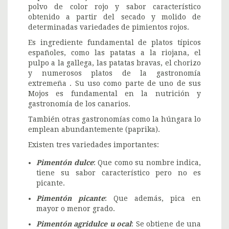
polvo de color rojo y sabor característico
obtenido a partir del secado y molido de
determinadas variedades de pimientos rojos.
Es ingrediente fundamental de platos típicos
españoles, como las patatas a la riojana, el
pulpo a la gallega, las patatas bravas, el chorizo
y numerosos platos de la gastronomía
extremeña . Su uso como parte de uno de sus
Mojos es fundamental en la nutrición y
gastronomía de los canarios.
También otras gastronomías como la húngara lo
emplean abundantemente (paprika).
Existen tres variedades importantes:
Pimentón dulce
: Que como su nombre indica,
tiene su sabor característico pero no es
picante.
Pimentón picante
: Que además, pica en
mayor o menor grado.
Pimentón agridulce u ocal
: Se obtiene de una