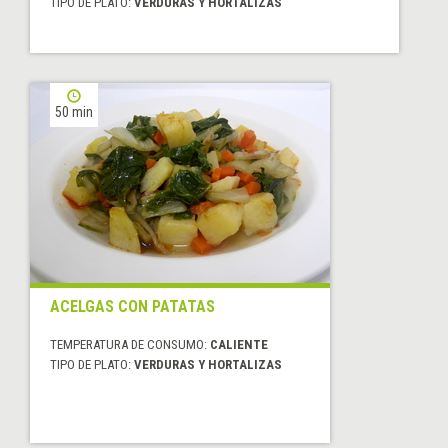
TIPO DE PLATO:
VERDURAS Y HORTALIZAS
50 min
ACELGAS CON PATATAS
TEMPERATURA DE CONSUMO:
CALIENTE
TIPO DE PLATO:
VERDURAS Y HORTALIZAS