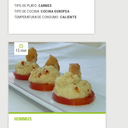
TIPO DE PLATO:
CARNES
TIPO DE COCINA:
COCINA EUROPEA
TEMPERATURA DE CONSUMO:
CALIENTE
15 min
HUMMUS