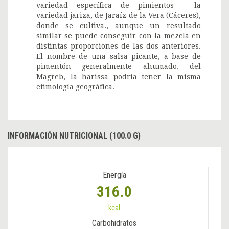
variedad específica de pimientos - la
variedad jariza, de Jaraíz de la Vera (Cáceres),
donde se cultiva., aunque un resultado
similar se puede conseguir con la mezcla en
distintas proporciones de las dos anteriores.
El nombre de una salsa picante, a base de
pimentón generalmente ahumado, del
Magreb, la harissa podría tener la misma
etimología geográfica.
INFORMACIÓN NUTRICIONAL (100.0 G)
Energía
316.0
kcal
Carbohidratos