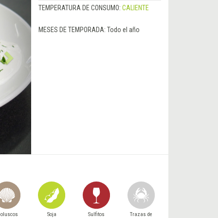
TEMPERATURA DE CONSUMO:
CALIENTE
MESES DE TEMPORADA:
Todo el año
oluscos
Soja
Sulfitos
Trazas de