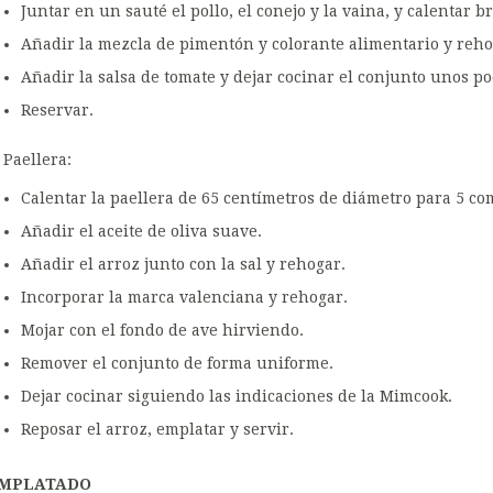
Juntar en un sauté el pollo, el conejo y la vaina, y calentar 
Añadir la mezcla de pimentón y colorante alimentario y reho
Añadir la salsa de tomate y dejar cocinar el conjunto unos p
Reservar.
Paellera:
Calentar la paellera de 65 centímetros de diámetro para 5 co
Añadir el aceite de oliva suave.
Añadir el arroz junto con la sal y rehogar.
Incorporar la marca valenciana y rehogar.
Mojar con el fondo de ave hirviendo.
Remover el conjunto de forma uniforme.
Dejar cocinar siguiendo las indicaciones de la Mimcook.
Reposar el arroz, emplatar y servir.
MPLATADO