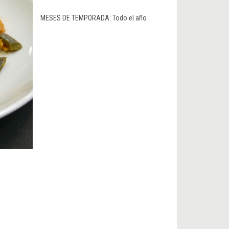
MESES DE TEMPORADA:
Todo el año