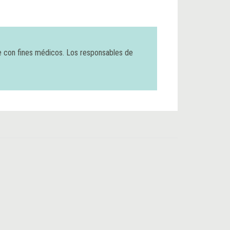
e con fines médicos. Los responsables de