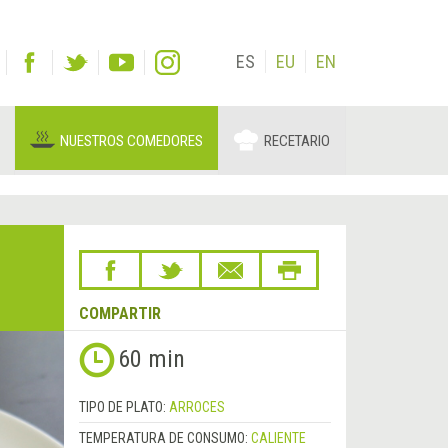
ES
EU
EN
NUESTROS COMEDORES
RECETARIO
COMPARTIR
60 min
TIPO DE PLATO:
ARROCES
TEMPERATURA DE CONSUMO:
CALIENTE