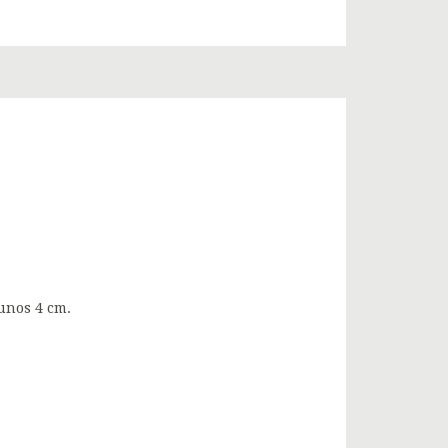
 unos 4 cm.