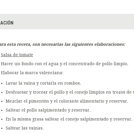
ACIÓN
ara esta receta, son necesarias las siguientes elaboraciones:
Salsa de tomate
Hacer un fondo con el agua y el concentrado de pollo limpio.
Elaborar la marca valenciana:
Lavar la vaina y cortarla en rombos.
Deshuesar y trocear el pollo y el conejo limpios en trozos de
Mezclar el pimentón y el colorante alimentario y reservar.
Saltear el pollo salpimentado y reservar.
En la misma grasa saltear el conejo salpimentado y reservar.
Saltear las vainas.