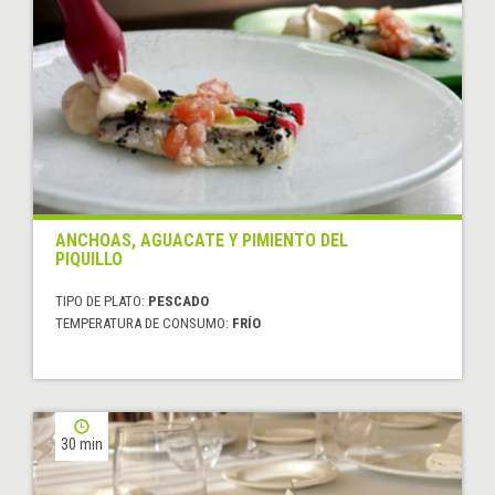
ANCHOAS, AGUACATE Y PIMIENTO DEL
PIQUILLO
TIPO DE PLATO:
PESCADO
TEMPERATURA DE CONSUMO:
FRÍO
30 min