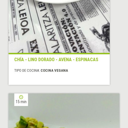
CHÍA - LINO DORADO - AVENA - ESPINACAS
TIPO DE COCINA:
COCINA VEGANA
15 min