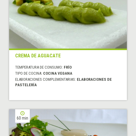
CREMA DE AGUACATE
TEMPERATURA DE CONSUMO:
FRÍO
TIPO DE COCINA:
COCINA VEGANA
ELABORACIONES COMPLEMENTARIAS:
ELABORACIONES DE
PASTELERÍA
60 min