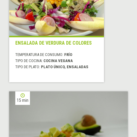
ENSALADA DE VERDURA DE COLORES
TEMPERATURA DE CONSUMO:
FRÍO
TIPO DE COCINA:
COCINA VEGANA
TIPO DE PLATO:
PLATO ÚNICO, ENSALADAS
15 min