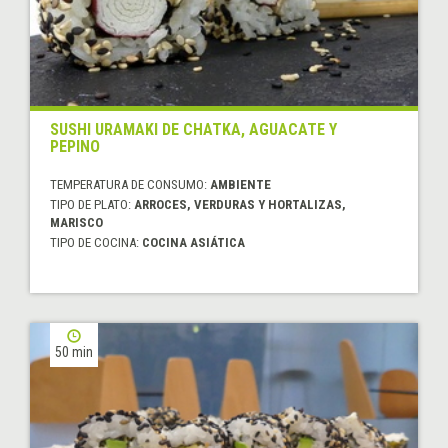
SUSHI URAMAKI DE CHATKA, AGUACATE Y
PEPINO
TEMPERATURA DE CONSUMO:
AMBIENTE
TIPO DE PLATO:
ARROCES, VERDURAS Y HORTALIZAS,
MARISCO
TIPO DE COCINA:
COCINA ASIÁTICA
50 min