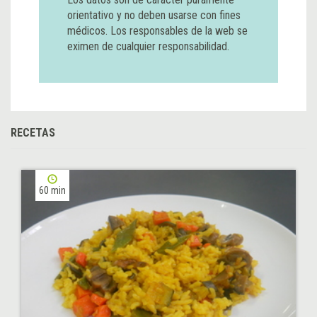
orientativo y no deben usarse con fines
médicos. Los responsables de la web se
eximen de cualquier responsabilidad.
RECETAS
60 min