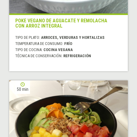
POKE VEGANO DE AGUACATE Y REMOLACHA
CON ARROZ INTEGRAL
TIPO DE PLATO:
ARROCES, VERDURAS Y HORTALIZAS
TEMPERATURA DE CONSUMO:
FRÍO
TIPO DE COCINA:
COCINA VEGANA
TÉCNICA DE CONSERVACIÓN:
REFRIGERACIÓN
50 min