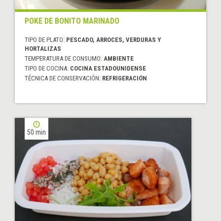
POKE DE BONITO MARINADO
TIPO DE PLATO:
PESCADO, ARROCES, VERDURAS Y
HORTALIZAS
TEMPERATURA DE CONSUMO:
AMBIENTE
TIPO DE COCINA:
COCINA ESTADOUNIDENSE
TÉCNICA DE CONSERVACIÓN:
REFRIGERACIÓN
50 min