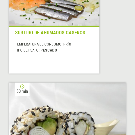
SURTIDO DE AHUMADOS CASEROS
TEMPERATURA DE CONSUMO:
FRÍO
TIPO DE PLATO:
PESCADO
50 min