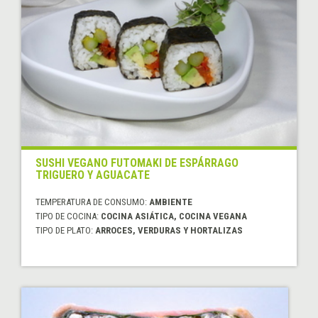
SUSHI VEGANO FUTOMAKI DE ESPÁRRAGO
TRIGUERO Y AGUACATE
TEMPERATURA DE CONSUMO:
AMBIENTE
TIPO DE COCINA:
COCINA ASIÁTICA, COCINA VEGANA
TIPO DE PLATO:
ARROCES, VERDURAS Y HORTALIZAS