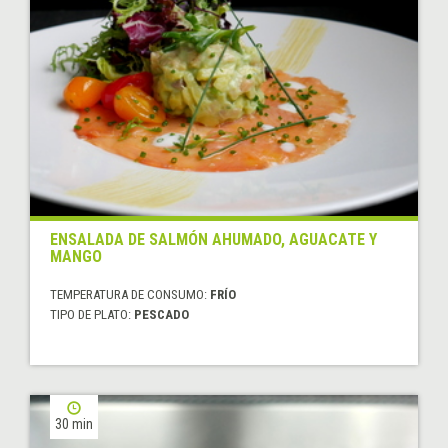
ENSALADA DE SALMÓN AHUMADO, AGUACATE Y
MANGO
TEMPERATURA DE CONSUMO:
FRÍO
TIPO DE PLATO:
PESCADO
30 min