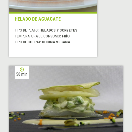
HELADO DE AGUACATE
TIPO DE PLATO:
HELADOS Y SORBETES
TEMPERATURA DE CONSUMO:
FRÍO
TIPO DE COCINA:
COCINA VEGANA
50 min