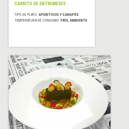
CARRITO DE ENTREMESES
TIPO DE PLATO:
APERITIVOS Y CANAPÉS
TEMPERATURA DE CONSUMO:
FRÍO, AMBIENTE