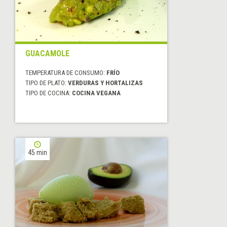
GUACAMOLE
TEMPERATURA DE CONSUMO:
FRÍO
TIPO DE PLATO:
VERDURAS Y HORTALIZAS
TIPO DE COCINA:
COCINA VEGANA
45 min