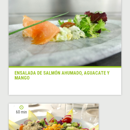
ENSALADA DE SALMÓN AHUMADO, AGUACATE Y
MANGO
60 min