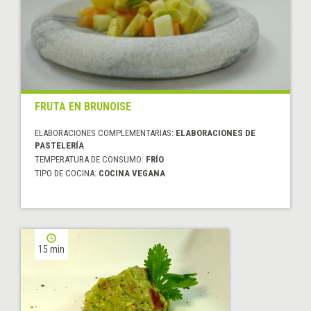
FRUTA EN BRUNOISE
ELABORACIONES COMPLEMENTARIAS:
ELABORACIONES DE
PASTELERÍA
TEMPERATURA DE CONSUMO:
FRÍO
TIPO DE COCINA:
COCINA VEGANA
15 min