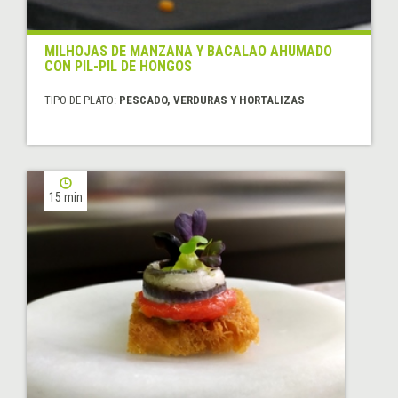
MILHOJAS DE MANZANA Y BACALAO AHUMADO
CON PIL-PIL DE HONGOS
TIPO DE PLATO:
PESCADO, VERDURAS Y HORTALIZAS
15 min