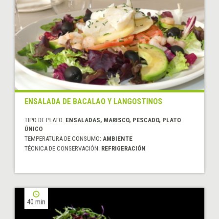
ENSALADA DE BACALAO Y LANGOSTINOS
TIPO DE PLATO:
ENSALADAS, MARISCO, PESCADO, PLATO
ÚNICO
TEMPERATURA DE CONSUMO:
AMBIENTE
TÉCNICA DE CONSERVACIÓN:
REFRIGERACIÓN
40 min