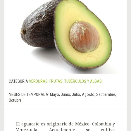
CATEGORÍA
VERDURAS, FRUTAS, TUBÉRCULOS Y ALGAS
MESES DE TEMPORADA:
Mayo, Junio, Julio, Agosto, Septiembre,
Octubre
El aguacate es originario de México, Colombia y
Venezuela. Actualmente se cultiva