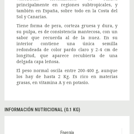
principalmente en regiones subtropicales, y
también en España, sobre todo en la Costa del
Sol y Canarias.
Tiene forma de pera, corteza gruesa y dura, y
su pulpa, es de consistencia mantecosa, con un
sabor que recuerda al de la nuez. En su
interior contiene una única semilla
redondeada de color pardo claro y 2-4 cm de
longitud, que aparece recubierta de una
delgada capa leñosa.
El peso normal oscila entre 200-400 g, aunque
los hay de hasta 2 Kg. Es rico en materias
grasas, en vitamina A y en potasio.
INFORMACIÓN NUTRICIONAL (0.1 KG)
Energía