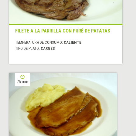
FILETE A LA PARRILLA CON PURÉ DE PATATAS
TEMPERATURA DE CONSUMO:
CALIENTE
TIPO DE PLATO:
CARNES
75 min