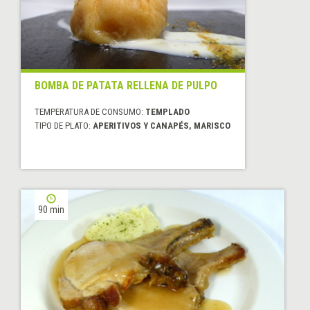
BOMBA DE PATATA RELLENA DE PULPO
TEMPERATURA DE CONSUMO:
TEMPLADO
TIPO DE PLATO:
APERITIVOS Y CANAPÉS, MARISCO
90 min