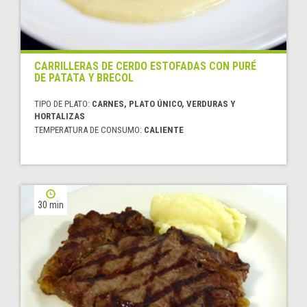
CARRILLERAS DE CERDO ESTOFADAS CON PURÉ
DE PATATA Y BRECOL
TIPO DE PLATO:
CARNES, PLATO ÚNICO, VERDURAS Y
HORTALIZAS
TEMPERATURA DE CONSUMO:
CALIENTE
30 min