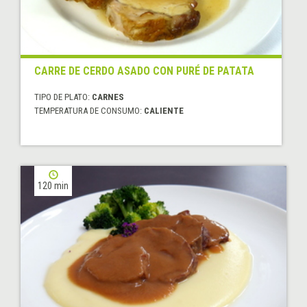
CARRE DE CERDO ASADO CON PURÉ DE PATATA
TIPO DE PLATO:
CARNES
TEMPERATURA DE CONSUMO:
CALIENTE
120 min