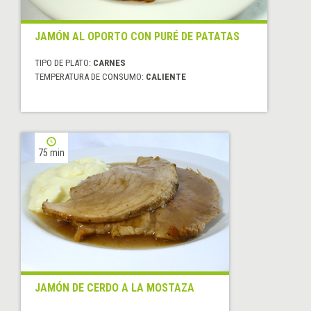
JAMÓN AL OPORTO CON PURÉ DE PATATAS
TIPO DE PLATO:
CARNES
TEMPERATURA DE CONSUMO:
CALIENTE
75 min
JAMÓN DE CERDO A LA MOSTAZA