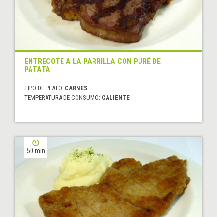
ENTRECOTE A LA PARRILLA CON PURÉ DE
PATATA
TIPO DE PLATO:
CARNES
TEMPERATURA DE CONSUMO:
CALIENTE
50 min