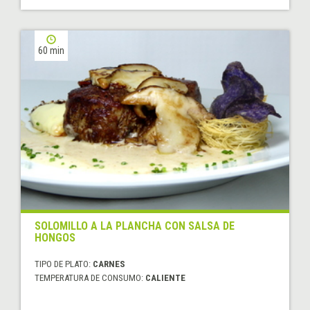
60 min
SOLOMILLO A LA PLANCHA CON SALSA DE
HONGOS
TIPO DE PLATO:
CARNES
TEMPERATURA DE CONSUMO:
CALIENTE