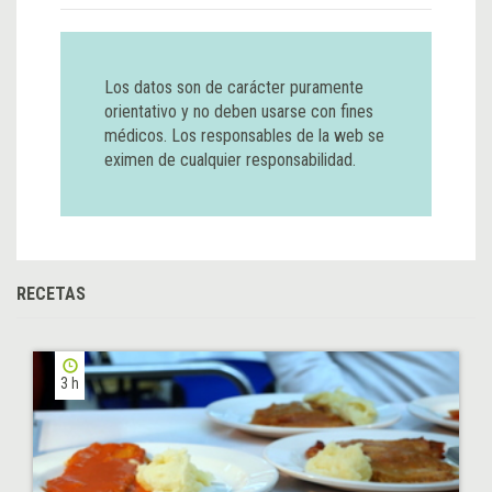
Los datos son de carácter puramente
orientativo y no deben usarse con fines
médicos. Los responsables de la web se
eximen de cualquier responsabilidad.
RECETAS
3 h