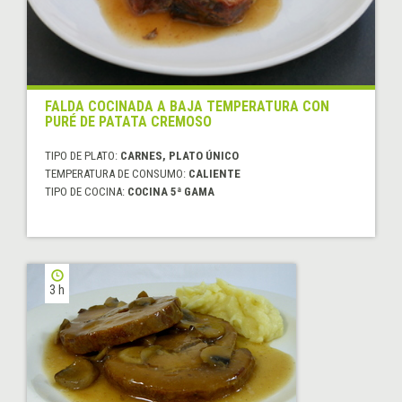
FALDA COCINADA A BAJA TEMPERATURA CON
PURÉ DE PATATA CREMOSO
TIPO DE PLATO:
CARNES, PLATO ÚNICO
TEMPERATURA DE CONSUMO:
CALIENTE
TIPO DE COCINA:
COCINA 5ª GAMA
3 h