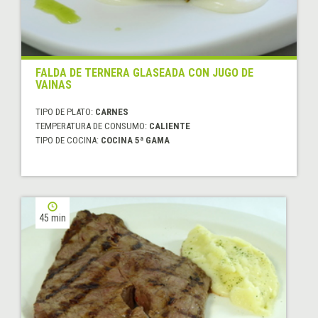
FALDA DE TERNERA GLASEADA CON JUGO DE
VAINAS
TIPO DE PLATO:
CARNES
TEMPERATURA DE CONSUMO:
CALIENTE
TIPO DE COCINA:
COCINA 5ª GAMA
45 min