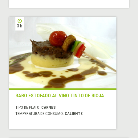
3 h
RABO ESTOFADO AL VINO TINTO DE RIOJA
TIPO DE PLATO:
CARNES
TEMPERATURA DE CONSUMO:
CALIENTE