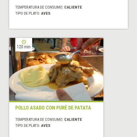
TEMPERATURA DE CONSUMO:
CALIENTE
TIPO DE PLATO:
AVES
120 min
POLLO ASADO CON PURÉ DE PATATA
TEMPERATURA DE CONSUMO:
CALIENTE
TIPO DE PLATO:
AVES