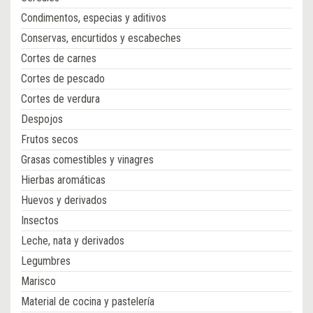
Condimentos, especias y aditivos
Conservas, encurtidos y escabeches
Cortes de carnes
Cortes de pescado
Cortes de verdura
Despojos
Frutos secos
Grasas comestibles y vinagres
Hierbas aromáticas
Huevos y derivados
Insectos
Leche, nata y derivados
Legumbres
Marisco
Material de cocina y pastelería