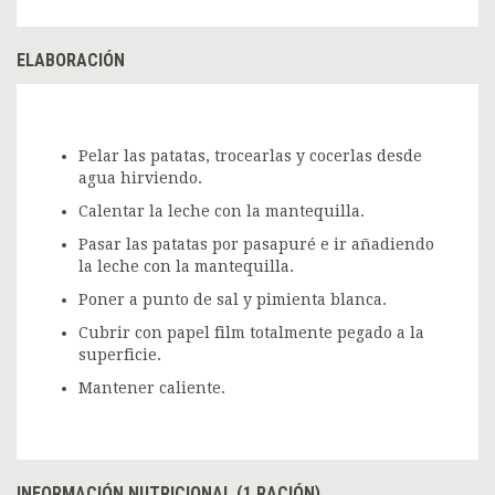
ELABORACIÓN
Pelar las patatas, trocearlas y cocerlas desde
agua hirviendo.
Calentar la leche con la mantequilla.
Pasar las patatas por pasapuré e ir añadiendo
la leche con la mantequilla.
Poner a punto de sal y pimienta blanca.
Cubrir con papel film totalmente pegado a la
superficie.
Mantener caliente.
INFORMACIÓN NUTRICIONAL (1 RACIÓN)