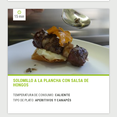
15 min
SOLOMILLO A LA PLANCHA CON SALSA DE
HONGOS
TEMPERATURA DE CONSUMO:
CALIENTE
TIPO DE PLATO:
APERITIVOS Y CANAPÉS