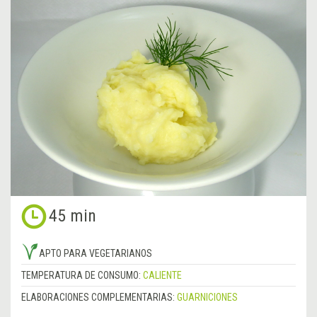
45 min
APTO PARA VEGETARIANOS
TEMPERATURA DE CONSUMO:
CALIENTE
ELABORACIONES COMPLEMENTARIAS:
GUARNICIONES