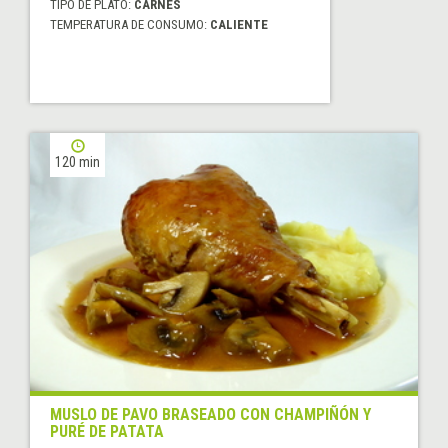
TIPO DE PLATO:
CARNES
TEMPERATURA DE CONSUMO:
CALIENTE
120 min
MUSLO DE PAVO BRASEADO CON CHAMPIÑÓN Y
PURÉ DE PATATA