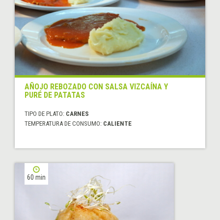
AÑOJO REBOZADO CON SALSA VIZCAÍNA Y
PURÉ DE PATATAS
TIPO DE PLATO:
CARNES
TEMPERATURA DE CONSUMO:
CALIENTE
60 min