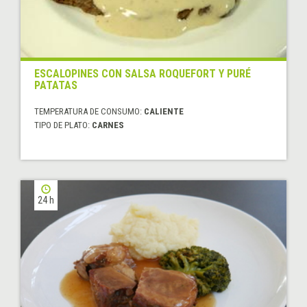
ESCALOPINES CON SALSA ROQUEFORT Y PURÉ
PATATAS
TEMPERATURA DE CONSUMO:
CALIENTE
TIPO DE PLATO:
CARNES
24 h