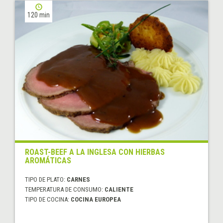
120 min
ROAST-BEEF A LA INGLESA CON HIERBAS
AROMÁTICAS
TIPO DE PLATO:
CARNES
TEMPERATURA DE CONSUMO:
CALIENTE
TIPO DE COCINA:
COCINA EUROPEA