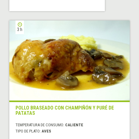
3 h
POLLO BRASEADO CON CHAMPIÑÓN Y PURÉ DE
PATATAS
TEMPERATURA DE CONSUMO:
CALIENTE
TIPO DE PLATO:
AVES