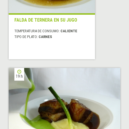
FALDA DE TERNERA EN SU JUGO
TEMPERATURA DE CONSUMO:
CALIENTE
TIPO DE PLATO:
CARNES
19 h