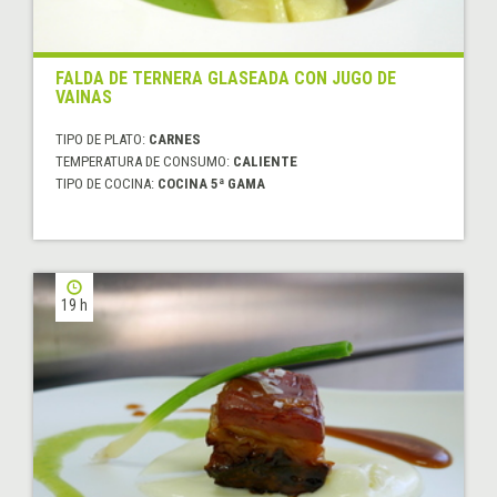
FALDA DE TERNERA GLASEADA CON JUGO DE
VAINAS
TIPO DE PLATO:
CARNES
TEMPERATURA DE CONSUMO:
CALIENTE
TIPO DE COCINA:
COCINA 5ª GAMA
19 h