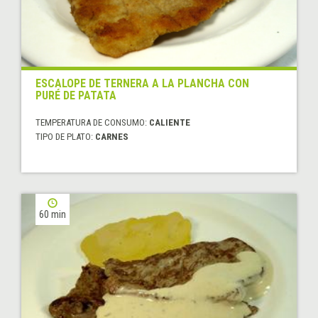
ESCALOPE DE TERNERA A LA PLANCHA CON
PURÉ DE PATATA
TEMPERATURA DE CONSUMO:
CALIENTE
TIPO DE PLATO:
CARNES
60 min