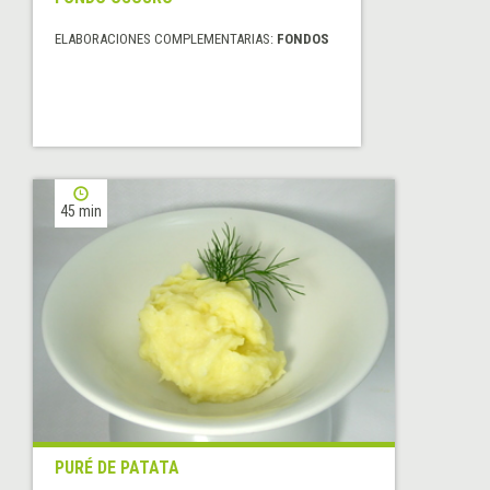
ELABORACIONES COMPLEMENTARIAS:
FONDOS
45 min
PURÉ DE PATATA