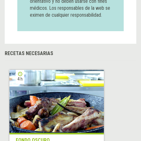
orientativo y no deben usarse con fines
médicos. Los responsables de la web se
eximen de cualquier responsabilidad.
RECETAS NECESARIAS
4 h
FONDO OSCURO