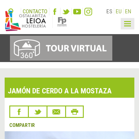
CONTACTO
ES
EU
EN
Togg
navig
JAMÓN DE CERDO A LA MOSTAZA
COMPARTIR