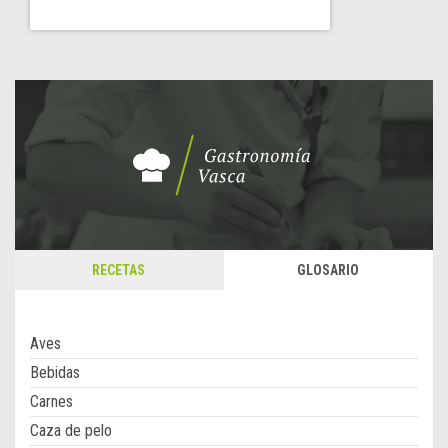
RECETAS
GLOSARIO
Aves
Bebidas
Carnes
Caza de pelo