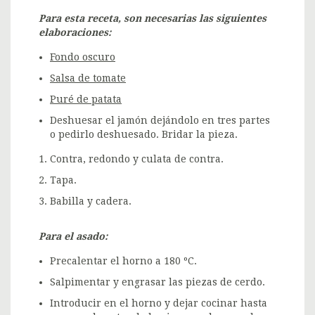
Para esta receta, son necesarias las siguientes
elaboraciones:
Fondo oscuro
Salsa de tomate
Puré de patata
Deshuesar el jamón dejándolo en tres partes
o pedirlo deshuesado. Bridar la pieza.
Contra, redondo y culata de contra.
Tapa.
Babilla y cadera.
Para el asado:
Precalentar el horno a 180 ºC.
Salpimentar y engrasar las piezas de cerdo.
Introducir en el horno y dejar cocinar hasta