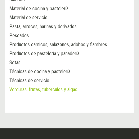
Material de cocina y pastelería
Material de servicio
Pasta, arroces, harinas y derivados
Pescados
Productos cárnicos, salazones, adobos y fiambres
Productos de pastelería y panadería
Setas
Técnicas de cocina y pastelería
Técnicas de servicio
Verduras, frutas, tubérculos y algas