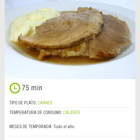
75 min
TIPO DE PLATO:
CARNES
TEMPERATURA DE CONSUMO:
CALIENTE
MESES DE TEMPORADA:
Todo el año