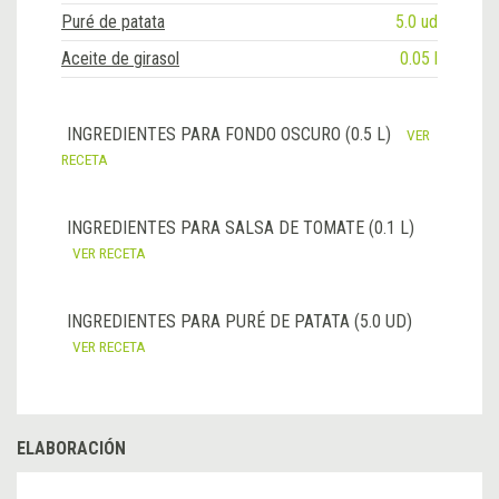
Puré de patata
5.0 ud
Aceite de girasol
0.05 l
INGREDIENTES PARA FONDO OSCURO (0.5 L)
VER
RECETA
INGREDIENTES PARA SALSA DE TOMATE (0.1 L)
VER RECETA
INGREDIENTES PARA PURÉ DE PATATA (5.0 UD)
VER RECETA
ELABORACIÓN