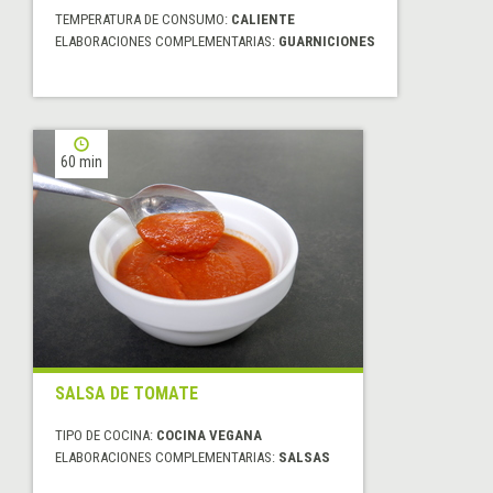
TEMPERATURA DE CONSUMO:
CALIENTE
ELABORACIONES COMPLEMENTARIAS:
GUARNICIONES
60 min
SALSA DE TOMATE
TIPO DE COCINA:
COCINA VEGANA
ELABORACIONES COMPLEMENTARIAS:
SALSAS