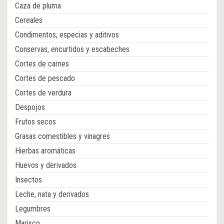
Caza de pluma
Cereales
Condimentos, especias y aditivos
Conservas, encurtidos y escabeches
Cortes de carnes
Cortes de pescado
Cortes de verdura
Despojos
Frutos secos
Grasas comestibles y vinagres
Hierbas aromáticas
Huevos y derivados
Insectos
Leche, nata y derivados
Legumbres
Marisco