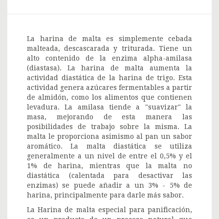
La harina de malta es simplemente cebada
malteada, descascarada y triturada. Tiene un
alto contenido de la enzima alpha-amilasa
(diastasa). La harina de malta aumenta la
actividad diastática de la harina de trigo. Esta
actividad genera azúcares fermentables a partir
de almidón, como los alimentos que contienen
levadura. La amilasa tiende a "suavizar" la
masa, mejorando de esta manera las
posibilidades de trabajo sobre la misma. La
malta le proporciona asimismo al pan un sabor
aromático. La malta diastática se utiliza
generalmente a un nivel de entre el 0,5% y el
1% de harina, mientras que la malta no
diastática (calentada para desactivar las
enzimas) se puede añadir a un 3% - 5% de
harina, principalmente para darle más sabor.
La Harina de malta especial para panificación,