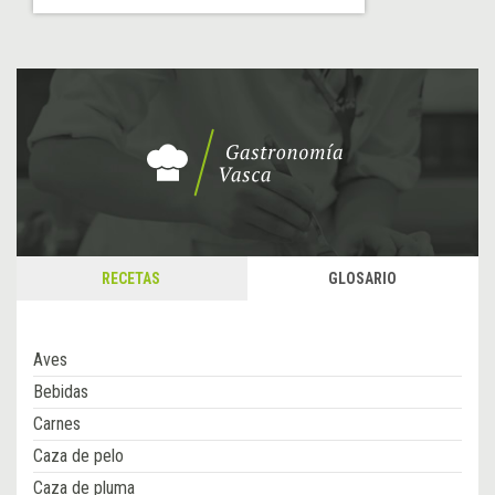
RECETAS
GLOSARIO
Aves
Bebidas
Carnes
Caza de pelo
Caza de pluma