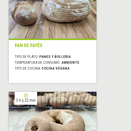
PAN DE PAYÉS
TIPO DE PLATO:
PANES Y BOLLERIA
TEMPERATURA DE CONSUMO:
AMBIENTE
TIPO DE COCINA:
COCINA VEGANA
3 h y 22 min