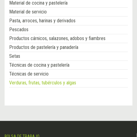
Material de cocina y pastelería
Material de servicio
Pasta, arroces, harinas y derivados
Pescados
Productos cárnicos, salazones, adobos y fiambres
Productos de pastelería y panadería
Setas
Técnicas de cocina y pastelería
Técnicas de servicio
Verduras, frutas, tubérculos y algas
BOLSA DE TRABAJO