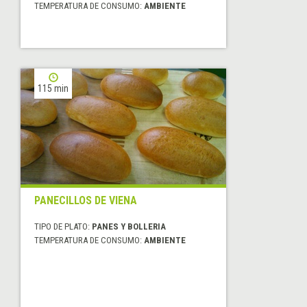
TEMPERATURA DE CONSUMO:
AMBIENTE
115 min
PANECILLOS DE VIENA
TIPO DE PLATO:
PANES Y BOLLERIA
TEMPERATURA DE CONSUMO:
AMBIENTE