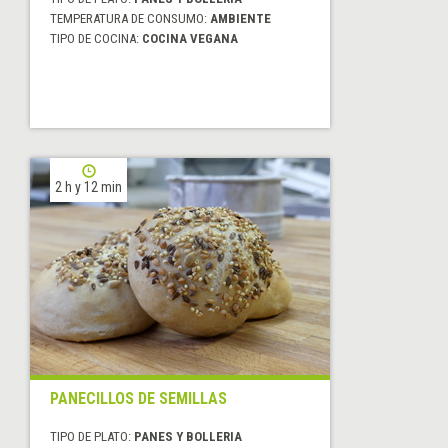
TEMPERATURA DE CONSUMO:
AMBIENTE
TIPO DE COCINA:
COCINA VEGANA
2 h y 12 min
PANECILLOS DE SEMILLAS
TIPO DE PLATO:
PANES Y BOLLERIA