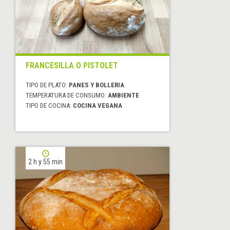
FRANCESILLA O PISTOLET
TIPO DE PLATO:
PANES Y BOLLERIA
TEMPERATURA DE CONSUMO:
AMBIENTE
TIPO DE COCINA:
COCINA VEGANA
2 h y 55 min