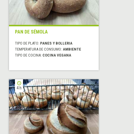
PAN DE SÉMOLA
TIPO DE PLATO:
PANES Y BOLLERIA
TEMPERATURA DE CONSUMO:
AMBIENTE
TIPO DE COCINA:
COCINA VEGANA
4 h