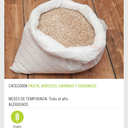
CATEGORÍA
PASTA, ARROCES, HARINAS Y DERIVADOS
MESES DE TEMPORADA:
Todo el año
ALÉRGENOS
Gluten