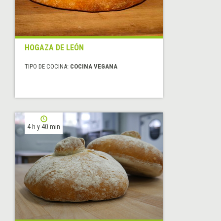
HOGAZA DE LEÓN
TIPO DE COCINA:
COCINA VEGANA
4 h y 40 min