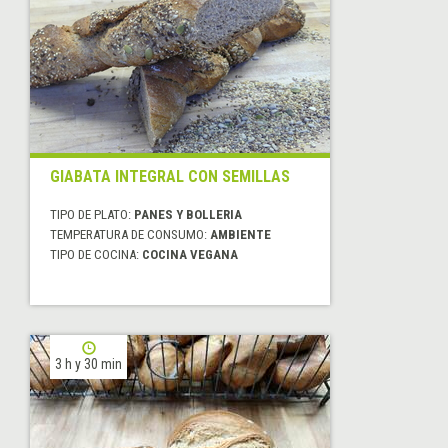
GIABATA INTEGRAL CON SEMILLAS
TIPO DE PLATO:
PANES Y BOLLERIA
TEMPERATURA DE CONSUMO:
AMBIENTE
TIPO DE COCINA:
COCINA VEGANA
3 h y 30 min