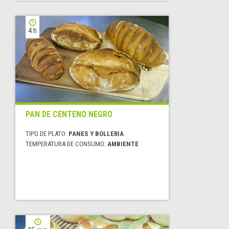
4 h
PAN DE CENTENO NEGRO
TIPO DE PLATO:
PANES Y BOLLERIA
TEMPERATURA DE CONSUMO:
AMBIENTE