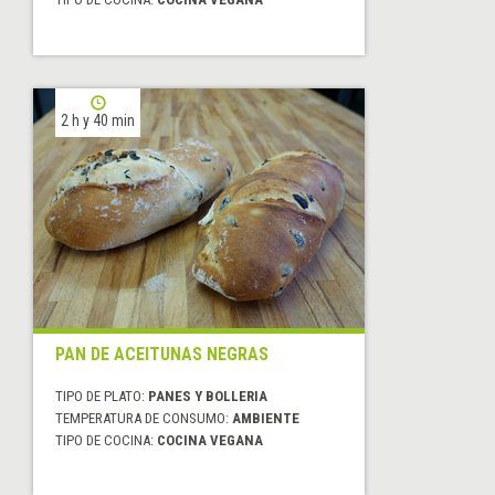
2 h y 40 min
PAN DE ACEITUNAS NEGRAS
TIPO DE PLATO:
PANES Y BOLLERIA
TEMPERATURA DE CONSUMO:
AMBIENTE
TIPO DE COCINA:
COCINA VEGANA