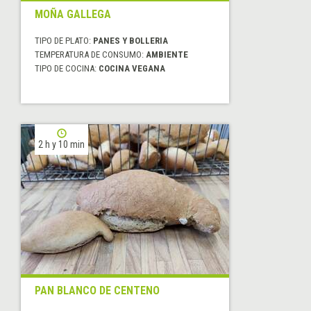
MOÑA GALLEGA
TIPO DE PLATO:
PANES Y BOLLERIA
TEMPERATURA DE CONSUMO:
AMBIENTE
TIPO DE COCINA:
COCINA VEGANA
2 h y 10 min
PAN BLANCO DE CENTENO