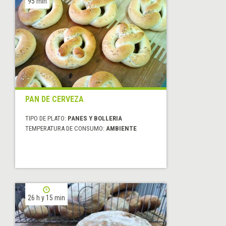
95 min
PAN DE CERVEZA
TIPO DE PLATO:
PANES Y BOLLERIA
TEMPERATURA DE CONSUMO:
AMBIENTE
26 h y 15 min