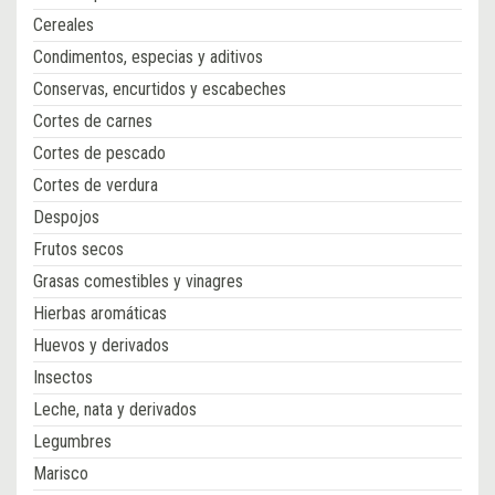
Cereales
Condimentos, especias y aditivos
Conservas, encurtidos y escabeches
Cortes de carnes
Cortes de pescado
Cortes de verdura
Despojos
Frutos secos
Grasas comestibles y vinagres
Hierbas aromáticas
Huevos y derivados
Insectos
Leche, nata y derivados
Legumbres
Marisco