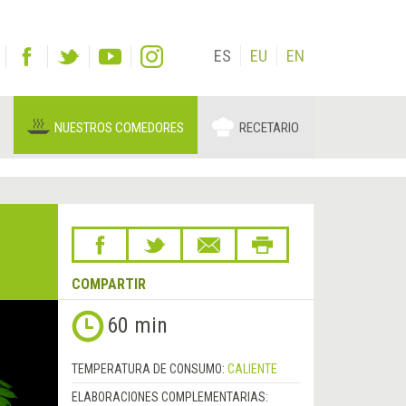
ES
EU
EN
NUESTROS COMEDORES
RECETARIO
COMPARTIR
60 min
TEMPERATURA DE CONSUMO:
CALIENTE
ELABORACIONES COMPLEMENTARIAS: