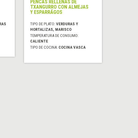
PENCAS RELLENAS DE
TXANGURRO CON ALMEJAS
Y ESPARRÁGOS
RAS
TIPO DE PLATO:
VERDURAS Y
HORTALIZAS, MARISCO
TEMPERATURA DE CONSUMO:
CALIENTE
TIPO DE COCINA:
COCINA VASCA