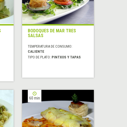
S
BODOQUES DE MAR TRES
SALSAS
TEMPERATURA DE CONSUMO:
CALIENTE
TIPO DE PLATO:
PINTXOS Y TAPAS
60 min