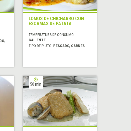
LOMOS DE CHICHARRO CON
ESCAMAS DE PATATA
TEMPERATURA DE CONSUMO:
CALIENTE
DO,
TIPO DE PLATO:
PESCADO, CARNES
50 min