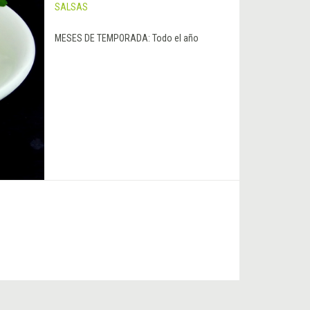
SALSAS
MESES DE TEMPORADA:
Todo el año