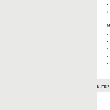
M
NUTRIZ