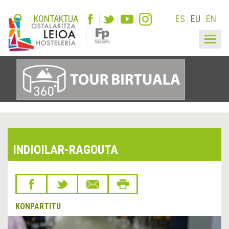
KONTAKTUA
ES
EU
EN
Togg
navig
INDIOILAR-RAGOUTA
KONPARTITU