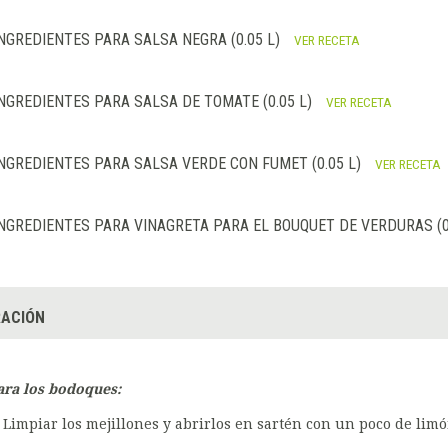
NGREDIENTES PARA SALSA NEGRA (0.05 L)
VER RECETA
NGREDIENTES PARA SALSA DE TOMATE (0.05 L)
VER RECETA
NGREDIENTES PARA SALSA VERDE CON FUMET (0.05 L)
VER RECETA
NGREDIENTES PARA VINAGRETA PARA EL BOUQUET DE VERDURAS (0
ACIÓN
ara los bodoques:
Limpiar los mejillones y abrirlos en sartén con un poco de limó