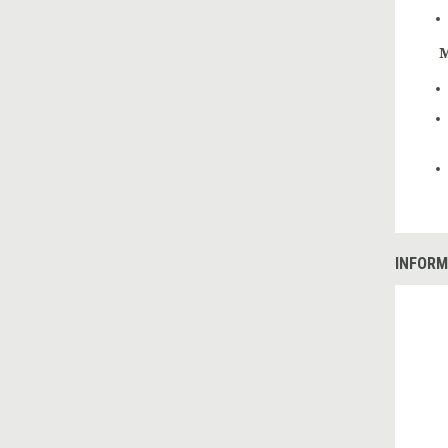
INFORM