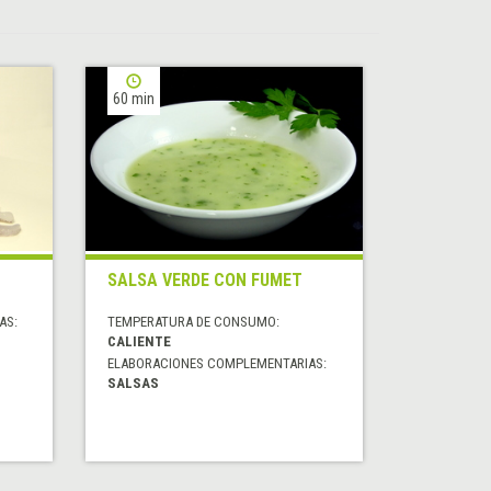
60 min
SALSA VERDE CON FUMET
AS:
TEMPERATURA DE CONSUMO:
CALIENTE
ELABORACIONES COMPLEMENTARIAS:
SALSAS