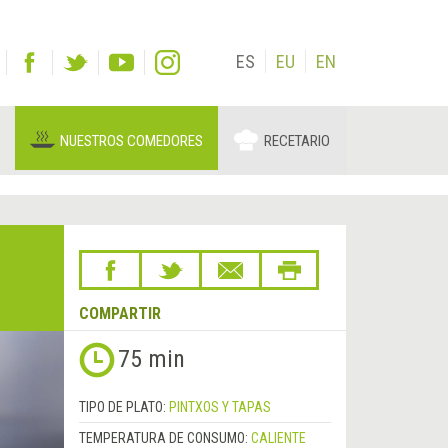
ES
EU
EN
NUESTROS COMEDORES
RECETARIO
COMPARTIR
75 min
TIPO DE PLATO:
PINTXOS Y TAPAS
TEMPERATURA DE CONSUMO:
CALIENTE