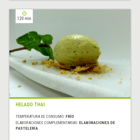
120 min
HELADO THAI
TEMPERATURA DE CONSUMO:
FRÍO
ELABORACIONES COMPLEMENTARIAS:
ELABORACIONES DE
PASTELERÍA