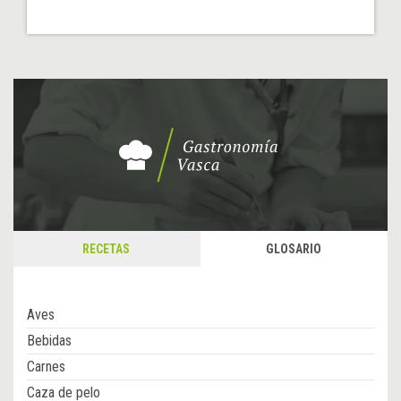
RECETAS
GLOSARIO
Aves
Bebidas
Carnes
Caza de pelo