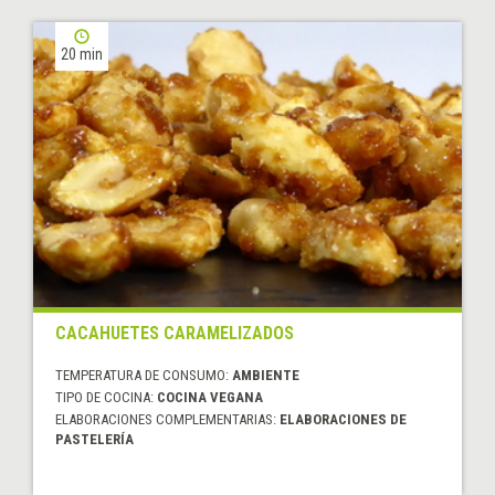
20 min
CACAHUETES CARAMELIZADOS
TEMPERATURA DE CONSUMO:
AMBIENTE
TIPO DE COCINA:
COCINA VEGANA
ELABORACIONES COMPLEMENTARIAS:
ELABORACIONES DE
PASTELERÍA