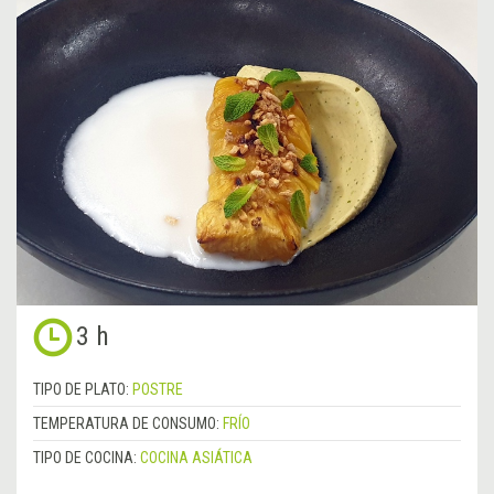
3 h
TIPO DE PLATO:
POSTRE
TEMPERATURA DE CONSUMO:
FRÍO
TIPO DE COCINA:
COCINA ASIÁTICA