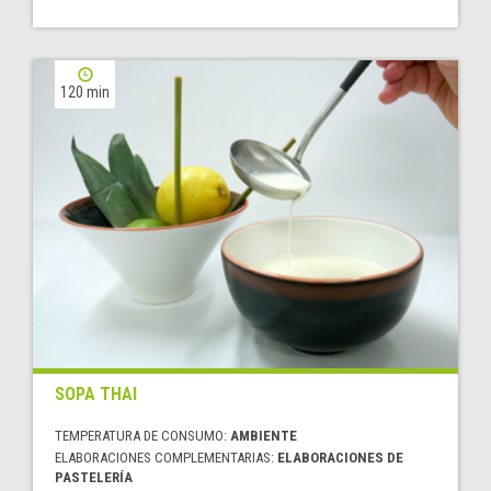
120 min
SOPA THAI
TEMPERATURA DE CONSUMO:
AMBIENTE
ELABORACIONES COMPLEMENTARIAS:
ELABORACIONES DE
PASTELERÍA