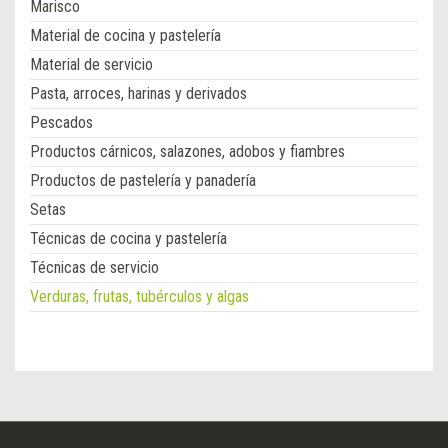
Marisco
Material de cocina y pastelería
Material de servicio
Pasta, arroces, harinas y derivados
Pescados
Productos cárnicos, salazones, adobos y fiambres
Productos de pastelería y panadería
Setas
Técnicas de cocina y pastelería
Técnicas de servicio
Verduras, frutas, tubérculos y algas