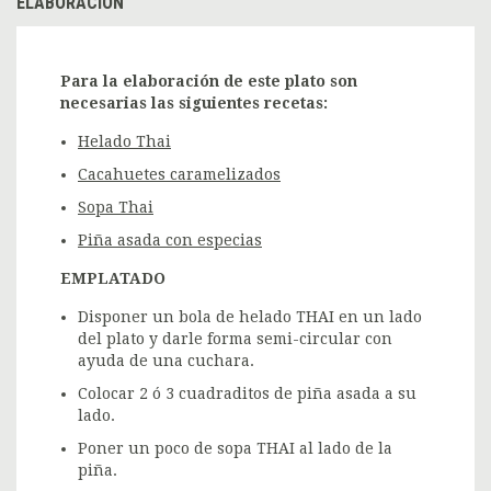
ELABORACIÓN
Para la elaboración de este plato son
necesarias las siguientes recetas:
Helado Thai
Cacahuetes caramelizados
Sopa Thai
Piña asada con especias
EMPLATADO
Disponer un bola de helado THAI en un lado
del plato y darle forma semi-circular con
ayuda de una cuchara.
Colocar 2 ó 3 cuadraditos de piña asada a su
lado.
Poner un poco de sopa THAI al lado de la
piña.