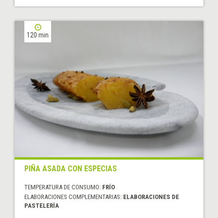
120 min
PIÑA ASADA CON ESPECIAS
TEMPERATURA DE CONSUMO:
FRÍO
ELABORACIONES COMPLEMENTARIAS:
ELABORACIONES DE
PASTELERÍA