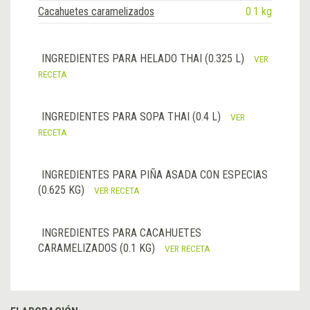
Cacahuetes caramelizados
0.1 kg
INGREDIENTES PARA HELADO THAI (0.325 L)
VER
RECETA
INGREDIENTES PARA SOPA THAI (0.4 L)
VER
RECETA
INGREDIENTES PARA PIÑA ASADA CON ESPECIAS
(0.625 KG)
VER RECETA
INGREDIENTES PARA CACAHUETES
CARAMELIZADOS (0.1 KG)
VER RECETA