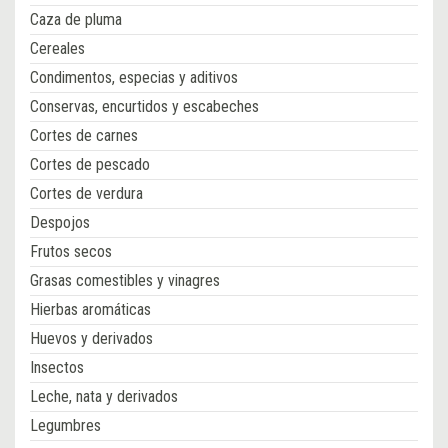
Caza de pluma
Cereales
Condimentos, especias y aditivos
Conservas, encurtidos y escabeches
Cortes de carnes
Cortes de pescado
Cortes de verdura
Despojos
Frutos secos
Grasas comestibles y vinagres
Hierbas aromáticas
Huevos y derivados
Insectos
Leche, nata y derivados
Legumbres