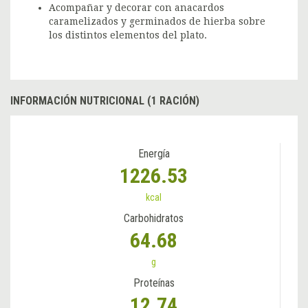
Acompañar y decorar con anacardos
caramelizados y germinados de hierba sobre
los distintos elementos del plato.
INFORMACIÓN NUTRICIONAL (1 RACIÓN)
Energía
1226.53
kcal
Carbohidratos
64.68
g
Proteínas
12.74