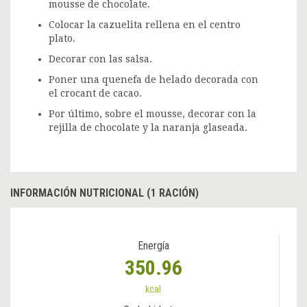
mousse de chocolate.
Colocar la cazuelita rellena en el centro
plato.
Decorar con las salsa.
Poner una quenefa de helado decorada con
el crocant de cacao.
Por último, sobre el mousse, decorar con la
rejilla de chocolate y la naranja glaseada.
INFORMACIÓN NUTRICIONAL (1 RACIÓN)
Energía
350.96
kcal