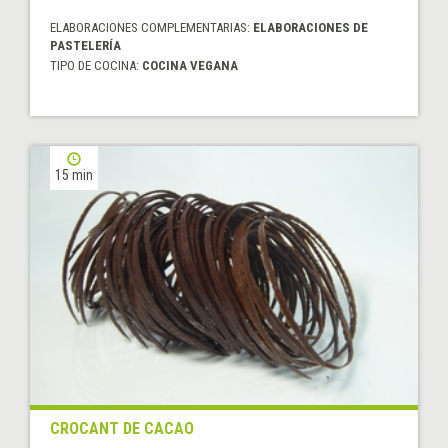
ELABORACIONES COMPLEMENTARIAS:
ELABORACIONES DE
PASTELERÍA
TIPO DE COCINA:
COCINA VEGANA
15 min
CROCANT DE CACAO