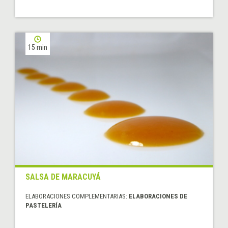
15 min
SALSA DE MARACUYÁ
ELABORACIONES COMPLEMENTARIAS:
ELABORACIONES DE
PASTELERÍA