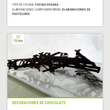
TIPO DE COCINA:
COCINA VEGANA
ELABORACIONES COMPLEMENTARIAS:
ELABORACIONES DE
PASTELERÍA
15 min
DECORACIONES DE CHOCOLATE