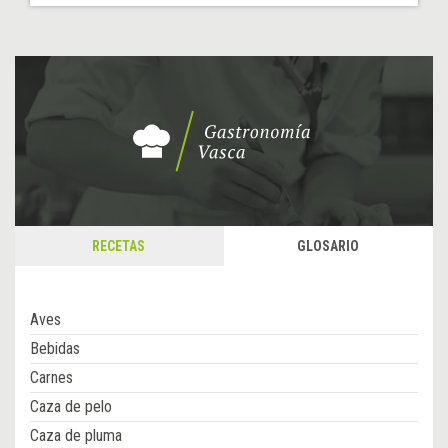
RECETAS
GLOSARIO
Aves
Bebidas
Carnes
Caza de pelo
Caza de pluma