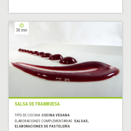
30 min
SALSA DE FRAMBUESA
TIPO DE COCINA:
COCINA VEGANA
ELABORACIONES COMPLEMENTARIAS:
SALSAS,
ELABORACIONES DE PASTELERÍA