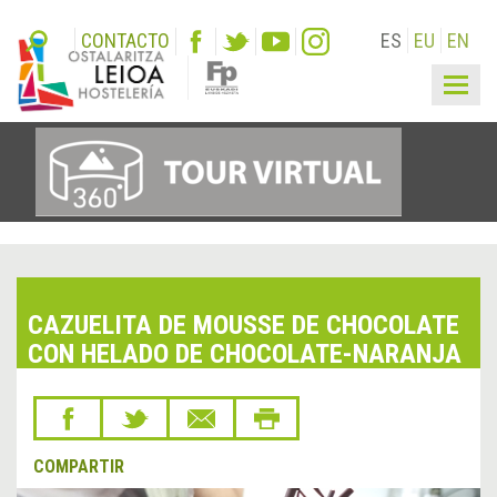
CONTACTO
ES
EU
EN
Togg
navig
CAZUELITA DE MOUSSE DE CHOCOLATE
CON HELADO DE CHOCOLATE-NARANJA
COMPARTIR