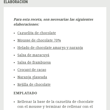
ELABORACIÓN
Para esta receta, son necesarias las siguientes
elaboraciones:
Cazuelita de chocolate
Mousse de chocolate 70%
Helado de chocolate amargo y naranja
Salsa de maracuyá
Salsa de frambuesa
Crocant de cacao
Naranja glaseada
Rejilla de chocolate
EMPLATADO
Rellenar la base de la cazuelita de chocolate
con el mousse y terminar de rellenar con el