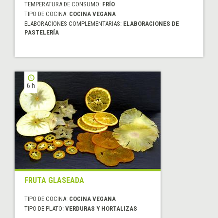
TEMPERATURA DE CONSUMO:
FRÍO
TIPO DE COCINA:
COCINA VEGANA
ELABORACIONES COMPLEMENTARIAS:
ELABORACIONES DE
PASTELERÍA
6 h
FRUTA GLASEADA
TIPO DE COCINA:
COCINA VEGANA
TIPO DE PLATO:
VERDURAS Y HORTALIZAS