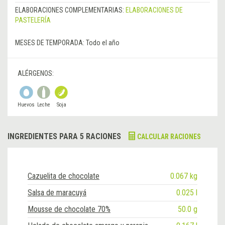
ELABORACIONES COMPLEMENTARIAS:
ELABORACIONES DE
PASTELERÍA
MESES DE TEMPORADA:
Todo el año
ALÉRGENOS:
Huevos
Leche
Soja
INGREDIENTES PARA 5 RACIONES
CALCULAR RACIONES
Cazuelita de chocolate
0.067 kg
Salsa de maracuyá
0.025 l
Mousse de chocolate 70%
50.0 g