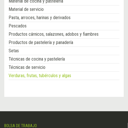
Material de cocina y pastelería
Material de servicio
Pasta, arroces, harinas y derivados
Pescados
Productos cárnicos, salazones, adobos y fiambres
Productos de pastelería y panadería
Setas
Técnicas de cocina y pastelería
Técnicas de servicio
Verduras, frutas, tubérculos y algas
BOLSA DE TRABAJO