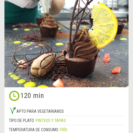
120 min
APTO PARA VEGETARIANOS
TIPO DE PLATO:
PINTXOS Y TAPAS
TEMPERATURA DE CONSUMO:
FRÍO