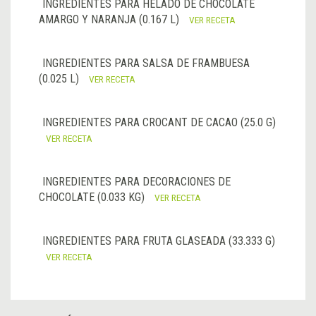
INGREDIENTES PARA HELADO DE CHOCOLATE
AMARGO Y NARANJA (0.167 L)
VER RECETA
INGREDIENTES PARA SALSA DE FRAMBUESA
(0.025 L)
VER RECETA
INGREDIENTES PARA CROCANT DE CACAO (25.0 G)
VER RECETA
INGREDIENTES PARA DECORACIONES DE
CHOCOLATE (0.033 KG)
VER RECETA
INGREDIENTES PARA FRUTA GLASEADA (33.333 G)
VER RECETA