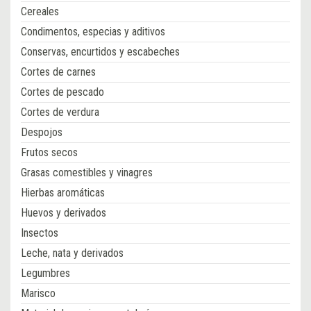
Cereales
Condimentos, especias y aditivos
Conservas, encurtidos y escabeches
Cortes de carnes
Cortes de pescado
Cortes de verdura
Despojos
Frutos secos
Grasas comestibles y vinagres
Hierbas aromáticas
Huevos y derivados
Insectos
Leche, nata y derivados
Legumbres
Marisco