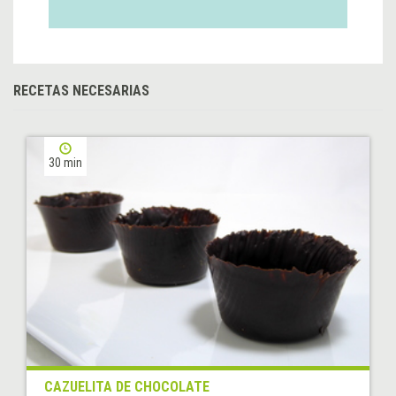
RECETAS NECESARIAS
30 min
CAZUELITA DE CHOCOLATE