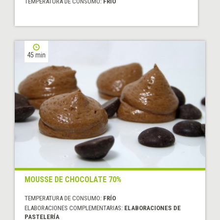
TEMPERATURA DE CONSUMO:
FRÍO
45 min
MOUSSE DE CHOCOLATE 70%
TEMPERATURA DE CONSUMO:
FRÍO
ELABORACIONES COMPLEMENTARIAS:
ELABORACIONES DE
PASTELERÍA