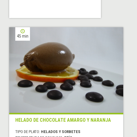
45 min
HELADO DE CHOCOLATE AMARGO Y NARANJA
TIPO DE PLATO:
HELADOS Y SORBETES