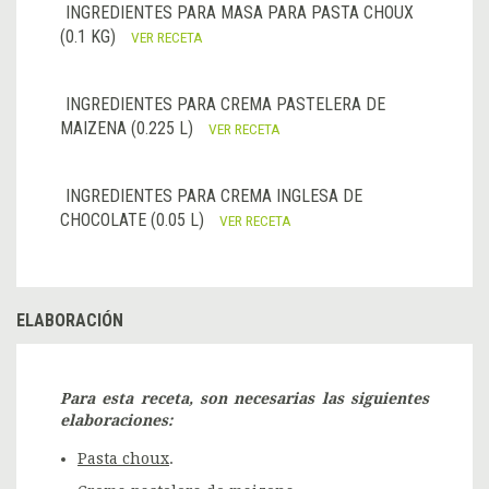
INGREDIENTES PARA MASA PARA PASTA CHOUX
(0.1 KG)
VER RECETA
INGREDIENTES PARA CREMA PASTELERA DE
MAIZENA (0.225 L)
VER RECETA
INGREDIENTES PARA CREMA INGLESA DE
CHOCOLATE (0.05 L)
VER RECETA
ELABORACIÓN
Para esta receta, son necesarias las siguientes
elaboraciones:
Pasta choux
.