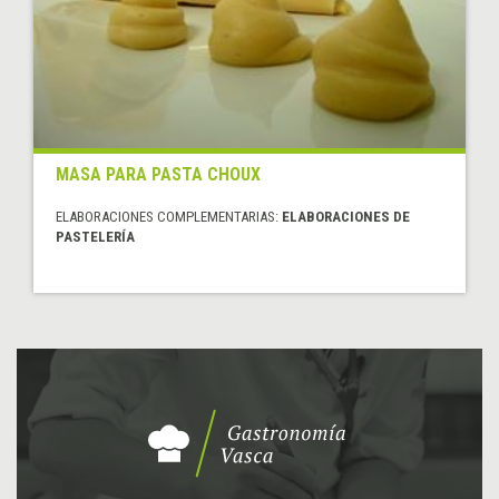
MASA PARA PASTA CHOUX
ELABORACIONES COMPLEMENTARIAS:
ELABORACIONES DE
PASTELERÍA