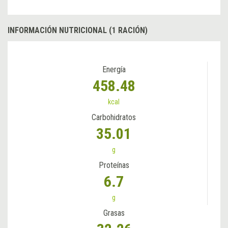
INFORMACIÓN NUTRICIONAL (1 RACIÓN)
Energía
458.48
kcal
Carbohidratos
35.01
g
Proteínas
6.7
g
Grasas