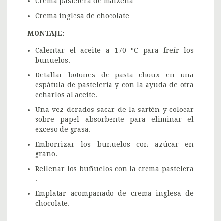
Crema pastelera de maizena
Crema inglesa de chocolate
MONTAJE:
Calentar el aceite a 170 ºC para freír los
buñuelos.
Detallar botones de pasta choux en una
espátula de pastelería y con la ayuda de otra
echarlos al aceite.
Una vez dorados sacar de la sartén y colocar
sobre papel absorbente para eliminar el
exceso de grasa.
Emborrizar los buñuelos con azúcar en
grano.
Rellenar los buñuelos con la crema pastelera
.
Emplatar acompañado de crema inglesa de
chocolate.