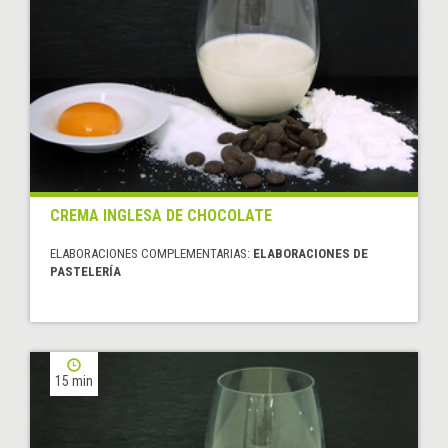
CREMA INGLESA DE CHOCOLATE
ELABORACIONES COMPLEMENTARIAS:
ELABORACIONES DE
PASTELERÍA
15 min