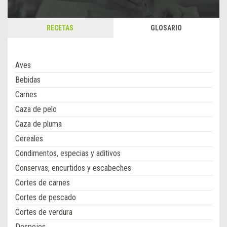
RECETAS
GLOSARIO
Aves
Bebidas
Carnes
Caza de pelo
Caza de pluma
Cereales
Condimentos, especias y aditivos
Conservas, encurtidos y escabeches
Cortes de carnes
Cortes de pescado
Cortes de verdura
Despojos