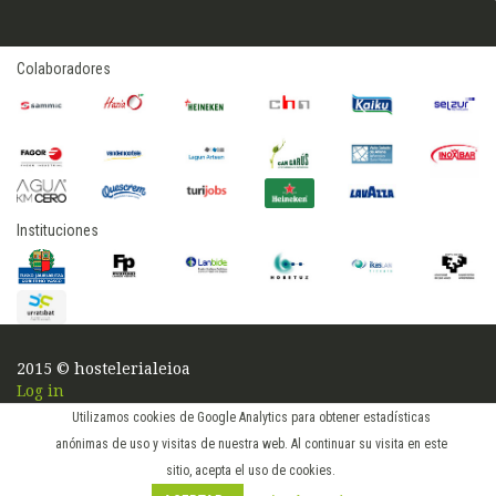
Colaboradores
Instituciones
2015 © hostelerialeioa
Log in
Utilizamos cookies de Google Analytics para obtener estadísticas
anónimas de uso y visitas de nuestra web. Al continuar su visita en este
sitio, acepta el uso de cookies.