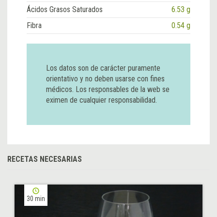
Ácidos Grasos Saturados
6.53 g
Fibra
0.54 g
Los datos son de carácter puramente
orientativo y no deben usarse con fines
médicos. Los responsables de la web se
eximen de cualquier responsabilidad.
RECETAS NECESARIAS
30 min