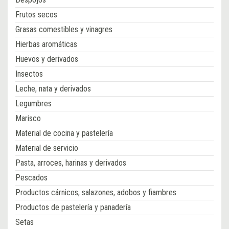
Frutos secos
Grasas comestibles y vinagres
Hierbas aromáticas
Huevos y derivados
Insectos
Leche, nata y derivados
Legumbres
Marisco
Material de cocina y pastelería
Material de servicio
Pasta, arroces, harinas y derivados
Pescados
Productos cárnicos, salazones, adobos y fiambres
Productos de pastelería y panadería
Setas