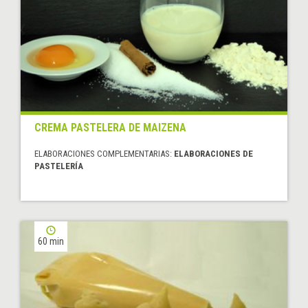
CREMA PASTELERA DE MAIZENA
ELABORACIONES COMPLEMENTARIAS:
ELABORACIONES DE
PASTELERÍA
60 min