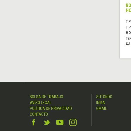
BO
H
TIP
TIP
HO
TE
CA
BOLSA DE TRABAJO
SUTONDO
AVISO LEGAL
INIKA
POLÍTICA DE PRIVACIDAD
GMAIL
CONTACTO