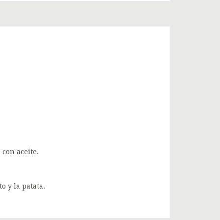
con aceite.
o y la patata.