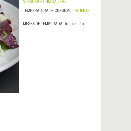
VERDURAS Y HORTALIZAS
TEMPERATURA DE CONSUMO:
CALIENTE
MESES DE TEMPORADA:
Todo el año