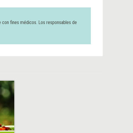
e con fines médicos. Los responsables de