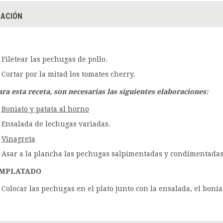
ACIÓN
Filetear las pechugas de pollo.
Cortar por la mitad los tomates cherry.
ara esta receta, son necesarias las siguientes elaboraciones:
Boniato y patata al horno
Ensalada de lechugas variadas.
Vinagreta
Asar a la plancha las pechugas salpimentadas y condimentadas 
MPLATADO
Colocar las pechugas en el plato junto con la ensalada, el boniat