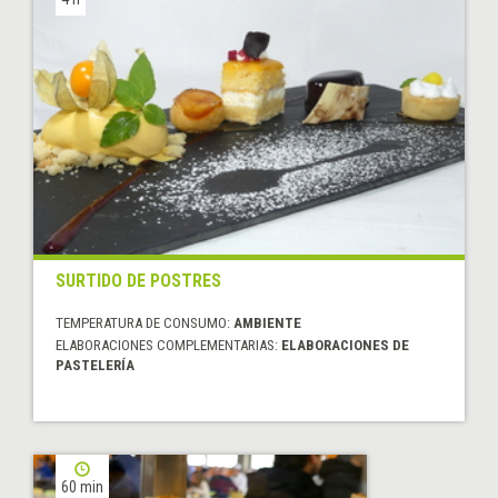
SURTIDO DE POSTRES
TEMPERATURA DE CONSUMO:
AMBIENTE
ELABORACIONES COMPLEMENTARIAS:
ELABORACIONES DE
PASTELERÍA
60 min