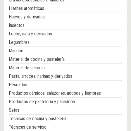
Hierbas aromáticas
Huevos y derivados
Insectos
Leche, nata y derivados
Legumbres
Marisco
Material de cocina y pastelería
Material de servicio
Pasta, arroces, harinas y derivados
Pescados
Productos cárnicos, salazones, adobos y fiambres
Productos de pastelería y panadería
Setas
Técnicas de cocina y pastelería
Técnicas de servicio