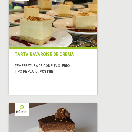
TARTA BAVAROISE DE CREMA
TEMPERATURA DE CONSUMO:
FRÍO
TIPO DE PLATO:
POSTRE
60 min