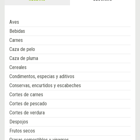
Aves
Bebidas
Carnes
Caza de pelo
Caza de pluma
Cereales
Condimentos, especias y aditivos
Conservas, encurtidos y escabeches
Cortes de carnes
Cortes de pescado
Cortes de verdura
Despojos
Frutos secos
Grasas comestibles y vinagres