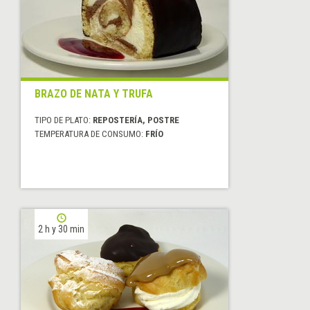
BRAZO DE NATA Y TRUFA
TIPO DE PLATO:
REPOSTERÍA, POSTRE
TEMPERATURA DE CONSUMO:
FRÍO
2 h y 30 min