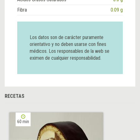
Fibra
0.09 g
Los datos son de carácter puramente
orientativo y no deben usarse con fines
médicos. Los responsables de la web se
eximen de cualquier responsabilidad.
RECETAS
60 min