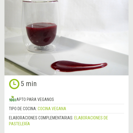
5 min
APTO PARA VEGANOS
TIPO DE COCINA:
COCINA VEGANA
ELABORACIONES COMPLEMENTARIAS:
ELABORACIONES DE
PASTELERÍA