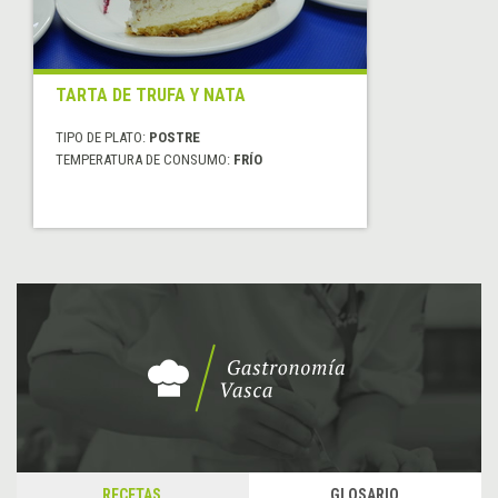
TARTA DE TRUFA Y NATA
TIPO DE PLATO:
POSTRE
TEMPERATURA DE CONSUMO:
FRÍO
RECETAS
GLOSARIO