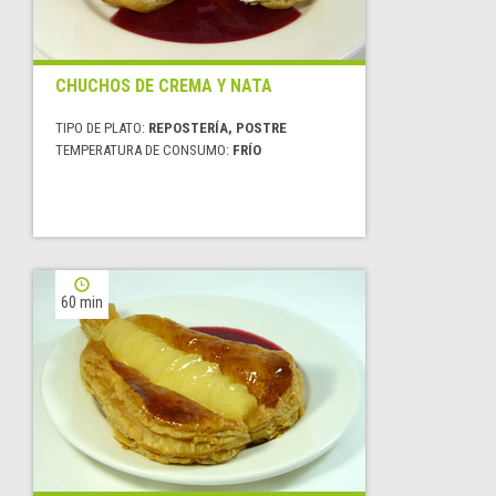
CHUCHOS DE CREMA Y NATA
TIPO DE PLATO:
REPOSTERÍA, POSTRE
TEMPERATURA DE CONSUMO:
FRÍO
60 min