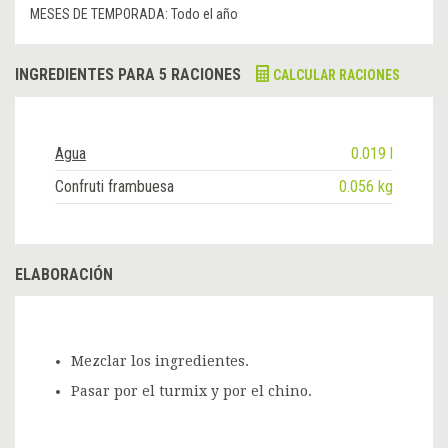
MESES DE TEMPORADA:
Todo el año
INGREDIENTES PARA 5 RACIONES
CALCULAR RACIONES
Agua
0.019 l
Confruti frambuesa
0.056 kg
ELABORACIÓN
Mezclar los ingredientes.
Pasar por el turmix y por el chino.