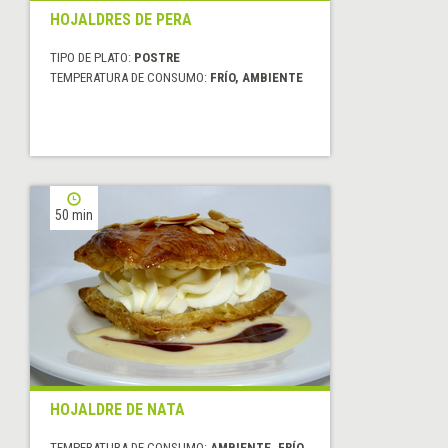
HOJALDRES DE PERA
TIPO DE PLATO:
POSTRE
TEMPERATURA DE CONSUMO:
FRÍO, AMBIENTE
50 min
HOJALDRE DE NATA
TEMPERATURA DE CONSUMO:
AMBIENTE, FRÍO