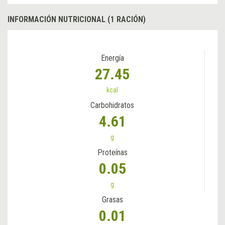
INFORMACIÓN NUTRICIONAL (1 RACIÓN)
Energía
27.45
kcal
Carbohidratos
4.61
g
Proteínas
0.05
g
Grasas
0.01