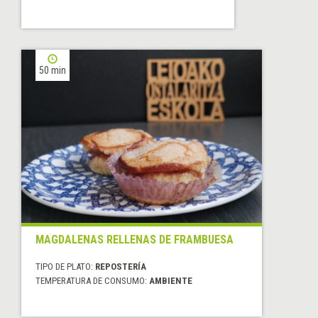
50 min
MAGDALENAS RELLENAS DE FRAMBUESA
TIPO DE PLATO:
REPOSTERÍA
TEMPERATURA DE CONSUMO:
AMBIENTE