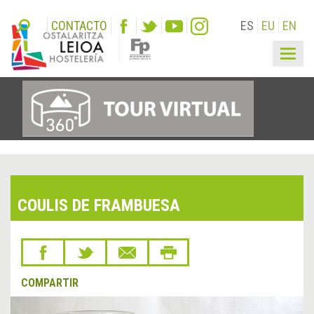
CONTACTO
ES
EU
EN
Togg
navig
COULIS DE FRAMBUESA
COMPARTIR