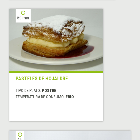
60 min
PASTELES DE HOJALDRE
TIPO DE PLATO:
POSTRE
TEMPERATURA DE CONSUMO:
FRÍO
4 h