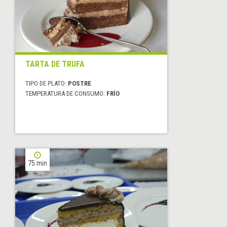
TARTA DE TRUFA
TIPO DE PLATO:
POSTRE
TEMPERATURA DE CONSUMO:
FRÍO
75 min