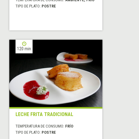
TIPO DE PLATO:
POSTRE
120 min
LECHE FRITA TRADICIONAL
TEMPERATURA DE CONSUMO:
FRÍO
TIPO DE PLATO:
POSTRE