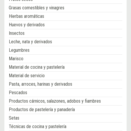
Grasas comestibles y vinagres
Hierbas aromáticas
Huevos y derivados
Insectos
Leche, nata y derivados
Legumbres
Marisco
Material de cocina y pastelería
Material de servicio
Pasta, arroces, harinas y derivados
Pescados
Productos cárnicos, salazones, adobos y fiambres
Productos de pastelería y panadería
Setas
Técnicas de cocina y pastelería