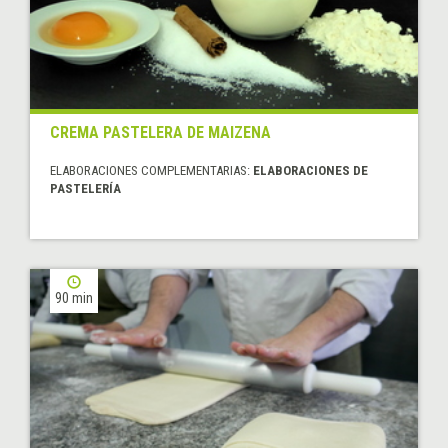
CREMA PASTELERA DE MAIZENA
ELABORACIONES COMPLEMENTARIAS:
ELABORACIONES DE
PASTELERÍA
90 min