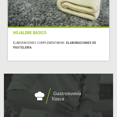
HOJALDRE BÁSICO
ELABORACIONES COMPLEMENTARIAS:
ELABORACIONES DE
PASTELERÍA