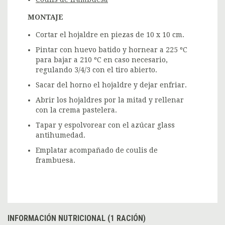
MONTAJE
Cortar el hojaldre en piezas de 10 x 10 cm.
Pintar con huevo batido y hornear a 225 ºC
para bajar a 210 ºC en caso necesario,
regulando 3/4/3 con el tiro abierto.
Sacar del horno el hojaldre y dejar enfriar.
Abrir los hojaldres por la mitad y rellenar
con la crema pastelera.
Tapar y espolvorear con el azúcar glass
antihumedad.
Emplatar acompañado de coulis de
frambuesa.
INFORMACIÓN NUTRICIONAL (1 RACIÓN)