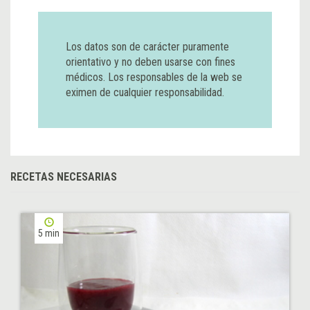
Los datos son de carácter puramente
orientativo y no deben usarse con fines
médicos. Los responsables de la web se
eximen de cualquier responsabilidad.
RECETAS NECESARIAS
5 min