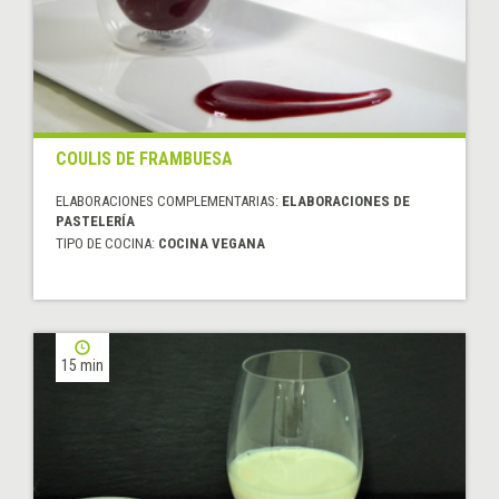
COULIS DE FRAMBUESA
ELABORACIONES COMPLEMENTARIAS:
ELABORACIONES DE
PASTELERÍA
TIPO DE COCINA:
COCINA VEGANA
15 min