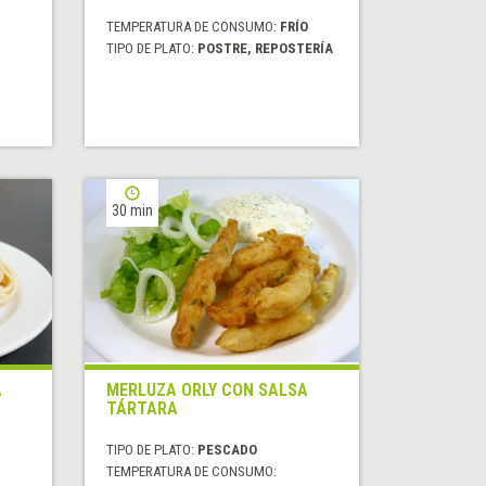
TEMPERATURA DE CONSUMO:
FRÍO
TIPO DE PLATO:
POSTRE, REPOSTERÍA
30 min
A
MERLUZA ORLY CON SALSA
TÁRTARA
TIPO DE PLATO:
PESCADO
TEMPERATURA DE CONSUMO: