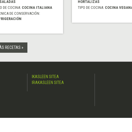
SALADAS
HORTALIZAS
O DE COCINA:
COCINA ITALIANA
TIPO DE COCINA:
COCINA VEGAN
CNICA DE CONSERVACIÓN:
FRIGERACIÓN
ÁS RECETAS »
IKASLEEN SITEA
IRAKASLEEN SITEA