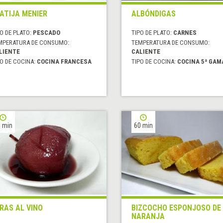
ATIJA MENIER
ALBÓNDIGAS
O DE PLATO:
PESCADO
TIPO DE PLATO:
CARNES
MPERATURA DE CONSUMO:
TEMPERATURA DE CONSUMO:
LIENTE
CALIENTE
O DE COCINA:
COCINA FRANCESA
TIPO DE COCINA:
COCINA 5ª GAM
 min
60 min
RAS AL VINO
BIZCOCHO ESPONJOSO DE
NARANJA