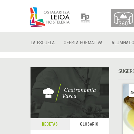
LA ESCUELA
OFERTA FORMATIVA
ALUMNAD
SUGERE
45
RECETAS
GLOSARIO