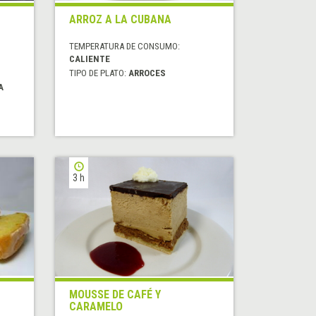
ARROZ A LA CUBANA
TEMPERATURA DE CONSUMO:
CALIENTE
TIPO DE PLATO:
ARROCES
A
3 h
MOUSSE DE CAFÉ Y
CARAMELO