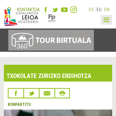
KONTAKTUA
ES
EU
EN
Togg
navig
TXOKOLATE ZURIZKO ERDIHOTZA
KONPARTITU