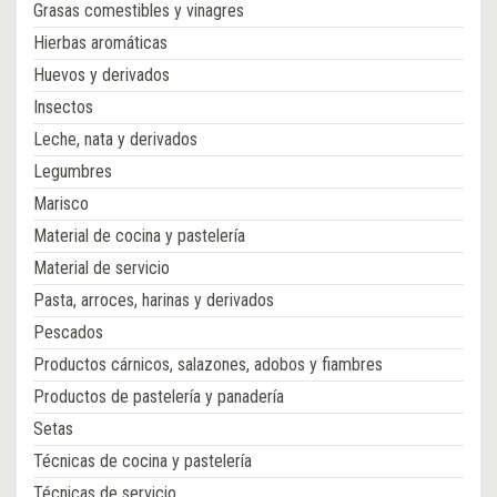
Grasas comestibles y vinagres
Hierbas aromáticas
Huevos y derivados
Insectos
Leche, nata y derivados
Legumbres
Marisco
Material de cocina y pastelería
Material de servicio
Pasta, arroces, harinas y derivados
Pescados
Productos cárnicos, salazones, adobos y fiambres
Productos de pastelería y panadería
Setas
Técnicas de cocina y pastelería
Técnicas de servicio