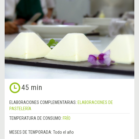
45 min
ELABORACIONES COMPLEMENTARIAS:
ELABORACIONES DE
PASTELERÍA
TEMPERATURA DE CONSUMO:
FRÍO
MESES DE TEMPORADA:
Todo el año