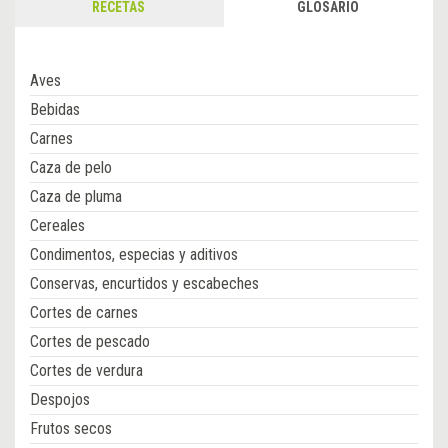
RECETAS
GLOSARIO
Aves
Bebidas
Carnes
Caza de pelo
Caza de pluma
Cereales
Condimentos, especias y aditivos
Conservas, encurtidos y escabeches
Cortes de carnes
Cortes de pescado
Cortes de verdura
Despojos
Frutos secos