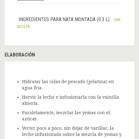
INGREDIENTES PARA NATA MONTADA (0.3 L)
VER
RECETA
ELABORACIÓN
Hidratar las colas de pescado (gelatina) en
agua fría.
Hervir la leche e infusionarla con la vainilla
abierta.
Paralelamente, mezclar las yemas con el
azúcar.
Verter poco a poco, sin dejar de varillar, la
leche infusionada sobre la mezcla de yemas y