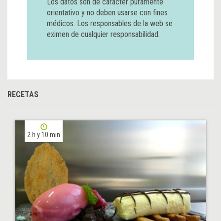
Los datos son de carácter puramente
orientativo y no deben usarse con fines
médicos. Los responsables de la web se
eximen de cualquier responsabilidad.
RECETAS
2 h y 10 min