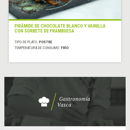
PIRÁMIDE DE CHOCOLATE BLANCO Y VAINILLA
CON SORBETE DE FRAMBUESA
TIPO DE PLATO:
POSTRE
TEMPERATURA DE CONSUMO:
FRÍO