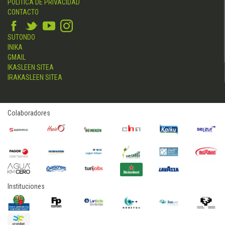
POLÍTICA DE PRIVACIDAD
CONTACTO
SUTONDO
INIKA
GMAIL
IKASLEEN SITEA
IRAKASLEEN SITEA
Colaboradores
Instituciones