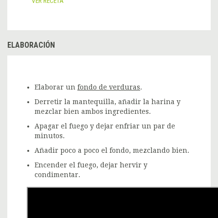
VER RECETA
ELABORACIÓN
Elaborar un
fondo de verduras
.
Derretir la mantequilla, añadir la harina y
mezclar bien ambos ingredientes.
Apagar el fuego y dejar enfriar un par de
minutos.
Añadir poco a poco el fondo, mezclando bien.
Encender el fuego, dejar hervir y
condimentar.