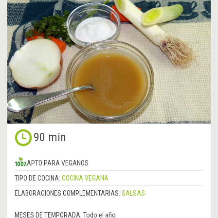
90 min
APTO PARA VEGANOS
TIPO DE COCINA:
COCINA VEGANA
ELABORACIONES COMPLEMENTARIAS:
SALSAS
MESES DE TEMPORADA:
Todo el año