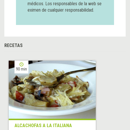
médicos. Los responsables de la web se
eximen de cualquier responsabilidad.
RECETAS
90 min
ALCACHOFAS A LA ITALIANA