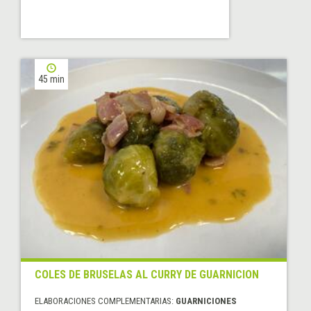
45 min
COLES DE BRUSELAS AL CURRY DE GUARNICION
ELABORACIONES COMPLEMENTARIAS:
GUARNICIONES