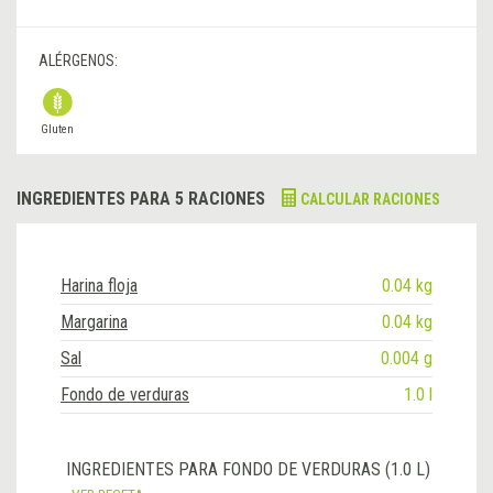
ALÉRGENOS:
Gluten
INGREDIENTES PARA 5 RACIONES
CALCULAR RACIONES
Harina floja
0.04 kg
Margarina
0.04 kg
Sal
0.004 g
Fondo de verduras
1.0 l
INGREDIENTES PARA FONDO DE VERDURAS (1.0 L)