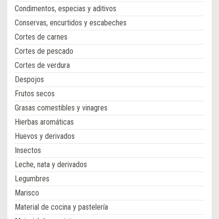
Condimentos, especias y aditivos
Conservas, encurtidos y escabeches
Cortes de carnes
Cortes de pescado
Cortes de verdura
Despojos
Frutos secos
Grasas comestibles y vinagres
Hierbas aromáticas
Huevos y derivados
Insectos
Leche, nata y derivados
Legumbres
Marisco
Material de cocina y pastelería