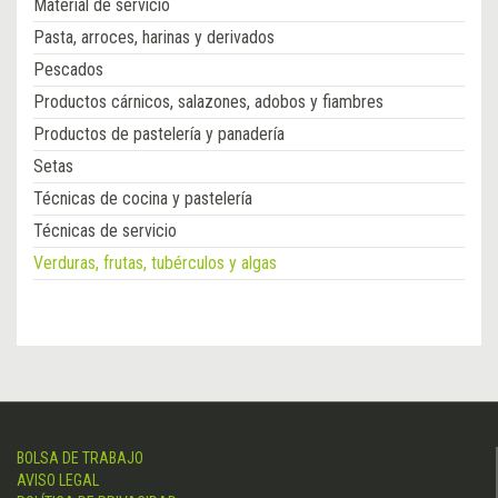
Material de servicio
Pasta, arroces, harinas y derivados
Pescados
Productos cárnicos, salazones, adobos y fiambres
Productos de pastelería y panadería
Setas
Técnicas de cocina y pastelería
Técnicas de servicio
Verduras, frutas, tubérculos y algas
BOLSA DE TRABAJO
AVISO LEGAL