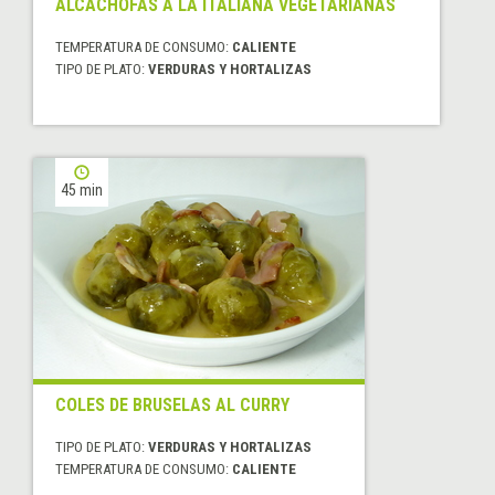
ALCACHOFAS A LA ITALIANA VEGETARIANAS
TEMPERATURA DE CONSUMO:
CALIENTE
TIPO DE PLATO:
VERDURAS Y HORTALIZAS
45 min
COLES DE BRUSELAS AL CURRY
TIPO DE PLATO:
VERDURAS Y HORTALIZAS
TEMPERATURA DE CONSUMO:
CALIENTE