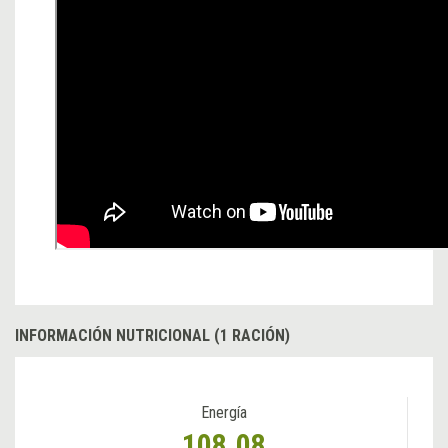
INFORMACIÓN NUTRICIONAL (1 RACIÓN)
Energía
108.08