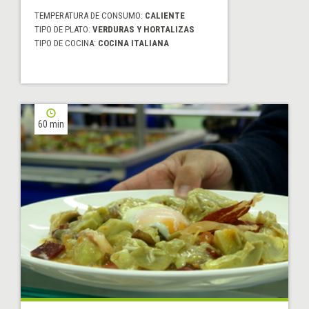
TEMPERATURA DE CONSUMO:
CALIENTE
TIPO DE PLATO:
VERDURAS Y HORTALIZAS
TIPO DE COCINA:
COCINA ITALIANA
60 min