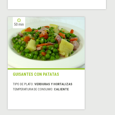
50 min
GUISANTES CON PATATAS
TIPO DE PLATO:
VERDURAS Y HORTALIZAS
TEMPERATURA DE CONSUMO:
CALIENTE