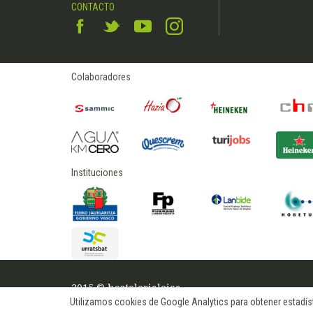
CONTACTO
Colaboradores
Instituciones
2015 © hostelerialeioa
Utilizamos cookies de Google Analytics para obtener estadísti