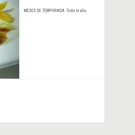
MESES DE TEMPORADA:
Todo el año