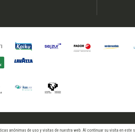
cas anónimas de uso y visitas de nuestra web. Al continuar su visita en este si