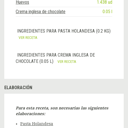
Huevos
1.438 ud
Crema inglesa de chocolate
0.05 l
INGREDIENTES PARA PASTA HOLANDESA (0.2 KG)
VER RECETA
INGREDIENTES PARA CREMA INGLESA DE
CHOCOLATE (0.05 L)
VER RECETA
ELABORACIÓN
Para esta receta, son necesarias las siguientes
elaboraciones:
Pasta Holandesa