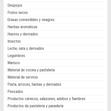
Despojos
Frutos secos
Grasas comestibles y vinagres
Hierbas aromáticas
Huevos y derivados
Insectos
Leche, nata y derivados
Legumbres
Marisco
Material de cocina y pastelería
Material de servicio
Pasta, arroces, harinas y derivados
Pescados
Productos cárnicos, salazones, adobos y fiambres
Productos de pastelería y panadería