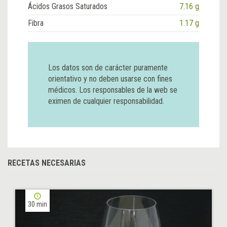
Ácidos Grasos Saturados
7.16 g
Fibra
1.17 g
Los datos son de carácter puramente
orientativo y no deben usarse con fines
médicos. Los responsables de la web se
eximen de cualquier responsabilidad.
RECETAS NECESARIAS
30 min