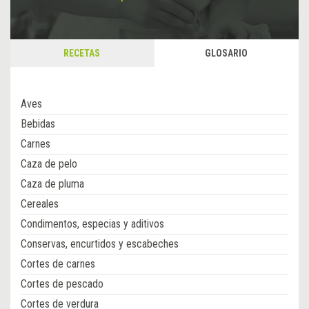
RECETAS
GLOSARIO
Aves
Bebidas
Carnes
Caza de pelo
Caza de pluma
Cereales
Condimentos, especias y aditivos
Conservas, encurtidos y escabeches
Cortes de carnes
Cortes de pescado
Cortes de verdura