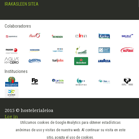
IRAKASLEEN SITEA
Colaboradores
Instituciones
2015 © hostelerialeioa
Log in
Utilizamos cookies de Google Analytics para obtener estadísticas
anónimas de uso y visitas de nuestra web. Al continuar su visita en este
sitio, acepta el uso de cookies.