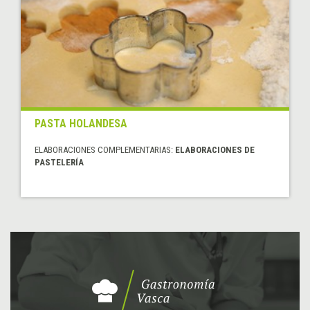
PASTA HOLANDESA
ELABORACIONES COMPLEMENTARIAS:
ELABORACIONES DE
PASTELERÍA