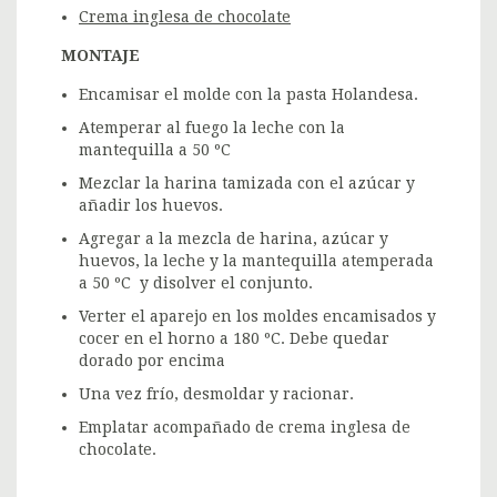
Crema inglesa de chocolate
MONTAJE
Encamisar el molde con la pasta Holandesa.
Atemperar al fuego la leche con la
mantequilla a 50 ºC
Mezclar la harina tamizada con el azúcar y
añadir los huevos.
Agregar a la mezcla de harina, azúcar y
huevos, la leche y la mantequilla atemperada
a 50 ºC y disolver el conjunto.
Verter el aparejo en los moldes encamisados y
cocer en el horno a 180 ºC. Debe quedar
dorado por encima
Una vez frío, desmoldar y racionar.
Emplatar acompañado de crema inglesa de
chocolate.