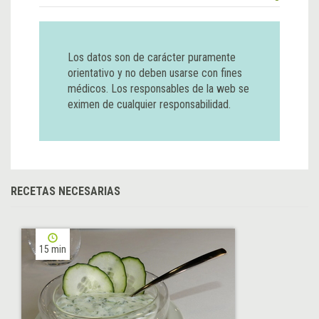
Los datos son de carácter puramente
orientativo y no deben usarse con fines
médicos. Los responsables de la web se
eximen de cualquier responsabilidad.
RECETAS NECESARIAS
15 min