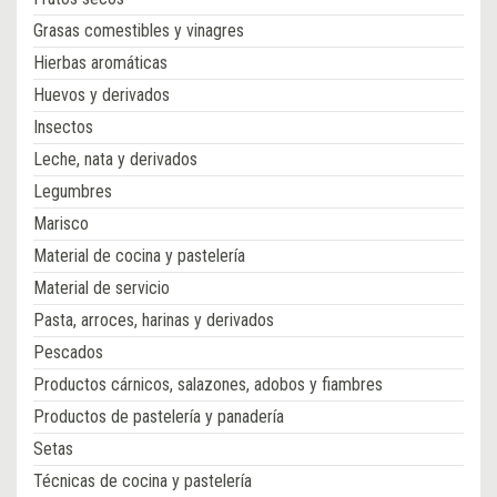
Grasas comestibles y vinagres
Hierbas aromáticas
Huevos y derivados
Insectos
Leche, nata y derivados
Legumbres
Marisco
Material de cocina y pastelería
Material de servicio
Pasta, arroces, harinas y derivados
Pescados
Productos cárnicos, salazones, adobos y fiambres
Productos de pastelería y panadería
Setas
Técnicas de cocina y pastelería