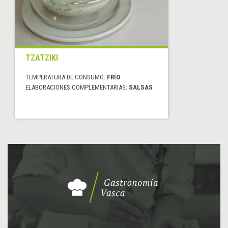
TZATZIKI
TEMPERATURA DE CONSUMO:
FRÍO
ELABORACIONES COMPLEMENTARIAS:
SALSAS