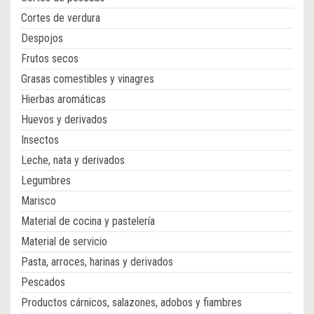
Cortes de verdura
Despojos
Frutos secos
Grasas comestibles y vinagres
Hierbas aromáticas
Huevos y derivados
Insectos
Leche, nata y derivados
Legumbres
Marisco
Material de cocina y pastelería
Material de servicio
Pasta, arroces, harinas y derivados
Pescados
Productos cárnicos, salazones, adobos y fiambres