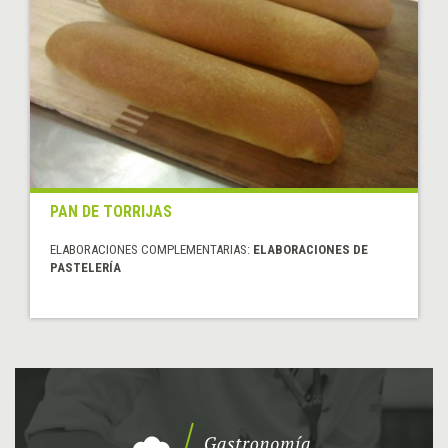
PAN DE TORRIJAS
ELABORACIONES COMPLEMENTARIAS:
ELABORACIONES DE
PASTELERÍA