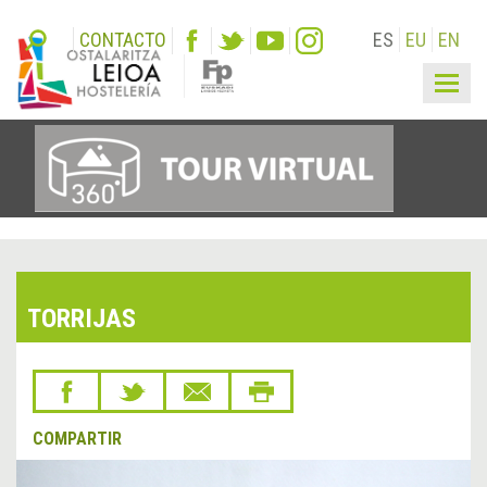
CONTACTO
ES
EU
EN
Togg
navig
TORRIJAS
COMPARTIR