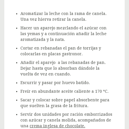
Aromatizar la leche con la rama de canela.
Una vez hierva retirar la canela.
Hacer un aparejo mezclando el azúcar con
las yemas y a continuación añadir la leche
aromatizada y la nata.
Cortar en rebanadas el pan de torrijas y
colocarlas en placas gastronor.
Añadir el aparejo a las rebanadas de pan.
Dejar hasta que lo absorban dándole la
vuelta de vez en cuando.
Escurrir y pasar por huevo batido.
Freír en abundante aceite caliente a 170 ºC.
Sacar y colocar sobre papel absorbente para
que suelten la grasa de la fritura.
Servir dos unidades por ración emborrizados
con azúcar y canela molida, acompañados de
una
crema inglesa de chocolate.