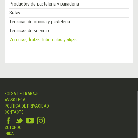
Productos de pastelería y panadería
Setas
Técnicas de cocina y pastelería
Técnicas de servicio
Verduras, frutas, tubérculos y algas
BOLSA DE TRABAJO
AVISO LEGAL
POLÍTICA DE PRIVACIDAD
CONTACTO
SUTONDO
INIKA