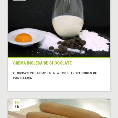
CREMA INGLESA DE CHOCOLATE
ELABORACIONES COMPLEMENTARIAS:
ELABORACIONES DE
PASTELERÍA
3 h