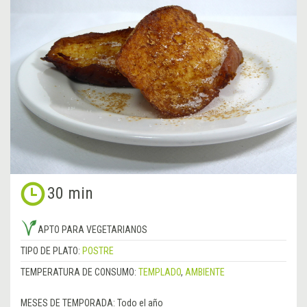
30 min
APTO PARA VEGETARIANOS
TIPO DE PLATO:
POSTRE
TEMPERATURA DE CONSUMO:
TEMPLADO
,
AMBIENTE
MESES DE TEMPORADA:
Todo el año