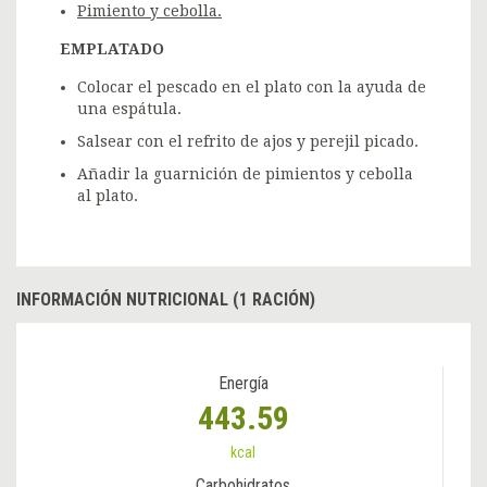
Pimiento y cebolla.
EMPLATADO
Colocar el pescado en el plato con la ayuda de
una espátula.
Salsear con el refrito de ajos y perejil picado.
Añadir la guarnición de pimientos y cebolla
al plato.
INFORMACIÓN NUTRICIONAL (1 RACIÓN)
Energía
443.59
kcal
Carbohidratos