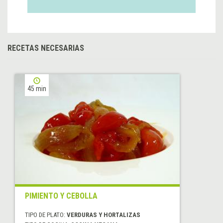
RECETAS NECESARIAS
45 min
PIMIENTO Y CEBOLLA
TIPO DE PLATO:
VERDURAS Y HORTALIZAS