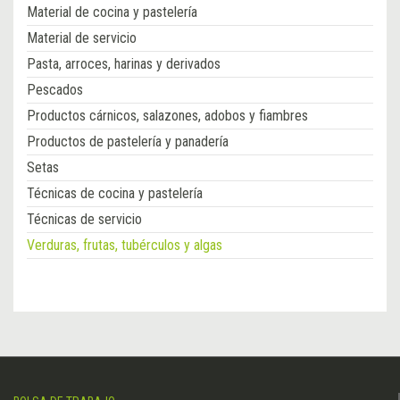
Material de cocina y pastelería
Material de servicio
Pasta, arroces, harinas y derivados
Pescados
Productos cárnicos, salazones, adobos y fiambres
Productos de pastelería y panadería
Setas
Técnicas de cocina y pastelería
Técnicas de servicio
Verduras, frutas, tubérculos y algas