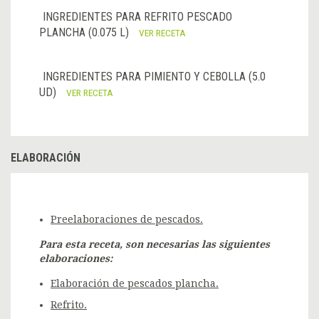
INGREDIENTES PARA REFRITO PESCADO
PLANCHA (0.075 L)
VER RECETA
INGREDIENTES PARA PIMIENTO Y CEBOLLA (5.0
UD)
VER RECETA
ELABORACIÓN
Preelaboraciones de pescados.
Para esta receta, son necesarias las siguientes
elaboraciones:
Elaboración de pescados plancha.
Refrito.