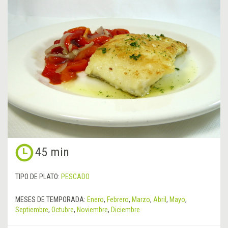
45 min
TIPO DE PLATO:
PESCADO
MESES DE TEMPORADA:
Enero
,
Febrero
,
Marzo
,
Abril
,
Mayo
,
Septiembre
,
Octubre
,
Noviembre
,
Diciembre