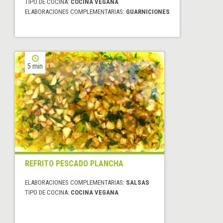
TIPO DE COCINA:
COCINA VEGANA
ELABORACIONES COMPLEMENTARIAS:
GUARNICIONES
5 min
REFRITO PESCADO PLANCHA
ELABORACIONES COMPLEMENTARIAS:
SALSAS
TIPO DE COCINA:
COCINA VEGANA