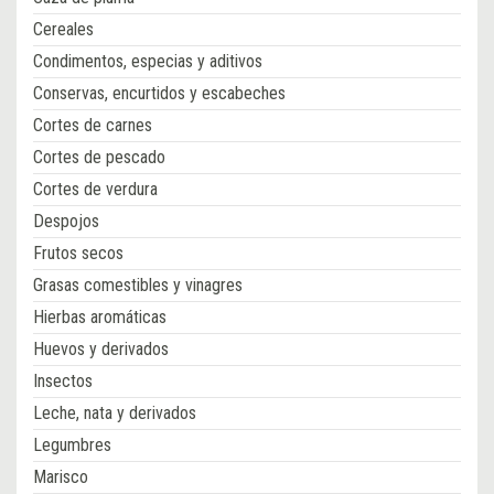
Cereales
Condimentos, especias y aditivos
Conservas, encurtidos y escabeches
Cortes de carnes
Cortes de pescado
Cortes de verdura
Despojos
Frutos secos
Grasas comestibles y vinagres
Hierbas aromáticas
Huevos y derivados
Insectos
Leche, nata y derivados
Legumbres
Marisco