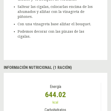
Saltear las cigalas, colocarlas encima de los
ahumados y aliñar con la vinagreta de
piñones.
Con una vinagreta base aliñar el bouquet.
Podemos decorar con las pinzas de las
cigalas.
INFORMACIÓN NUTRICIONAL (1 RACIÓN)
Energía
644.02
kcal
Carbohidratos