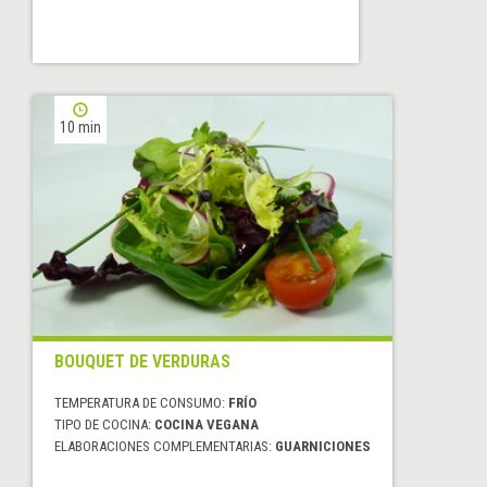
10 min
BOUQUET DE VERDURAS
TEMPERATURA DE CONSUMO:
FRÍO
TIPO DE COCINA:
COCINA VEGANA
ELABORACIONES COMPLEMENTARIAS:
GUARNICIONES