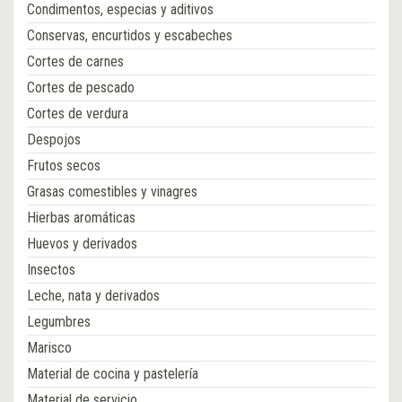
Condimentos, especias y aditivos
Conservas, encurtidos y escabeches
Cortes de carnes
Cortes de pescado
Cortes de verdura
Despojos
Frutos secos
Grasas comestibles y vinagres
Hierbas aromáticas
Huevos y derivados
Insectos
Leche, nata y derivados
Legumbres
Marisco
Material de cocina y pastelería
Material de servicio