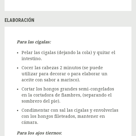
ELABORACIÓN
Para las cigalas:
Pelar las cigalas (dejando la cola) y quitar el
intestino.
Cocer las cabezas 2 minutos (se puede
utilizar para decorar o para elaborar un
aceite con sabor a marisco).
Cortar los hongos grandes semi-congelados
en la cortadora de fiambres, (separando el
sombrero del pie).
Condimentar con sal las cigalas y envolverlas
con los hongos fileteados, mantener en
cámara.
Para los ajos tiernos
: