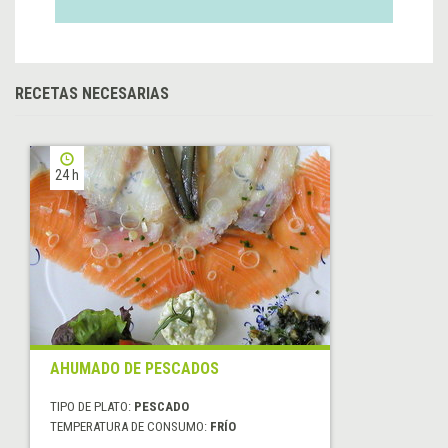
RECETAS NECESARIAS
24 h
AHUMADO DE PESCADOS
TIPO DE PLATO:
PESCADO
TEMPERATURA DE CONSUMO:
FRÍO