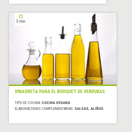
5 min
VINAGRETA PARA EL BOUQUET DE VERDURAS
TIPO DE COCINA:
COCINA VEGANA
ELABORACIONES COMPLEMENTARIAS:
SALSAS, ALIÑOS