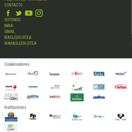
CONTACTO
SUTONDO
INIKA
GMAIL
IKASLEEN SITEA
IRAKASLEEN SITEA
Colaboradores
Instituciones