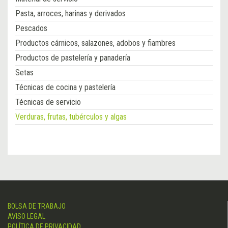
Pasta, arroces, harinas y derivados
Pescados
Productos cárnicos, salazones, adobos y fiambres
Productos de pastelería y panadería
Setas
Técnicas de cocina y pastelería
Técnicas de servicio
Verduras, frutas, tubérculos y algas
BOLSA DE TRABAJO
AVISO LEGAL
POLÍTICA DE PRIVACIDAD