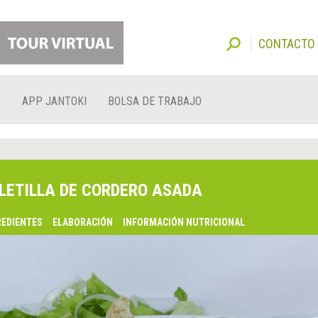
CONTACTO
O
APP JANTOKI
BOLSA DE TRABAJO
LETILLA DE CORDERO ASADA
REDIENTES
ELABORACIÓN
INFORMACIÓN NUTRICIONAL