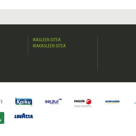
IKASLEEN SITEA
IRAKASLEEN SITEA