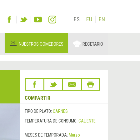
ES
EU
EN
NUESTROS COMEDORES
RECETARIO
COMPARTIR
TIPO DE PLATO:
CARNES
TEMPERATURA DE CONSUMO:
CALIENTE
MESES DE TEMPORADA:
Marzo