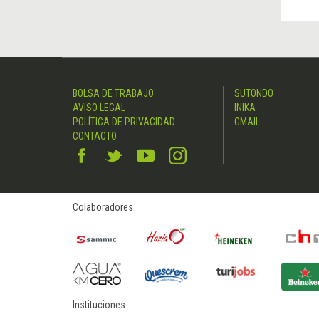
BOLSA DE TRABAJO
SUTONDO
AVISO LEGAL
INIKA
POLÍTICA DE PRIVACIDAD
GMAIL
CONTACTO
Colaboradores
Instituciones