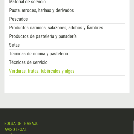
Material de servicio
Pasta, arroces, harinas y derivados
Pescados
Productos cárnicos, salazones, adobos y fiambres
Productos de pastelería y panadería
Setas
Técnicas de cocina y pastelería
Técnicas de servicio
Verduras, frutas, tubérculos y algas
BOLSA DE TRABAJO
AVISO LEGAL