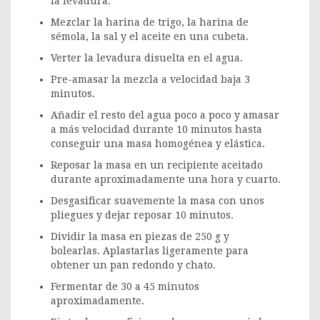
la levadura.
Mezclar la harina de trigo, la harina de
sémola, la sal y el aceite en una cubeta.
Verter la levadura disuelta en el agua.
Pre-amasar la mezcla a velocidad baja 3
minutos.
Añadir el resto del agua poco a poco y amasar
a más velocidad durante 10 minutos hasta
conseguir una masa homogénea y elástica.
Reposar la masa en un recipiente aceitado
durante aproximadamente una hora y cuarto.
Desgasificar suavemente la masa con unos
pliegues y dejar reposar 10 minutos.
Dividir la masa en piezas de 250 g y
bolearlas. Aplastarlas ligeramente para
obtener un pan redondo y chato.
Fermentar de 30 a 45 minutos
aproximadamente.