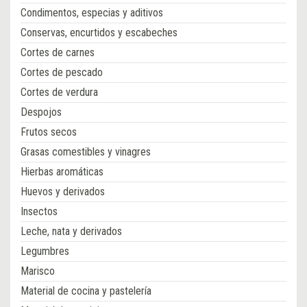
Condimentos, especias y aditivos
Conservas, encurtidos y escabeches
Cortes de carnes
Cortes de pescado
Cortes de verdura
Despojos
Frutos secos
Grasas comestibles y vinagres
Hierbas aromáticas
Huevos y derivados
Insectos
Leche, nata y derivados
Legumbres
Marisco
Material de cocina y pastelería