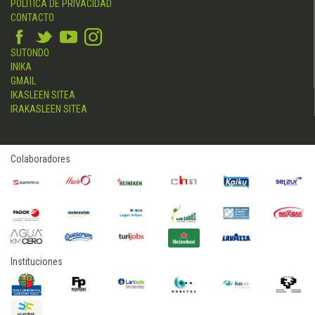
POLÍTICA DE PRIVACIDAD
CONTACTO
SUTONDO
INIKA
GMAIL
IKASLEEN SITEA
IRAKASLEEN SITEA
Colaboradores
Instituciones