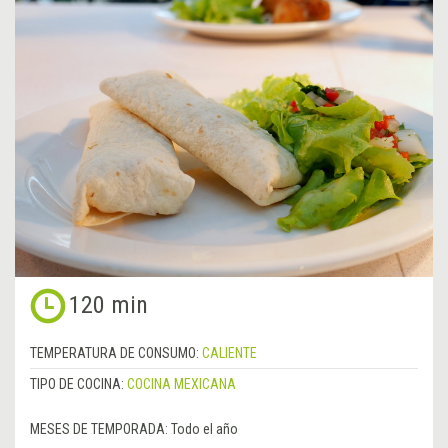
120 min
TEMPERATURA DE CONSUMO:
CALIENTE
TIPO DE COCINA:
COCINA MEXICANA
MESES DE TEMPORADA:
Todo el año