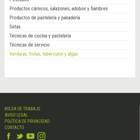
Productos cárnicos, salazones, adobos y fiambres
Productos de pastelería y panadería
Setas
Técnicas de cocina y pastelería
Técnicas de servicio
Verduras, frutas, tubérculos y algas
BOLSA DE TRABAJO
AVISO LEGAL
POLÍTICA DE PRIVACIDAD
CONTACTO