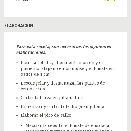
ELABORACIÓN
Para esta receta, son necesarias las siguientes
elaboraciones:
Picar la cebolla, el pimiento morrón y el
pimiento jalapeño en brunoise y el tomate en
dados de 1 cm.
Descongelar y desmenuzar las puntas de
cerdo asado.
Cortar la berza en juliana fina.
Higienizar y cortar la lechuga en juliana.
Elaborar el pico de gallo:
Mezclar la cebolla, el tomate de ensalada,