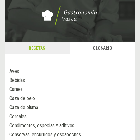
RECETAS
GLOSARIO
Aves
Bebidas
Carnes
Caza de pelo
Caza de pluma
Cereales
Condimentos, especias y aditivos
Conservas, encurtidos y escabeches