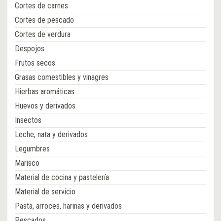
Cortes de carnes
Cortes de pescado
Cortes de verdura
Despojos
Frutos secos
Grasas comestibles y vinagres
Hierbas aromáticas
Huevos y derivados
Insectos
Leche, nata y derivados
Legumbres
Marisco
Material de cocina y pastelería
Material de servicio
Pasta, arroces, harinas y derivados
Pescados