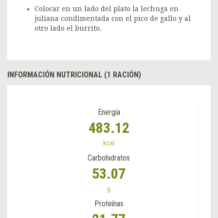
Colocar en un lado del plato la lechuga en
juliana condimentada con el pico de gallo y al
otro lado el burrito.
INFORMACIÓN NUTRICIONAL (1 RACIÓN)
Energía
483.12
kcal
Carbohidratos
53.07
g
Proteínas