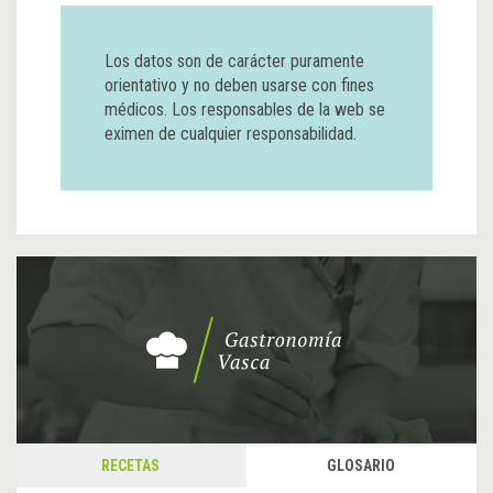
Los datos son de carácter puramente
orientativo y no deben usarse con fines
médicos. Los responsables de la web se
eximen de cualquier responsabilidad.
RECETAS
GLOSARIO