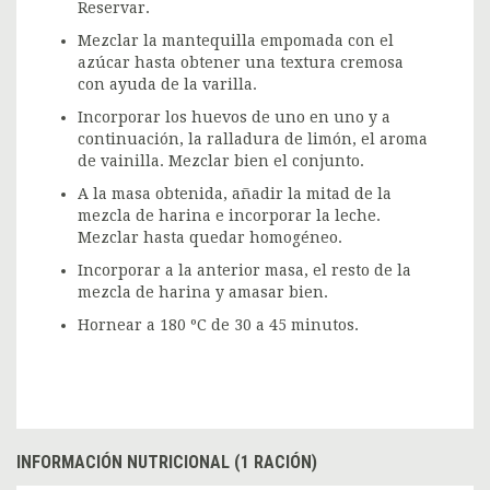
Reservar.
Mezclar la mantequilla empomada con el
azúcar hasta obtener una textura cremosa
con ayuda de la varilla.
Incorporar los huevos de uno en uno y a
continuación, la ralladura de limón, el aroma
de vainilla. Mezclar bien el conjunto.
A la masa obtenida, añadir la mitad de la
mezcla de harina e incorporar la leche.
Mezclar hasta quedar homogéneo.
Incorporar a la anterior masa, el resto de la
mezcla de harina y amasar bien.
Hornear a 180 ºC de 30 a 45 minutos.
INFORMACIÓN NUTRICIONAL (1 RACIÓN)