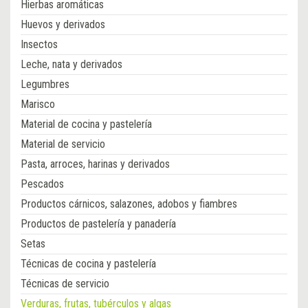
Hierbas aromáticas
Huevos y derivados
Insectos
Leche, nata y derivados
Legumbres
Marisco
Material de cocina y pastelería
Material de servicio
Pasta, arroces, harinas y derivados
Pescados
Productos cárnicos, salazones, adobos y fiambres
Productos de pastelería y panadería
Setas
Técnicas de cocina y pastelería
Técnicas de servicio
Verduras, frutas, tubérculos y algas