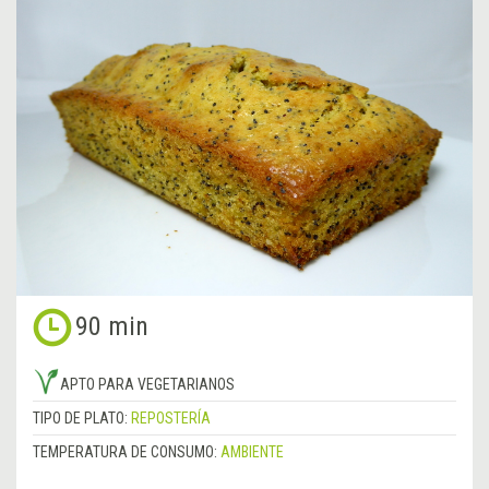
90 min
APTO PARA VEGETARIANOS
TIPO DE PLATO:
REPOSTERÍA
TEMPERATURA DE CONSUMO:
AMBIENTE