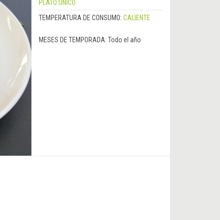
PLATO ÚNICO
TEMPERATURA DE CONSUMO:
CALIENTE
MESES DE TEMPORADA:
Todo el año