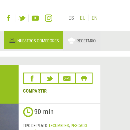
ES
EU
EN
NUESTROS COMEDORES
RECETARIO
S
COMPARTIR
90 min
TIPO DE PLATO:
LEGUMBRES
,
PESCADO
,