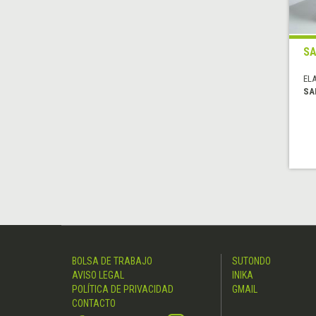
SA
EL
SA
BOLSA DE TRABAJO
SUTONDO
AVISO LEGAL
INIKA
POLÍTICA DE PRIVACIDAD
GMAIL
CONTACTO