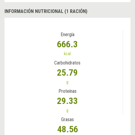
INFORMACIÓN NUTRICIONAL (1 RACIÓN)
Energía
666.3
kcal
Carbohidratos
25.79
g
Proteínas
29.33
g
Grasas
48.56