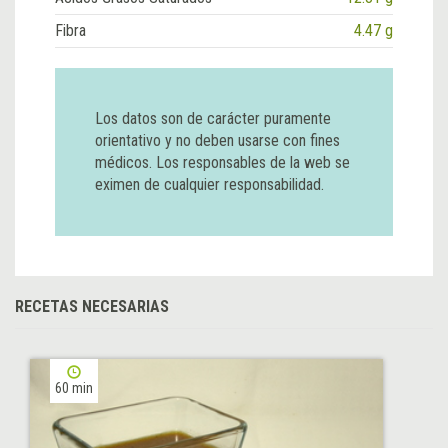
Fibra
4.47 g
Los datos son de carácter puramente
orientativo y no deben usarse con fines
médicos. Los responsables de la web se
eximen de cualquier responsabilidad.
RECETAS NECESARIAS
60 min