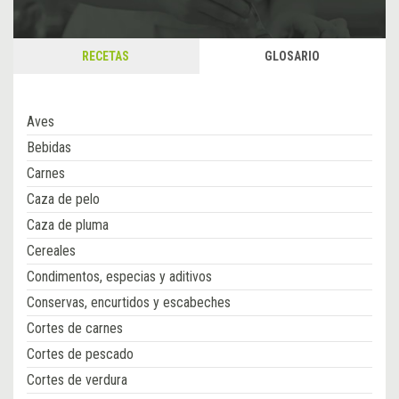
RECETAS
GLOSARIO
Aves
Bebidas
Carnes
Caza de pelo
Caza de pluma
Cereales
Condimentos, especias y aditivos
Conservas, encurtidos y escabeches
Cortes de carnes
Cortes de pescado
Cortes de verdura