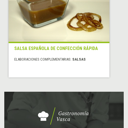
SALSA ESPAÑOLA DE CONFECCIÓN RÁPIDA
ELABORACIONES COMPLEMENTARIAS:
SALSAS