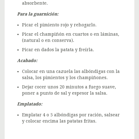
absorbente.
Para la guarnición:
Picar el pimiento rojo y rehogarlo.
Picar el champiñón en cuartos o en láminas,
(natural o en conserva).
Picar en dados la patata y freírla.
Acabado:
Colocar en una cazuela las albóndigas con la
salsa, los pimientos y los champiñones.
Dejar cocer unos 20 minutos a fuego suave,
poner a punto de sal y espesor la salsa.
Emplatado:
Emplatar 4 o 5 albóndigas por ración, salsear
y colocar encima las patatas fritas.