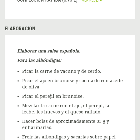
ELABORACIÓN
Elaborar una
salsa española
.
Para las albóndigas:
Picar la carne de vacuno y de cerdo.
Picar el ajo en brunoise y cocinarlo con aceite
de oliva.
Picar el perejil en brunoise.
Mezclar la carne con el ajo, el perejil, la
leche, los huevos y el queso rallado.
Hacer bolas de aproximadamente 35 g y
enharinarlas.
Freír las albóndigas y sacarlas sobre papel