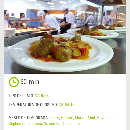
60 min
TIPO DE PLATO:
CARNES
TEMPERATURA DE CONSUMO:
CALIENTE
MESES DE TEMPORADA:
Enero
,
Febrero
,
Marzo
,
Abril
,
Mayo
,
Junio
,
Septiembre
,
Octubre
,
Noviembre
,
Diciembre