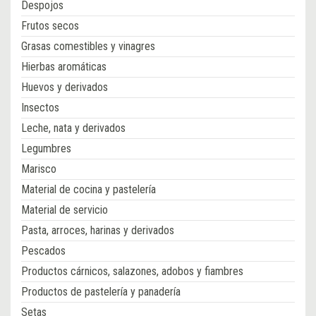
Despojos
Frutos secos
Grasas comestibles y vinagres
Hierbas aromáticas
Huevos y derivados
Insectos
Leche, nata y derivados
Legumbres
Marisco
Material de cocina y pastelería
Material de servicio
Pasta, arroces, harinas y derivados
Pescados
Productos cárnicos, salazones, adobos y fiambres
Productos de pastelería y panadería
Setas