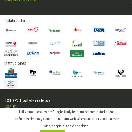
Colaboradores
Instituciones
2015 © hostelerialeioa
Log in
Utilizamos cookies de Google Analytics para obtener estadísticas
anónimas de uso y visitas de nuestra web. Al continuar su visita en este
sitio, acepta el uso de cookies.