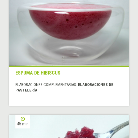
ESPUMA DE HIBISCUS
ELABORACIONES COMPLEMENTARIAS:
ELABORACIONES DE
PASTELERÍA
45 min