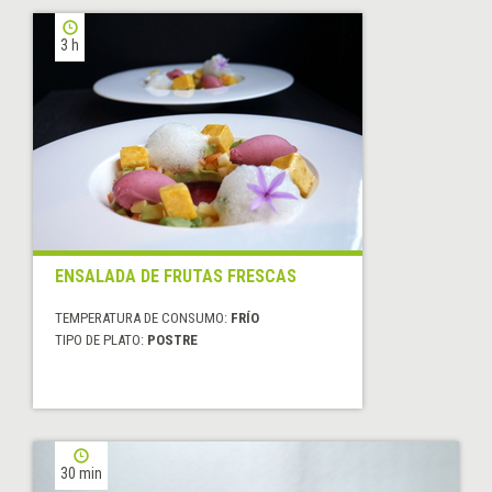
3 h
ENSALADA DE FRUTAS FRESCAS
TEMPERATURA DE CONSUMO:
FRÍO
TIPO DE PLATO:
POSTRE
30 min