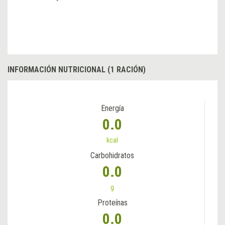
INFORMACIÓN NUTRICIONAL (1 RACIÓN)
Energía
0.0
kcal
Carbohidratos
0.0
g
Proteínas
0.0