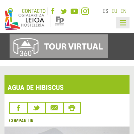
CONTACTO
ES
EU
EN
Togg
navig
AGUA DE HIBISCUS
COMPARTIR