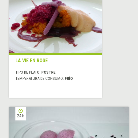
LA VIE EN ROSE
TIPO DE PLATO:
POSTRE
TEMPERATURA DE CONSUMO:
FRÍO
24 h