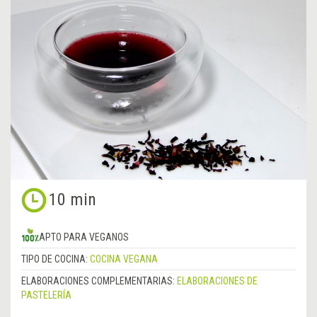
10 min
APTO PARA VEGANOS
TIPO DE COCINA:
COCINA VEGANA
ELABORACIONES COMPLEMENTARIAS:
ELABORACIONES DE
PASTELERÍA