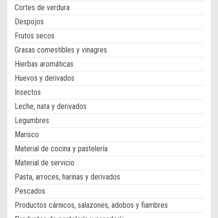
Cortes de verdura
Despojos
Frutos secos
Grasas comestibles y vinagres
Hierbas aromáticas
Huevos y derivados
Insectos
Leche, nata y derivados
Legumbres
Marisco
Material de cocina y pastelería
Material de servicio
Pasta, arroces, harinas y derivados
Pescados
Productos cárnicos, salazones, adobos y fiambres