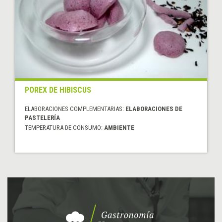
POREX DE HIBISCUS
ELABORACIONES COMPLEMENTARIAS:
ELABORACIONES DE
PASTELERÍA
TEMPERATURA DE CONSUMO:
AMBIENTE