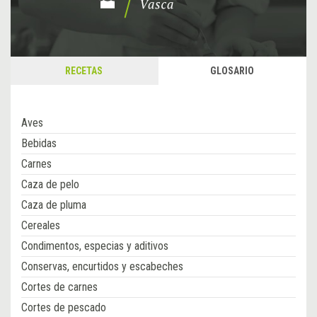
RECETAS
GLOSARIO
Aves
Bebidas
Carnes
Caza de pelo
Caza de pluma
Cereales
Condimentos, especias y aditivos
Conservas, encurtidos y escabeches
Cortes de carnes
Cortes de pescado