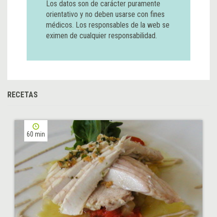
Los datos son de carácter puramente
orientativo y no deben usarse con fines
médicos. Los responsables de la web se
eximen de cualquier responsabilidad.
RECETAS
60 min