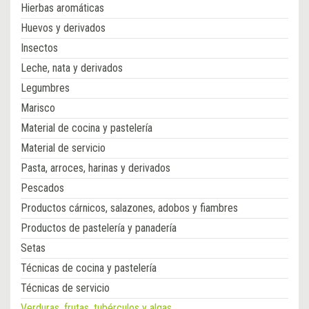
Hierbas aromáticas
Huevos y derivados
Insectos
Leche, nata y derivados
Legumbres
Marisco
Material de cocina y pastelería
Material de servicio
Pasta, arroces, harinas y derivados
Pescados
Productos cárnicos, salazones, adobos y fiambres
Productos de pastelería y panadería
Setas
Técnicas de cocina y pastelería
Técnicas de servicio
Verduras, frutas, tubérculos y algas