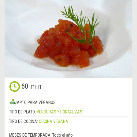
60 min
APTO PARA VEGANOS
TIPO DE PLATO:
VERDURAS Y HORTALIZAS
TIPO DE COCINA:
COCINA VEGANA
MESES DE TEMPORADA:
Todo el año