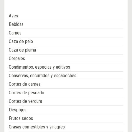
Aves
Bebidas
Carnes
Caza de pelo
Caza de pluma
Cereales
Condimentos, especias y aditivos
Conservas, encurtidos y escabeches
Cortes de carnes
Cortes de pescado
Cortes de verdura
Despojos
Frutos secos
Grasas comestibles y vinagres