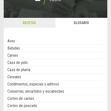
RECETAS
GLOSARIO
Aves
Bebidas
Carnes
Caza de pelo
Caza de pluma
Cereales
Condimentos, especias y aditivos
Conservas, encurtidos y escabeches
Cortes de carnes
Cortes de pescado