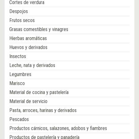
Cortes de verdura
Despojos
Frutos secos
Grasas comestibles y vinagres
Hierbas aromáticas
Huevos y derivados
Insectos
Leche, nata y derivados
Legumbres
Marisco
Material de cocina y pastelería
Material de servicio
Pasta, arroces, harinas y derivados
Pescados
Productos cárnicos, salazones, adobos y fiambres
Productos de pastelería y panadería