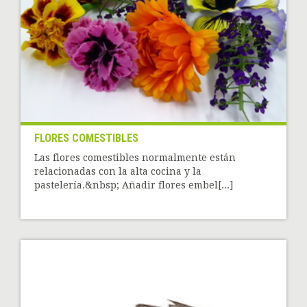
FLORES COMESTIBLES
Las flores comestibles normalmente están
relacionadas con la alta cocina y la
pastelería.&nbsp; Añadir flores embel[...]