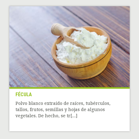
FÉCULA
Polvo blanco extraído de raíces, tubérculos,
tallos, frutos, semillas y hojas de algunos
vegetales. De hecho, se tr[...]