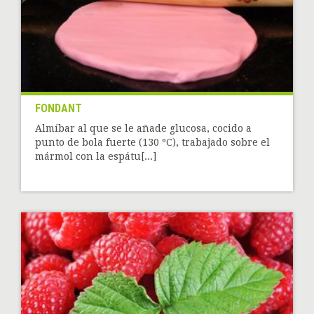
FONDANT
Almíbar al que se le añade glucosa, cocido a
punto de bola fuerte (130 ºC), trabajado sobre el
mármol con la espátu[...]