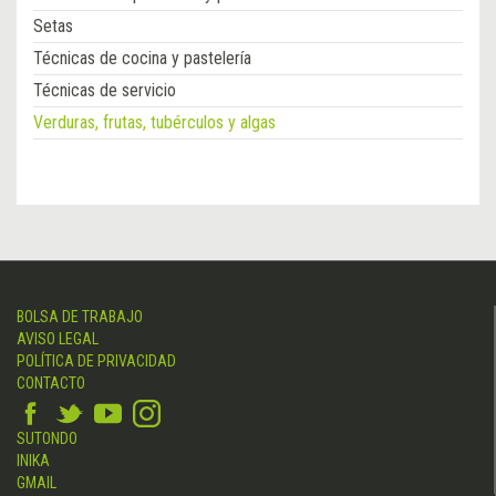
Setas
Técnicas de cocina y pastelería
Técnicas de servicio
Verduras, frutas, tubérculos y algas
BOLSA DE TRABAJO
AVISO LEGAL
POLÍTICA DE PRIVACIDAD
CONTACTO
SUTONDO
INIKA
GMAIL