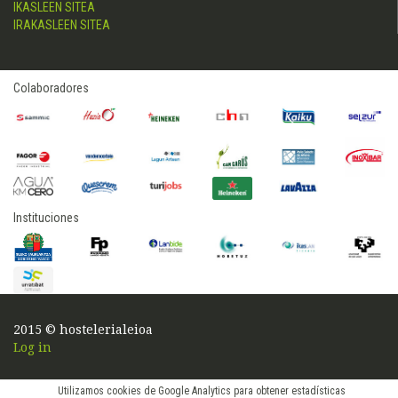
IKASLEEN SITEA
IRAKASLEEN SITEA
Colaboradores
Instituciones
2015 © hostelerialeioa
Log in
Utilizamos cookies de Google Analytics para obtener estadísticas