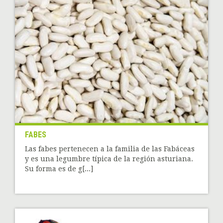
FABES
Las fabes pertenecen a la familia de las Fabáceas
y es una legumbre típica de la región asturiana.
Su forma es de g[...]