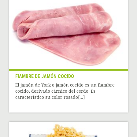
FIAMBRE DE JAMÓN COCIDO
El jamón de York o jamón cocido es un fiambre
cocido, derivado cárnico del cerdo. Es
característico su color rosado[...]