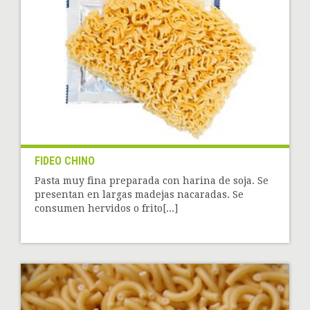
FIDEO CHINO
Pasta muy fina preparada con harina de soja. Se
presentan en largas madejas nacaradas. Se
consumen hervidos o frito[...]