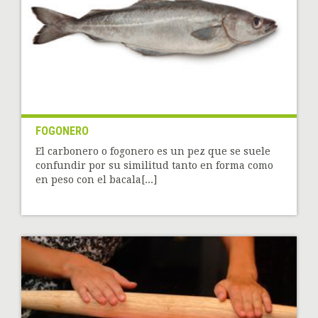
FOGONERO
El carbonero o fogonero es un pez que se suele
confundir por su similitud tanto en forma como
en peso con el bacala[...]