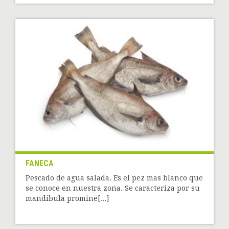
FANECA
Pescado de agua salada. Es el pez mas blanco que
se conoce en nuestra zona. Se caracteriza por su
mandíbula promine[...]