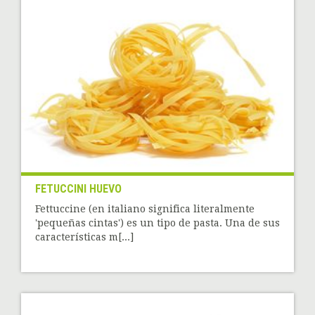
FETUCCINI HUEVO
Fettuccine (en italiano significa literalmente
'pequeñas cintas') es un tipo de pasta. Una de sus
características m[...]