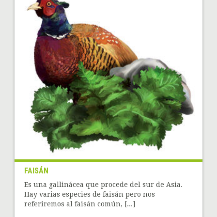
FAISÁN
Es una gallinácea que procede del sur de Asia.
Hay varias especies de faisán pero nos
referiremos al faisán común, [...]