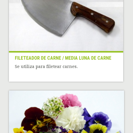
FILETEADOR DE CARNE / MEDIA LUNA DE CARNE
Se utiliza para filetear carnes.