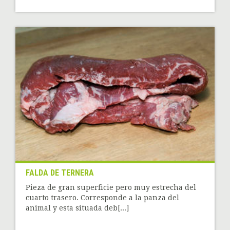
FALDA DE TERNERA
Pieza de gran superficie pero muy estrecha del
cuarto trasero. Corresponde a la panza del
animal y esta situada deb[...]