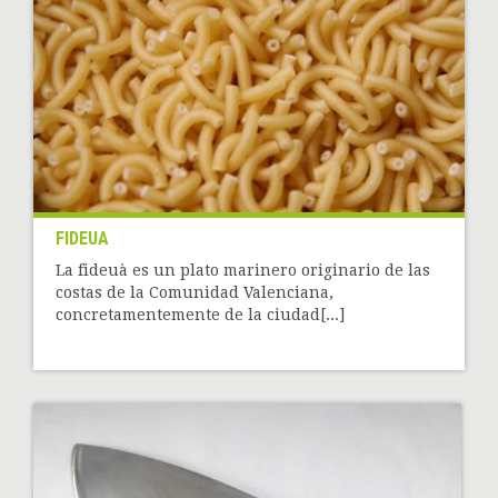
FIDEUA
La fideuà es un plato marinero originario de las
costas de la Comunidad Valenciana,
concretamentemente de la ciudad[...]