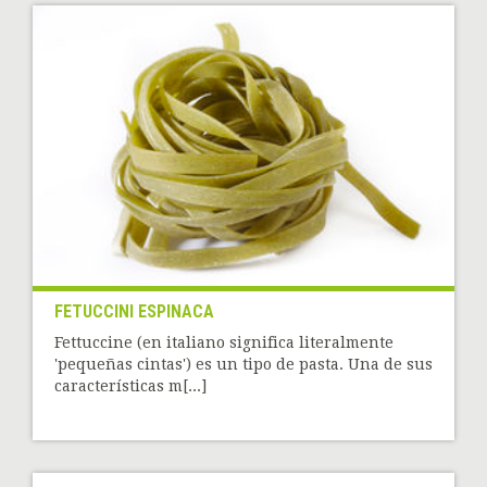
FETUCCINI ESPINACA
Fettuccine (en italiano significa literalmente
'pequeñas cintas') es un tipo de pasta. Una de sus
características m[...]