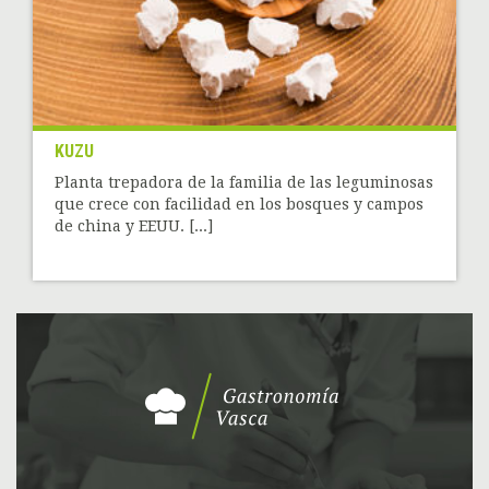
KUZU
Planta trepadora de la familia de las leguminosas
que crece con facilidad en los bosques y campos
de china y EEUU. [...]