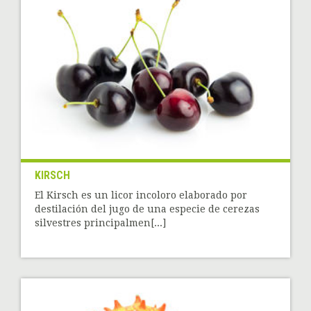
KIRSCH
El Kirsch es un licor incoloro elaborado por
destilación del jugo de una especie de cerezas
silvestres principalmen[...]