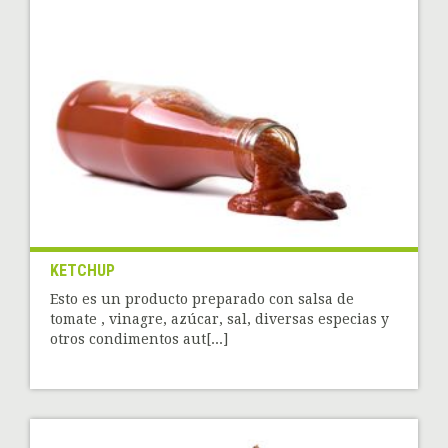
KETCHUP
Esto es un producto preparado con salsa de
tomate , vinagre, azúcar, sal, diversas especias y
otros condimentos aut[...]