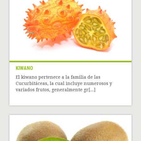
KIWANO
El kiwano pertenece a la familia de las
Cucurbitáceas, la cual incluye numerosos y
variados frutos, generalmente gr[...]