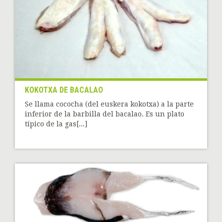
KOKOTXA DE BACALAO
Se llama cococha (del euskera kokotxa) a la parte
inferior de la barbilla del bacalao. Es un plato
típico de la gas[...]