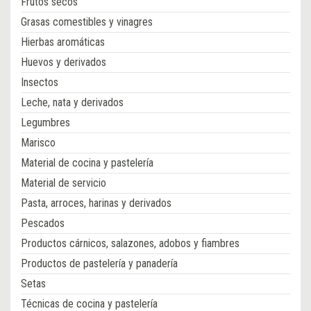
Frutos secos
Grasas comestibles y vinagres
Hierbas aromáticas
Huevos y derivados
Insectos
Leche, nata y derivados
Legumbres
Marisco
Material de cocina y pastelería
Material de servicio
Pasta, arroces, harinas y derivados
Pescados
Productos cárnicos, salazones, adobos y fiambres
Productos de pastelería y panadería
Setas
Técnicas de cocina y pastelería