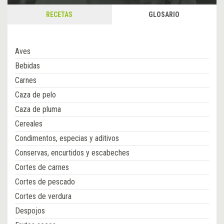
RECETAS
GLOSARIO
Aves
Bebidas
Carnes
Caza de pelo
Caza de pluma
Cereales
Condimentos, especias y aditivos
Conservas, encurtidos y escabeches
Cortes de carnes
Cortes de pescado
Cortes de verdura
Despojos