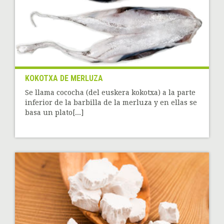
KOKOTXA DE MERLUZA
Se llama cococha (del euskera kokotxa) a la parte
inferior de la barbilla de la merluza y en ellas se
basa un plato[...]