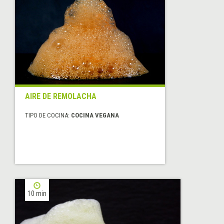
AIRE DE REMOLACHA
TIPO DE COCINA:
COCINA VEGANA
10 min