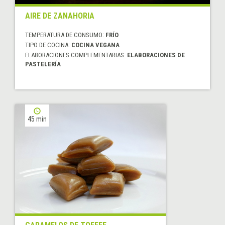
AIRE DE ZANAHORIA
TEMPERATURA DE CONSUMO:
FRÍO
TIPO DE COCINA:
COCINA VEGANA
ELABORACIONES COMPLEMENTARIAS:
ELABORACIONES DE
PASTELERÍA
45 min