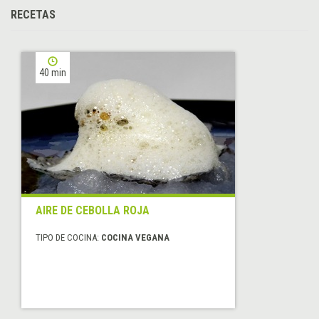
RECETAS
40 min
AIRE DE CEBOLLA ROJA
TIPO DE COCINA:
COCINA VEGANA