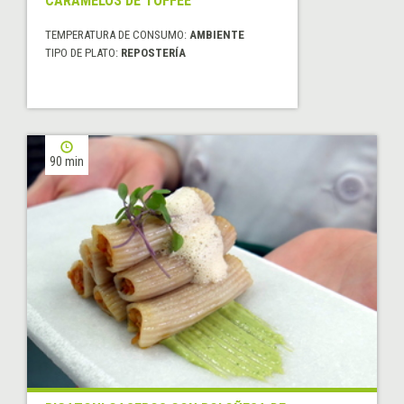
CARAMELOS DE TOFFEE
TEMPERATURA DE CONSUMO:
AMBIENTE
TIPO DE PLATO:
REPOSTERÍA
90 min