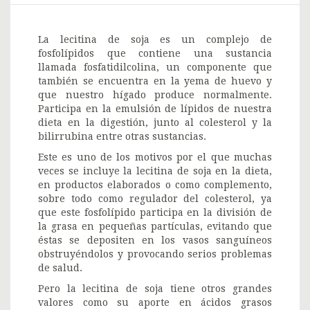
La lecitina de soja es un complejo de
fosfolípidos que contiene una sustancia
llamada fosfatidilcolina, un componente que
también se encuentra en la yema de huevo y
que nuestro hígado produce normalmente.
Participa en la emulsión de lípidos de nuestra
dieta en la digestión, junto al colesterol y la
bilirrubina entre otras sustancias.
Este es uno de los motivos por el que muchas
veces se incluye la lecitina de soja en la dieta,
en productos elaborados o como complemento,
sobre todo como regulador del colesterol, ya
que este fosfolípido participa en la división de
la grasa en pequeñas partículas, evitando que
éstas se depositen en los vasos sanguíneos
obstruyéndolos y provocando serios problemas
de salud.
Pero la lecitina de soja tiene otros grandes
valores como su aporte en ácidos grasos