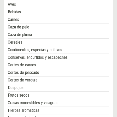
Aves
Bebidas
Carnes
Caza de pelo
Caza de pluma
Cereales
Condimentos, especias y aditivos
Conservas, encurtidos y escabeches
Cortes de carnes
Cortes de pescado
Cortes de verdura
Despojos
Frutos secos
Grasas comestibles y vinagres
Hierbas aromáticas