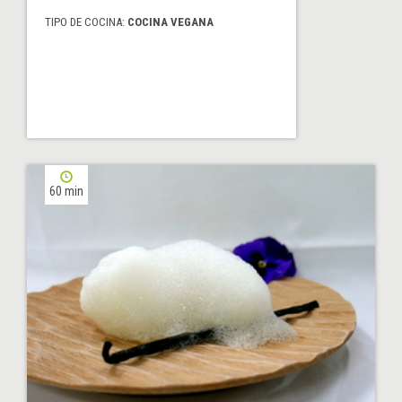
TIPO DE COCINA:
COCINA VEGANA
60 min