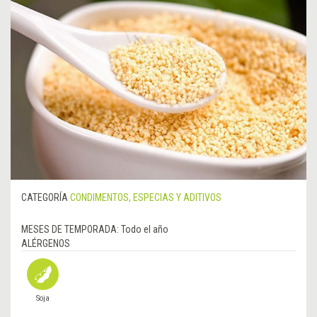
CATEGORÍA
CONDIMENTOS, ESPECIAS Y ADITIVOS
MESES DE TEMPORADA:
Todo el año
ALÉRGENOS
Soja