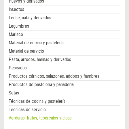
Huevos y derivados
Insectos
Leche, nata y derivados
Legumbres
Marisco
Material de cocina y pastelería
Material de servicio
Pasta, arroces, harinas y derivados
Pescados
Productos cárnicos, salazones, adobos y fiambres
Productos de pastelería y panadería
Setas
Técnicas de cocina y pastelería
Técnicas de servicio
Verduras, frutas, tubérculos y algas