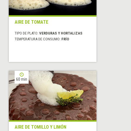
AIRE DE TOMATE
TIPO DE PLATO:
VERDURAS Y HORTALIZAS
TEMPERATURA DE CONSUMO:
FRÍO
60 min
AIRE DE TOMILLO Y LIMÓN