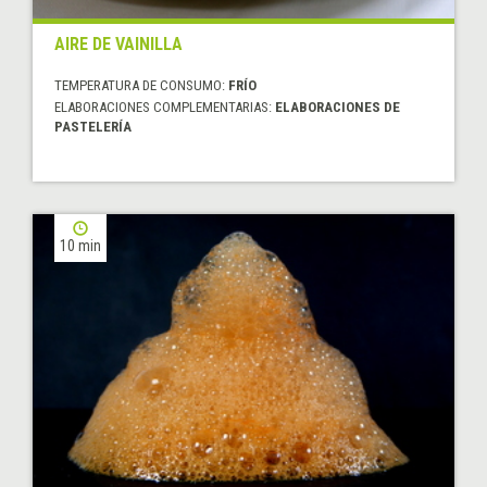
AIRE DE VAINILLA
TEMPERATURA DE CONSUMO:
FRÍO
ELABORACIONES COMPLEMENTARIAS:
ELABORACIONES DE
PASTELERÍA
10 min