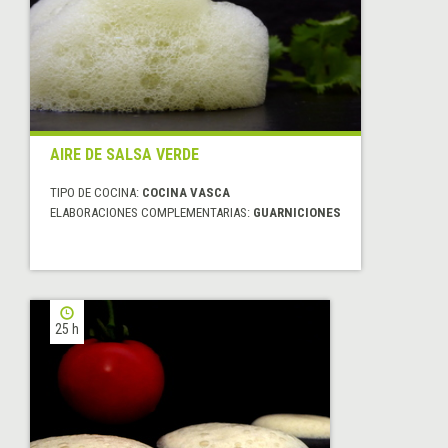
AIRE DE SALSA VERDE
TIPO DE COCINA:
COCINA VASCA
ELABORACIONES COMPLEMENTARIAS:
GUARNICIONES
25 h