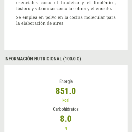
esenciales como el linoleico y el linolénico,
fósforo y vitaminas como la colina y el enosito.
Se emplea en polvo en la cocina molecular para
la elaboración de aires.
INFORMACIÓN NUTRICIONAL (100.0 G)
Energía
851.0
kcal
Carbohidratos
8.0
g