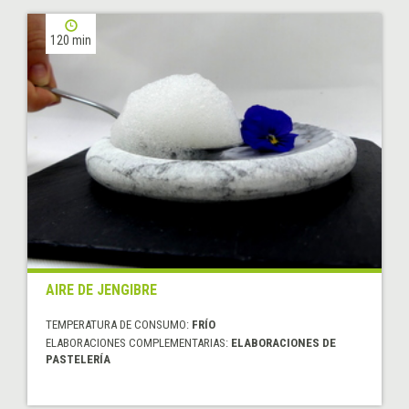
120 min
AIRE DE JENGIBRE
TEMPERATURA DE CONSUMO:
FRÍO
ELABORACIONES COMPLEMENTARIAS:
ELABORACIONES DE
PASTELERÍA