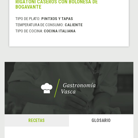
RIGATONI CASEROS CON BOLOÑESA DE
BOGAVANTE
TIPO DE PLATO:
PINTXOS Y TAPAS
TEMPERATURA DE CONSUMO:
CALIENTE
TIPO DE COCINA:
COCINA ITALIANA
RECETAS
GLOSARIO