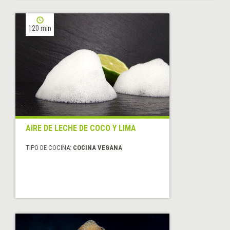
120 min
AIRE DE LECHE DE COCO Y LIMA
TIPO DE COCINA:
COCINA VEGANA