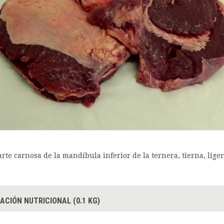
arte carnosa de la mandíbula inferior de la ternera, tierna, lige
ACIÓN NUTRICIONAL (0.1 KG)