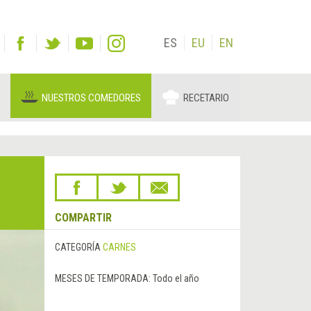
ES
EU
EN
NUESTROS COMEDORES
RECETARIO
COMPARTIR
CATEGORÍA
CARNES
MESES DE TEMPORADA:
Todo el año