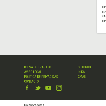
TIP
TE
CA
TIP
BOLSA DE TRABAJO
SUTONDO
AVISO LEGAL
INIKA
POLÍTICA DE PRIVACIDAD
GMAIL
CONTACTO
Colaboradores