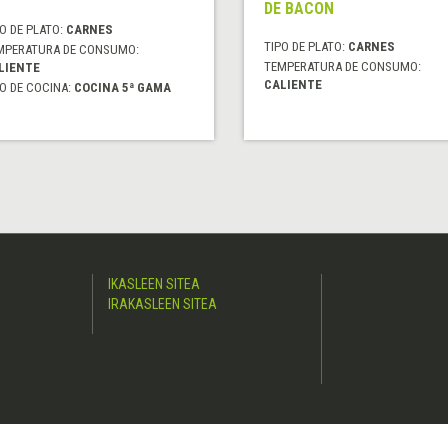
DE BACON
O DE PLATO:
CARNES
TIPO DE PLATO:
CARNES
MPERATURA DE CONSUMO:
TEMPERATURA DE CONSUMO:
LIENTE
CALIENTE
O DE COCINA:
COCINA 5ª GAMA
IKASLEEN SITEA
IRAKASLEEN SITEA