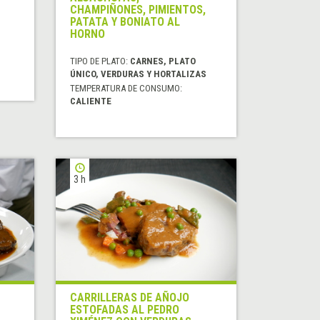
CHAMPIÑONES, PIMIENTOS,
PATATA Y BONIATO AL
HORNO
TIPO DE PLATO:
CARNES, PLATO
ÚNICO, VERDURAS Y HORTALIZAS
TEMPERATURA DE CONSUMO:
CALIENTE
3 h
CARRILLERAS DE AÑOJO
ESTOFADAS AL PEDRO