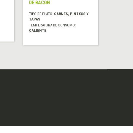
DE BACON
TIPO DE PLATO:
CARNES, PINTXOS Y
TAPAS
TEMPERATURA DE CONSUMO:
CALIENTE