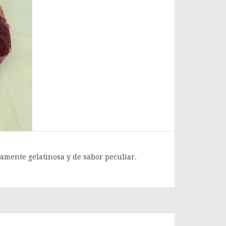
ramente gelatinosa y de sabor peculiar.