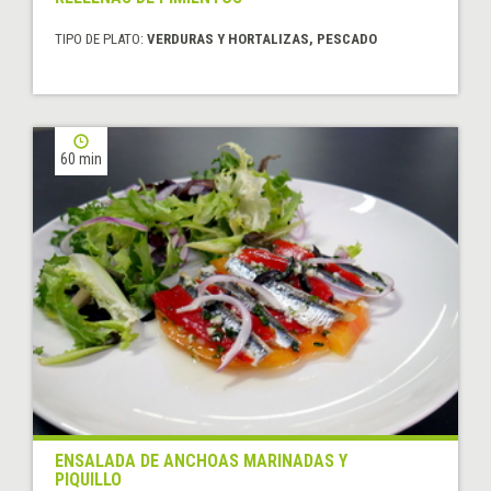
TIPO DE PLATO:
VERDURAS Y HORTALIZAS, PESCADO
60 min
ENSALADA DE ANCHOAS MARINADAS Y
PIQUILLO