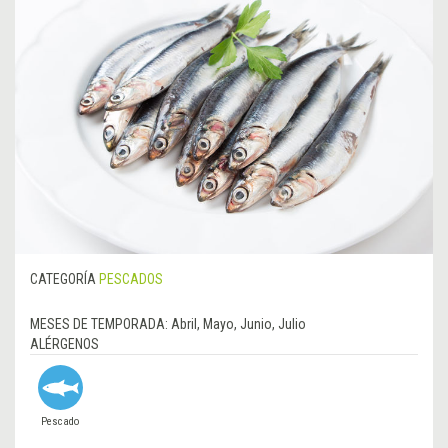
CATEGORÍA
PESCADOS
MESES DE TEMPORADA:
Abril, Mayo, Junio, Julio
ALÉRGENOS
Pescado