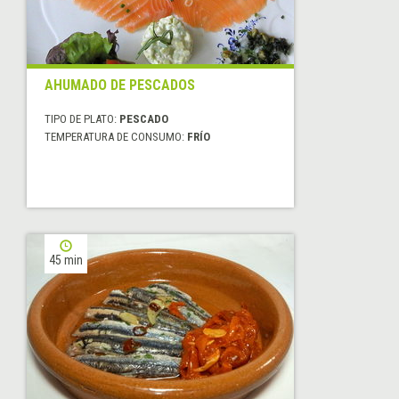
AHUMADO DE PESCADOS
TIPO DE PLATO:
PESCADO
TEMPERATURA DE CONSUMO:
FRÍO
45 min