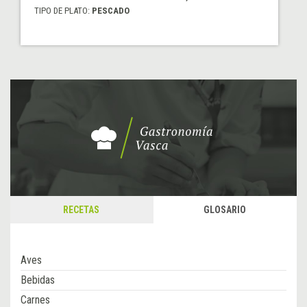
TIPO DE PLATO:
PESCADO
RECETAS
GLOSARIO
Aves
Bebidas
Carnes