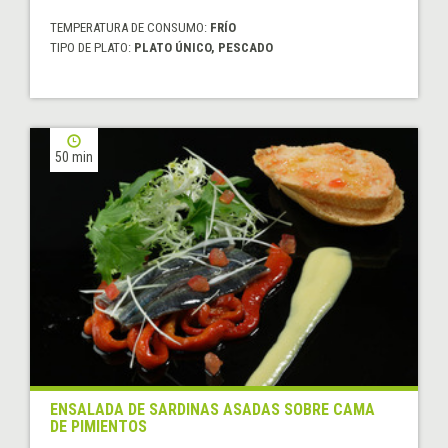
TEMPERATURA DE CONSUMO:
FRÍO
TIPO DE PLATO:
PLATO ÚNICO, PESCADO
50 min
ENSALADA DE SARDINAS ASADAS SOBRE CAMA
DE PIMIENTOS