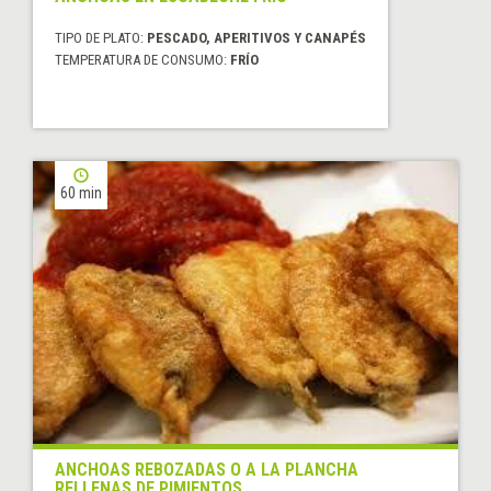
TIPO DE PLATO:
PESCADO, APERITIVOS Y CANAPÉS
TEMPERATURA DE CONSUMO:
FRÍO
60 min
ANCHOAS REBOZADAS O A LA PLANCHA
RELLENAS DE PIMIENTOS