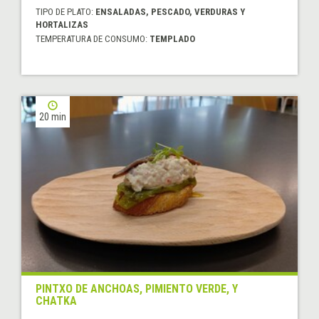
TIPO DE PLATO:
ENSALADAS, PESCADO, VERDURAS Y
HORTALIZAS
TEMPERATURA DE CONSUMO:
TEMPLADO
20 min
PINTXO DE ANCHOAS, PIMIENTO VERDE, Y
CHATKA