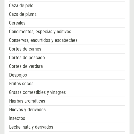
Caza de pelo
Caza de pluma
Cereales
Condimentos, especias y aditivos
Conservas, encurtidos y escabeches
Cortes de carnes
Cortes de pescado
Cortes de verdura
Despojos
Frutos secos
Grasas comestibles y vinagres
Hierbas aromáticas
Huevos y derivados
Insectos
Leche, nata y derivados