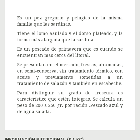
Es un pez gregario y pelágico de la misma
familia que las sardinas.
Tiene el lomo azulado y el dorso plateado, y la
forma más alargada que la sardina.
Es un pescado de primavera que es cuando se
encuentran más cerca del litoral.
Se presentan en el mercado, frescas, ahumadas,
en semi-conserva, sin tratamiento térmico, con
aceite y previamente sometidas a un
tratamiento de salazón y también en escabeche.
Para distinguir su grado de frescura es
característico que estén integras. Se calcula un
peso de 200 a 250 gr. por ración .Pescado azul y
de agua salada.
INFORMACIÓN NUTRICIONAL (0.1 KG)