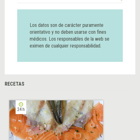
Los datos son de carácter puramente
orientativo y no deben usarse con fines
médicos. Los responsables de la web se
eximen de cualquier responsabilidad.
RECETAS
24 h