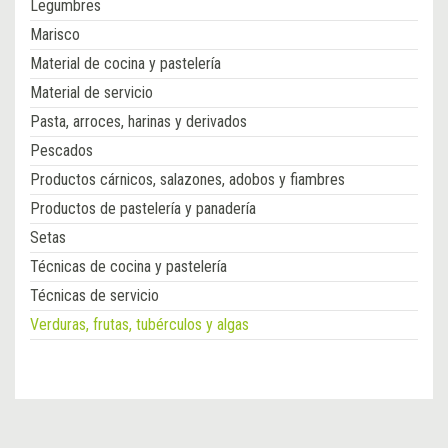
Legumbres
Marisco
Material de cocina y pastelería
Material de servicio
Pasta, arroces, harinas y derivados
Pescados
Productos cárnicos, salazones, adobos y fiambres
Productos de pastelería y panadería
Setas
Técnicas de cocina y pastelería
Técnicas de servicio
Verduras, frutas, tubérculos y algas