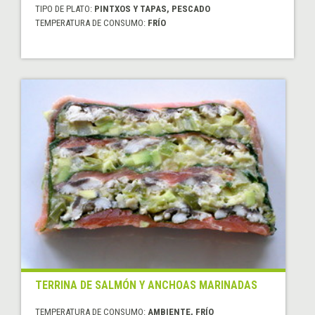
TIPO DE PLATO:
PINTXOS Y TAPAS, PESCADO
TEMPERATURA DE CONSUMO:
FRÍO
TERRINA DE SALMÓN Y ANCHOAS MARINADAS
TEMPERATURA DE CONSUMO:
AMBIENTE, FRÍO