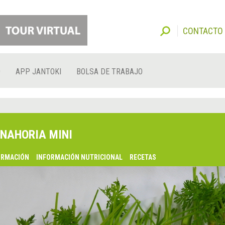
CONTACTO
O
APP JANTOKI
BOLSA DE TRABAJO
NAHORIA MINI
ORMACIÓN
INFORMACIÓN NUTRICIONAL
RECETAS