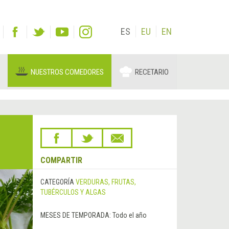
ES
EU
EN
NUESTROS COMEDORES
RECETARIO
COMPARTIR
CATEGORÍA
VERDURAS, FRUTAS,
TUBÉRCULOS Y ALGAS
MESES DE TEMPORADA:
Todo el año