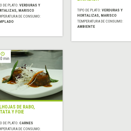
O DE PLATO:
VERDURAS Y
TIPO DE PLATO:
VERDURAS Y
RTALIZAS, MARISCO
HORTALIZAS, MARISCO
MPERATURA DE CONSUMO:
TEMPERATURA DE CONSUMO:
MPLADO
AMBIENTE
0 min
LHOJAS DE RABO,
TATA Y FOIE
O DE PLATO:
CARNES
MPERATURA DE CONSUMO: