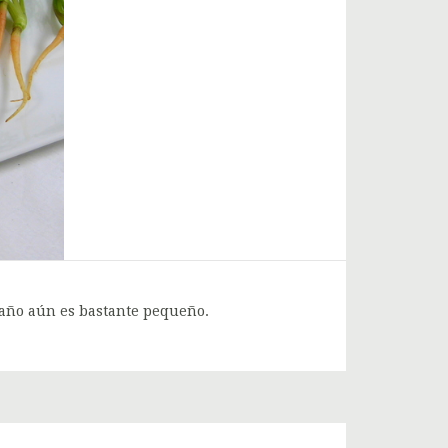
maño aún es bastante pequeño.