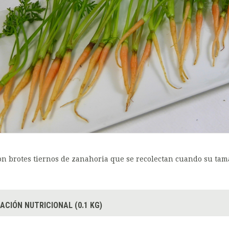
on brotes tiernos de zanahoria que se recolectan cuando su ta
ACIÓN NUTRICIONAL (0.1 KG)