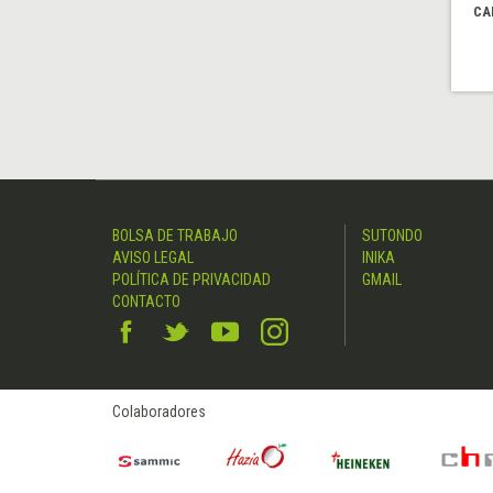
CA
BOLSA DE TRABAJO
SUTONDO
AVISO LEGAL
INIKA
POLÍTICA DE PRIVACIDAD
GMAIL
CONTACTO
Colaboradores