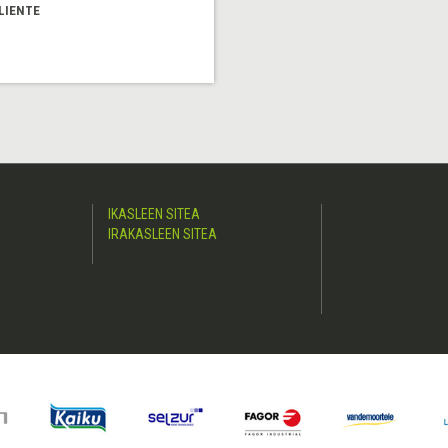
LIENTE
IKASLEEN SITEA
IRAKASLEEN SITEA