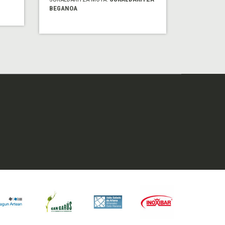
BEGANOA