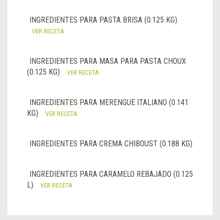
INGREDIENTES PARA PASTA BRISA (0.125 KG)
VER RECETA
INGREDIENTES PARA MASA PARA PASTA CHOUX
(0.125 KG)
VER RECETA
INGREDIENTES PARA MERENGUE ITALIANO (0.141
KG)
VER RECETA
INGREDIENTES PARA CREMA CHIBOUST (0.188 KG)
INGREDIENTES PARA CARAMELO REBAJADO (0.125
L)
VER RECETA