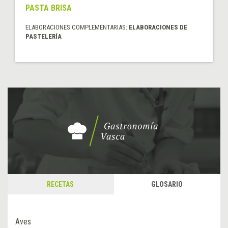
PASTA BRISA
ELABORACIONES COMPLEMENTARIAS:
ELABORACIONES DE
PASTELERÍA
RECETAS
GLOSARIO
Aves