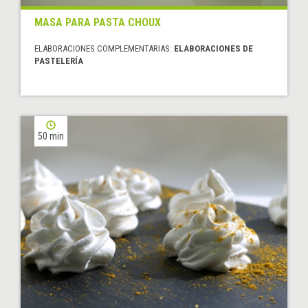
MASA PARA PASTA CHOUX
ELABORACIONES COMPLEMENTARIAS:
ELABORACIONES DE
PASTELERÍA
50 min