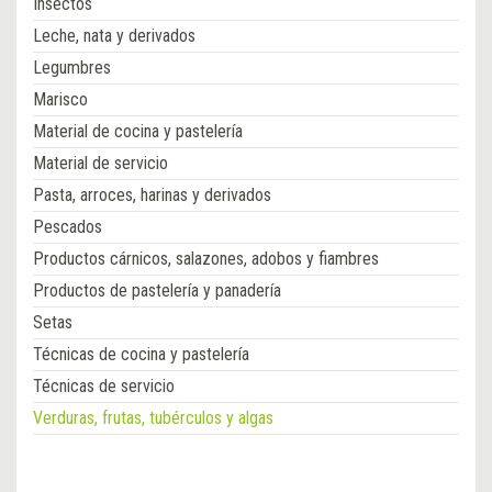
Insectos
Leche, nata y derivados
Legumbres
Marisco
Material de cocina y pastelería
Material de servicio
Pasta, arroces, harinas y derivados
Pescados
Productos cárnicos, salazones, adobos y fiambres
Productos de pastelería y panadería
Setas
Técnicas de cocina y pastelería
Técnicas de servicio
Verduras, frutas, tubérculos y algas