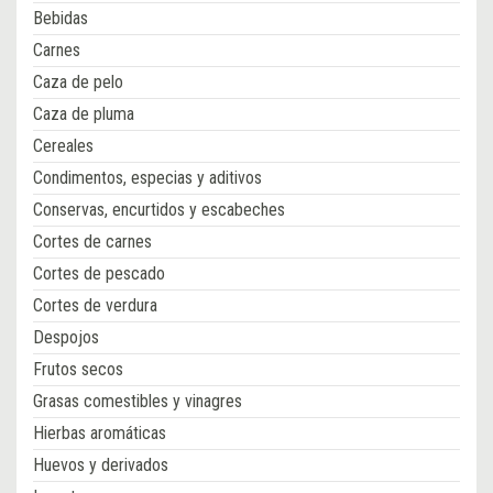
Bebidas
Carnes
Caza de pelo
Caza de pluma
Cereales
Condimentos, especias y aditivos
Conservas, encurtidos y escabeches
Cortes de carnes
Cortes de pescado
Cortes de verdura
Despojos
Frutos secos
Grasas comestibles y vinagres
Hierbas aromáticas
Huevos y derivados