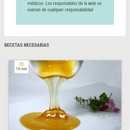
médicos. Los responsables de la web se
eximen de cualquier responsabilidad.
RECETAS NECESARIAS
10 min