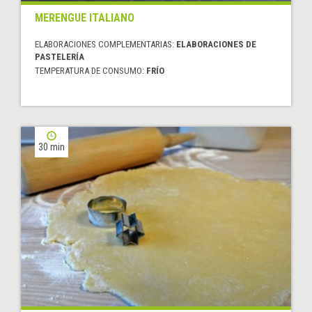
MERENGUE ITALIANO
ELABORACIONES COMPLEMENTARIAS:
ELABORACIONES DE
PASTELERÍA
TEMPERATURA DE CONSUMO:
FRÍO
30 min