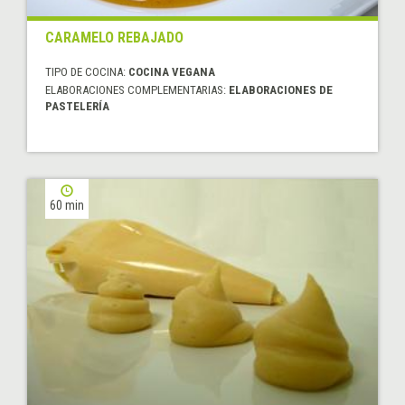
CARAMELO REBAJADO
TIPO DE COCINA:
COCINA VEGANA
ELABORACIONES COMPLEMENTARIAS:
ELABORACIONES DE
PASTELERÍA
60 min