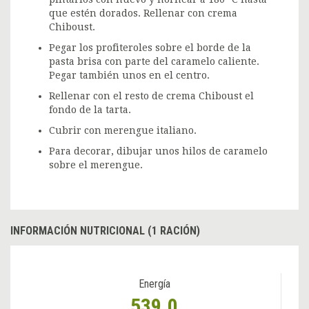
que estén dorados. Rellenar con crema
Chiboust.
Pegar los profiteroles sobre el borde de la
pasta brisa con parte del caramelo caliente.
Pegar también unos en el centro.
Rellenar con el resto de crema Chiboust el
fondo de la tarta.
Cubrir con merengue italiano.
Para decorar, dibujar unos hilos de caramelo
sobre el merengue.
INFORMACIÓN NUTRICIONAL (1 RACIÓN)
Energía
539.0