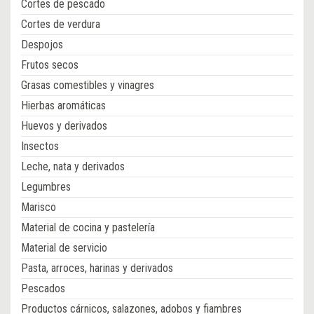
Cortes de pescado
Cortes de verdura
Despojos
Frutos secos
Grasas comestibles y vinagres
Hierbas aromáticas
Huevos y derivados
Insectos
Leche, nata y derivados
Legumbres
Marisco
Material de cocina y pastelería
Material de servicio
Pasta, arroces, harinas y derivados
Pescados
Productos cárnicos, salazones, adobos y fiambres