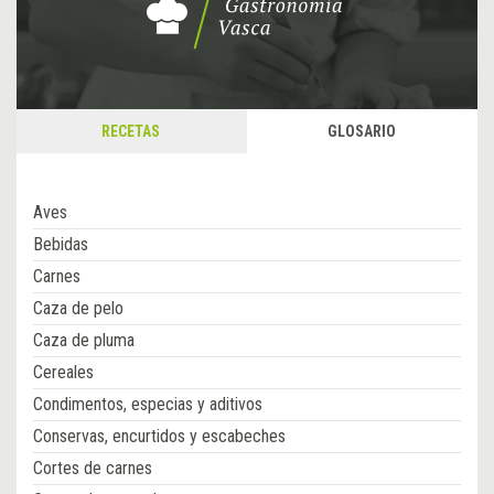
RECETAS
GLOSARIO
Aves
Bebidas
Carnes
Caza de pelo
Caza de pluma
Cereales
Condimentos, especias y aditivos
Conservas, encurtidos y escabeches
Cortes de carnes