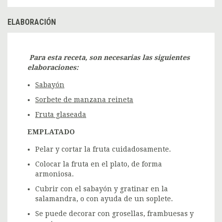
ELABORACIÓN
Para esta receta, son necesarias las siguientes
elaboraciones:
Sabayón
Sorbete de manzana reineta
Fruta glaseada
EMPLATADO
Pelar y cortar la fruta cuidadosamente.
Colocar la fruta en el plato, de forma
armoniosa.
Cubrir con el sabayón y gratinar en la
salamandra, o con ayuda de un soplete.
Se puede decorar con grosellas, frambuesas y