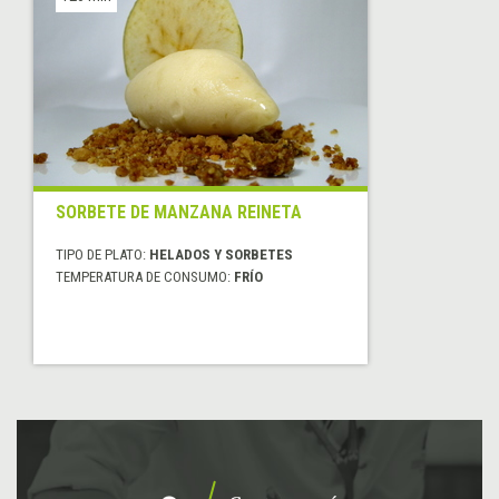
SORBETE DE MANZANA REINETA
TIPO DE PLATO:
HELADOS Y SORBETES
TEMPERATURA DE CONSUMO:
FRÍO