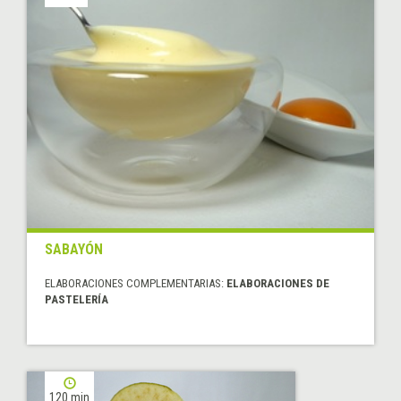
SABAYÓN
ELABORACIONES COMPLEMENTARIAS:
ELABORACIONES DE
PASTELERÍA
120 min