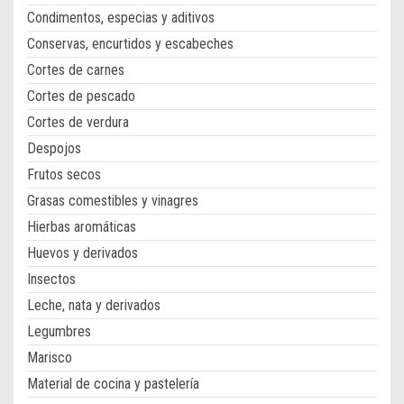
Condimentos, especias y aditivos
Conservas, encurtidos y escabeches
Cortes de carnes
Cortes de pescado
Cortes de verdura
Despojos
Frutos secos
Grasas comestibles y vinagres
Hierbas aromáticas
Huevos y derivados
Insectos
Leche, nata y derivados
Legumbres
Marisco
Material de cocina y pastelería