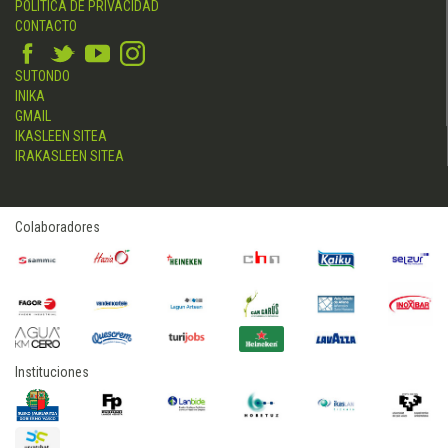
POLÍTICA DE PRIVACIDAD
CONTACTO
SUTONDO
INIKA
GMAIL
IKASLEEN SITEA
IRAKASLEEN SITEA
Colaboradores
Instituciones