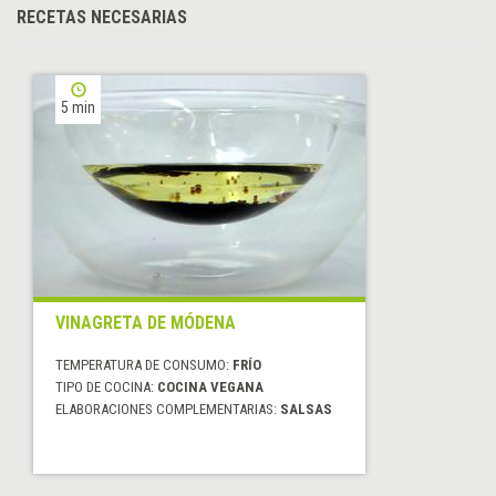
RECETAS NECESARIAS
5 min
VINAGRETA DE MÓDENA
TEMPERATURA DE CONSUMO:
FRÍO
TIPO DE COCINA:
COCINA VEGANA
ELABORACIONES COMPLEMENTARIAS:
SALSAS