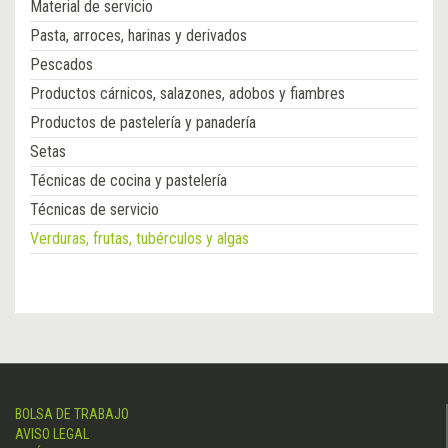
Material de servicio
Pasta, arroces, harinas y derivados
Pescados
Productos cárnicos, salazones, adobos y fiambres
Productos de pastelería y panadería
Setas
Técnicas de cocina y pastelería
Técnicas de servicio
Verduras, frutas, tubérculos y algas
BOLSA DE TRABAJO
AVISO LEGAL