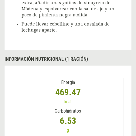
extra, añadir unas gotitas de vinagreta de
Módena y espolvorear con la sal de ajo y un
poco de pimienta negra molida.
Puede llevar cebollino y una ensalada de
lechugas aparte.
INFORMACIÓN NUTRICIONAL (1 RACIÓN)
Energía
469.47
kcal
Carbohidratos
6.53
g