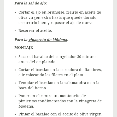
Para la sal de ajo:
Cortar el ajo en brunoise, freírlo en aceite de
oliva virgen extra hasta que quede dorado,
escurrirlo bien y repasar el ajo de nuevo.
Reservar el aceite.
Para la
vinagreta de Módena
.
MONTAJE
Sacar el bacalao del congelador 30 minutos
antes del emplatado.
Cortar el bacalao en la cortadora de fiambres,
e ir colocando los filetes en el plato.
Templar el bacalao en la salamandra o en la
boca del horno.
Poner en el centro un montoncito de
pimientos condimentados con la vinagreta de
Módena.
Pintar el bacalao con el aceite de oliva virgen