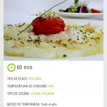
60 min
TIPO DE PLATO:
PESCADO
TEMPERATURA DE CONSUMO:
FRÍO
TIPO DE COCINA:
COCINA ITALIANA
MESES DE TEMPORADA:
Todo el año