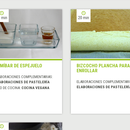
 min
20 min
MÍBAR DE ESPEJUELO
BIZCOCHO PLANCHA PARA
ENROLLAR
ABORACIONES COMPLEMENTARIAS:
ELABORACIONES COMPLEMENTARI
ABORACIONES DE PASTELERÍA
ELABORACIONES DE PASTELERÍ
O DE COCINA:
COCINA VEGANA