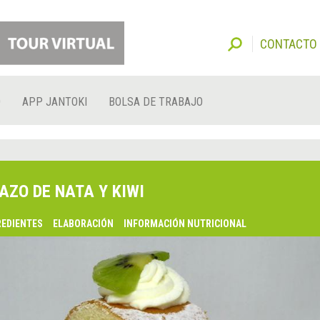
CONTACTO
O
APP JANTOKI
BOLSA DE TRABAJO
AZO DE NATA Y KIWI
REDIENTES
ELABORACIÓN
INFORMACIÓN NUTRICIONAL