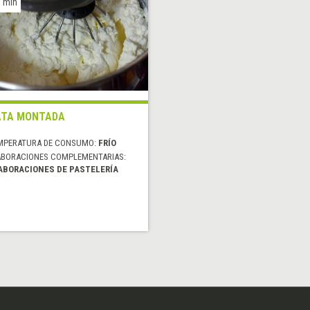
 min
ATA MONTADA
MPERATURA DE CONSUMO:
FRÍO
ABORACIONES COMPLEMENTARIAS:
ABORACIONES DE PASTELERÍA