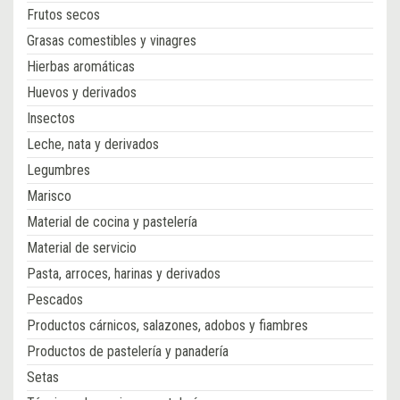
Frutos secos
Grasas comestibles y vinagres
Hierbas aromáticas
Huevos y derivados
Insectos
Leche, nata y derivados
Legumbres
Marisco
Material de cocina y pastelería
Material de servicio
Pasta, arroces, harinas y derivados
Pescados
Productos cárnicos, salazones, adobos y fiambres
Productos de pastelería y panadería
Setas