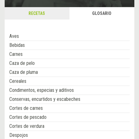
RECETAS
GLOSARIO
Aves
Bebidas
Carnes
Caza de pelo
Caza de pluma
Cereales
Condimentos, especias y aditivos
Conservas, encurtidos y escabeches
Cortes de carnes
Cortes de pescado
Cortes de verdura
Despojos