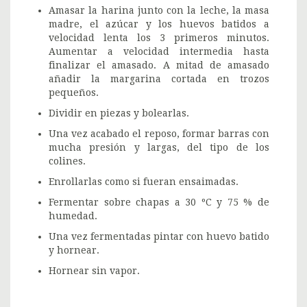
Amasar la harina junto con la leche, la masa
madre, el azúcar y los huevos batidos a
velocidad lenta los 3 primeros minutos.
Aumentar a velocidad intermedia hasta
finalizar el amasado. A mitad de amasado
añadir la margarina cortada en trozos
pequeños.
Dividir en piezas y bolearlas.
Una vez acabado el reposo, formar barras con
mucha presión y largas, del tipo de los
colines.
Enrollarlas como si fueran ensaimadas.
Fermentar sobre chapas a 30 ºC y 75 % de
humedad.
Una vez fermentadas pintar con huevo batido
y hornear.
Hornear sin vapor.