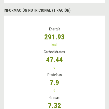
INFORMACIÓN NUTRICIONAL (1 RACIÓN)
Energía
291.93
kcal
Carbohidratos
47.44
g
Proteínas
7.9
g
Grasas
7.32